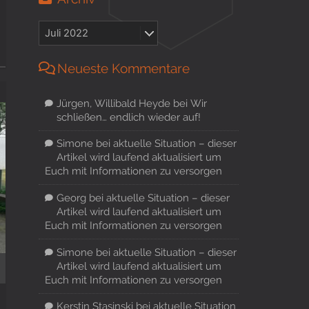
Neueste Kommentare
Jürgen, Willibald Heyde
bei
Wir
schließen… endlich wieder auf!
Simone
bei
aktuelle Situation – dieser
Artikel wird laufend aktualisiert um
Euch mit Informationen zu versorgen
Georg
bei
aktuelle Situation – dieser
Artikel wird laufend aktualisiert um
Euch mit Informationen zu versorgen
Simone
bei
aktuelle Situation – dieser
Artikel wird laufend aktualisiert um
Euch mit Informationen zu versorgen
Kerstin Stasinski
bei
aktuelle Situation