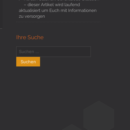
– dieser Artikel wird laufend
aktualisiert um Euch mit Informationen
zu versorgen
Ihre Suche