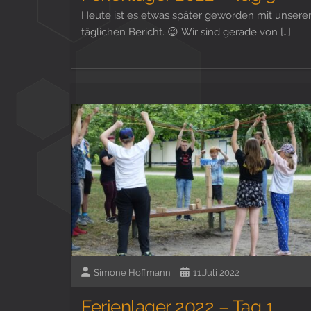
Heute ist es etwas später geworden mit unser
täglichen Bericht. 😉 Wir sind gerade von […]
Simone Hoffmann
11.Juli 2022
Ferienlager 2022 – Tag 1