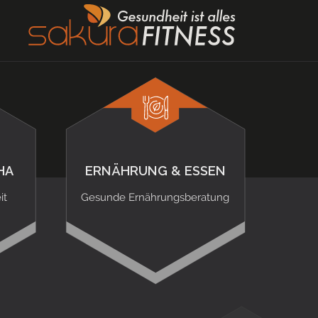
HA
ERNÄHRUNG & ESSEN
it
Gesunde Ernährungsberatung