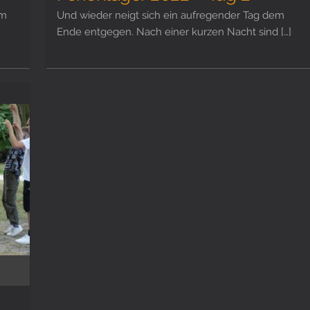
em
Und wieder neigt sich ein aufregender Tag dem
Ende entgegen. Nach einer kurzen Nacht sind […]