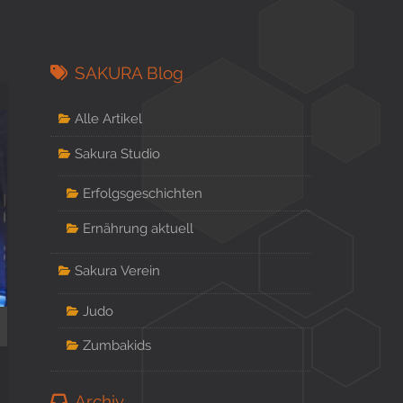
SAKURA Blog
Alle Artikel
Sakura Studio
Erfolgsgeschichten
Ernährung aktuell
Sakura Verein
Judo
Zumbakids
Archiv