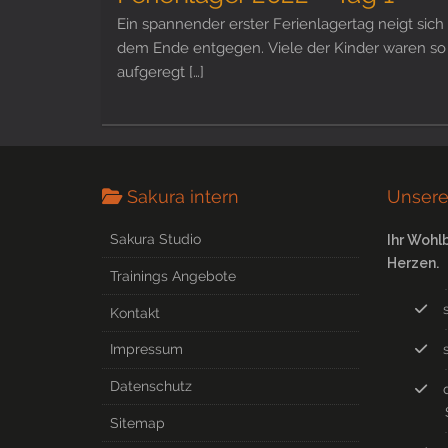
Ein spannender erster Ferienlagertag neigt sich
dem Ende entgegen. Viele der Kinder waren so
aufgeregt […]
Sakura intern
Unsere
Sakura Studio
Ihr Wohl
Herzen.
Trainings Angebote
Kontakt
Impressum
Datenschutz
Sitemap