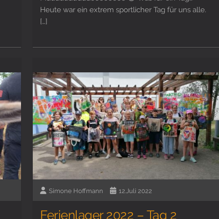
Heute war ein extrem sportlicher Tag für uns alle.
[…]
Simone Hoffmann
12.Juli 2022
Ferienlager 2022 – Tag 2