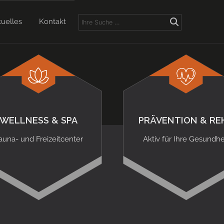
tuelles
Kontakt
WELLNESS & SPA
PRÄVENTION & RE
auna- und Freizeitcenter
Aktiv für Ihre Gesundhe