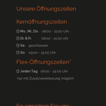
Unsere Öffnungszeiten
Kernöffnungszeiten
Mo., Mi., Do.
08:00 - 22:00 Uhr
Di. & Fr.
08:00 - 21:00 Uhr
Sa.
geschlossen
So.
09:00 - 15:00 Uhr
Flex-Öffnungszeiten*
Jeden Tag
06:00 - 24:00 Uhr
*nur mit Zusatzvereinbarung möglich
So erreichen Sie uns