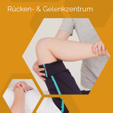
Rücken- & Gelenkzentrum