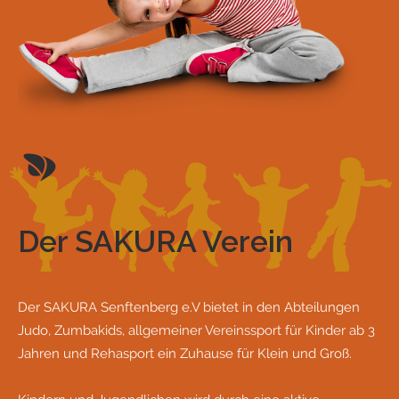
Der SAKURA Verein
Der SAKURA Senftenberg e.V bietet in den Abteilungen
Judo, Zumbakids, allgemeiner Vereinssport für Kinder ab 3
Jahren und Rehasport ein Zuhause für Klein und Groß.