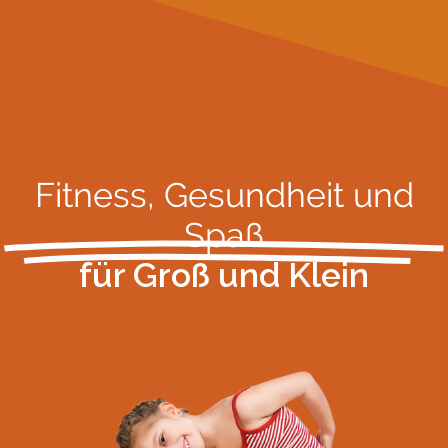
Fitness, Gesundheit und
Spaß
für Groß und Klein