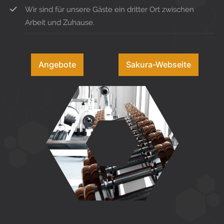
Wir sind für unsere Gäste ein dritter Ort zwischen
Arbeit und Zuhause.
Angebote
Sakura-Webseite