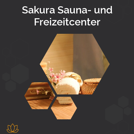
Sakura Sauna- und
Freizeitcenter