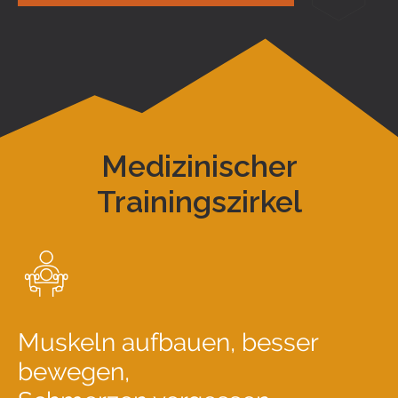
Medizinischer
Trainingszirkel
Muskeln aufbauen, besser
bewegen,