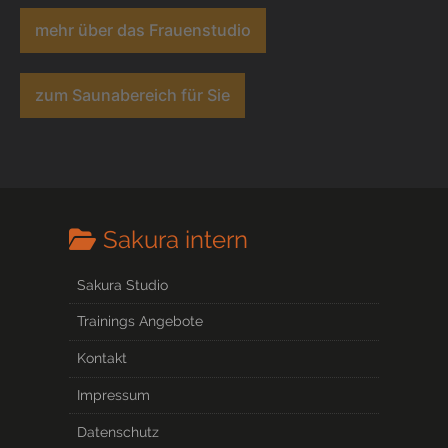
mehr über das Frauenstudio
zum Saunabereich für Sie
Sakura intern
Sakura Studio
Trainings Angebote
Kontakt
Impressum
Datenschutz