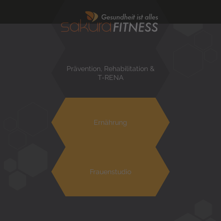
Prävention, Rehabilitation &
T-RENA
.
Ernährung
Frauenstudio