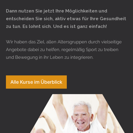
Dann nutzen Sie jetzt Ihre Möglichkeiten und
entscheiden Sie sich, aktiv etwas für Ihre Gesundheit
zu tun. Es lohnt sich. Und es ist ganz einfach!
Wir haben das Ziel, allen Altersgruppen durch vielseitige
Angebote dabei zu helfen, regelmäßig Sport zu treiben
und Bewegung in ihr Leben zu integrieren.
Alle Kurse im Überblick