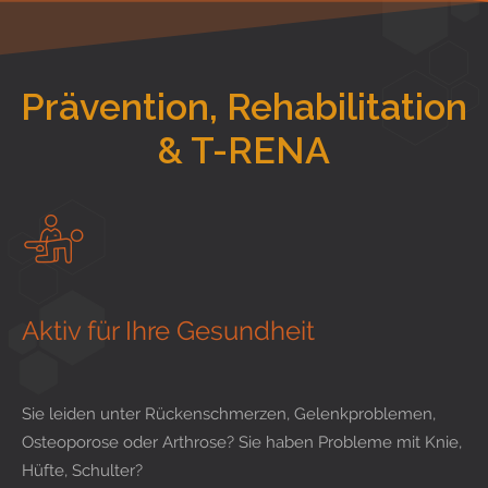
Prävention, Rehabilitation
& T-RENA
Aktiv für Ihre Gesundheit
Sie leiden unter Rückenschmerzen, Gelenkproblemen,
Osteoporose oder Arthrose? Sie haben Probleme mit Knie,
Hüfte, Schulter?