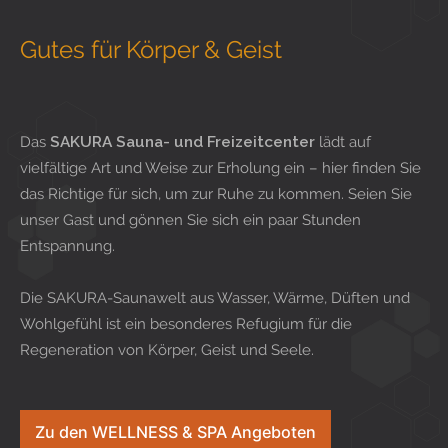
Gutes für Körper & Geist
Das
SAKURA Sauna- und Freizeitcenter
lädt auf
vielfältige Art und Weise zur Erholung ein – hier finden Sie
das Richtige für sich, um zur Ruhe zu kommen. Seien Sie
unser Gast und gönnen Sie sich ein paar Stunden
Entspannung.
Die SAKURA-Saunawelt aus Wasser, Wärme, Düften und
Wohlgefühl ist ein besonderes Refugium für die
Regeneration von Körper, Geist und Seele.
Zu den WELLNESS & SPA Angeboten