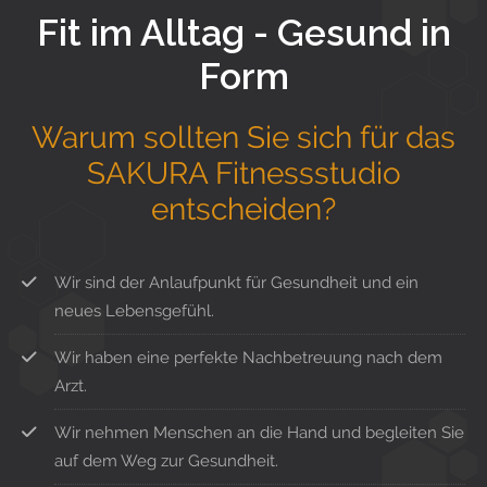
Fit im Alltag - Gesund in
Form
Warum sollten Sie sich für das
SAKURA Fitnessstudio
entscheiden?
Wir sind der Anlaufpunkt für Gesundheit und ein
neues Lebensgefühl.
Wir haben eine perfekte Nachbetreuung nach dem
Arzt.
Wir nehmen Menschen an die Hand und begleiten Sie
auf dem Weg zur Gesundheit.