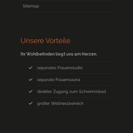
Sitemap
Unsere Vorteile
Ihr Wohlbefinden liegt uns am Herzen.
separates Frauenstudio
separate Frauensauna
direkter Zugang zum Schwimmbad
großer Wellnessbereich