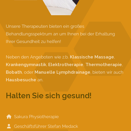
Unsere Therapeuten bieten ein großes
Behandlungsspektrum an um Ihnen bei der Erhaltung
Ihrer Gesundheit zu helfen!
Neben den Angeboten wie z.b.
Klassische Massage
,
Krankengymnastik
,
Elektrotherapie
,
Thermotherapie
,
Bobath
, oder
Manuelle Lymphdrainage
, bieten wir auch
Hausbesuche
an.
Halten Sie sich gesund!
Sakura Physiotherapie
Geschäftsführer Stefan Medack