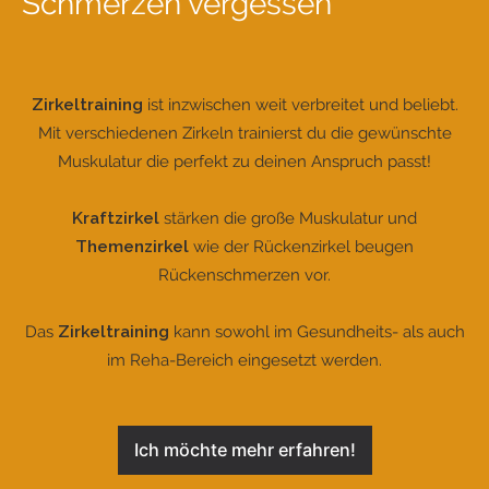
Schmerzen vergessen
Zirkeltraining
ist inzwischen weit verbreitet und beliebt.
Mit verschiedenen Zirkeln trainierst du die gewünschte
Muskulatur die perfekt zu deinen Anspruch passt!
Kraftzirkel
stärken die große Muskulatur und
Themenzirkel
wie der Rückenzirkel beugen
Rückenschmerzen vor.
Das
Zirkeltraining
kann sowohl im Gesundheits- als auch
im Reha-Bereich eingesetzt werden.
Ich möchte mehr erfahren!