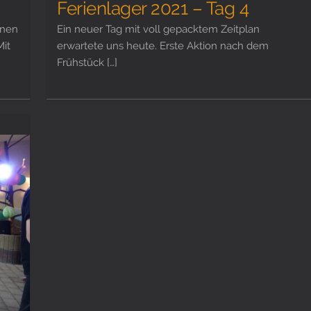
Ferienlager 2021 – Tag 4
inen
Ein neuer Tag mit voll gepacktem Zeitplan
Mit
erwartete uns heute. Erste Aktion nach dem
Frühstück […]