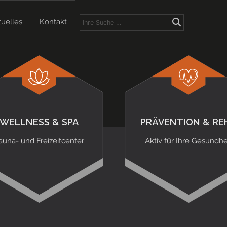
tuelles
Kontakt
WELLNESS & SPA
PRÄVENTION & RE
auna- und Freizeitcenter
Aktiv für Ihre Gesundhe