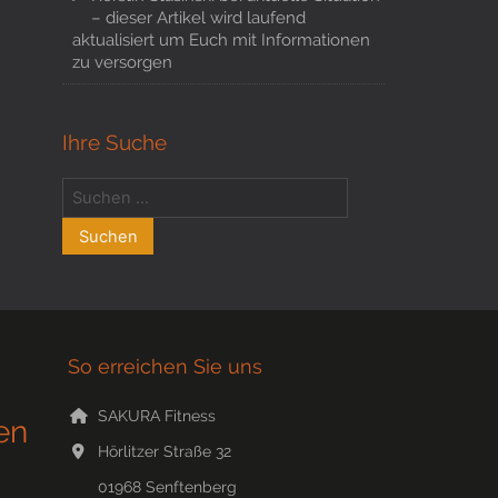
– dieser Artikel wird laufend
aktualisiert um Euch mit Informationen
zu versorgen
Ihre Suche
So erreichen Sie uns
SAKURA Fitness
en
Hörlitzer Straße 32
01968
Senftenberg