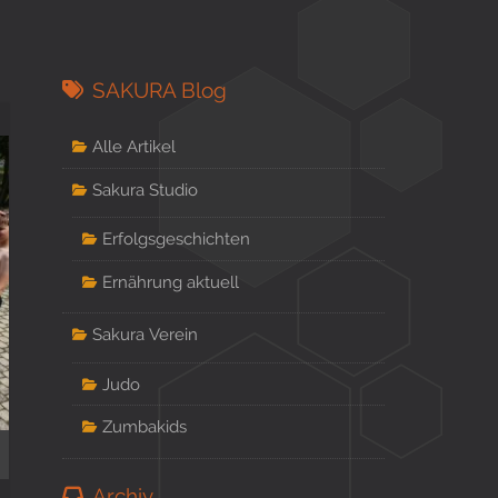
SAKURA Blog
Alle Artikel
Sakura Studio
Erfolgsgeschichten
Ernährung aktuell
Sakura Verein
Judo
Zumbakids
Archiv