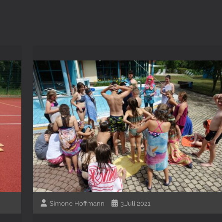
Simone Hoffmann
3.Juli 2021