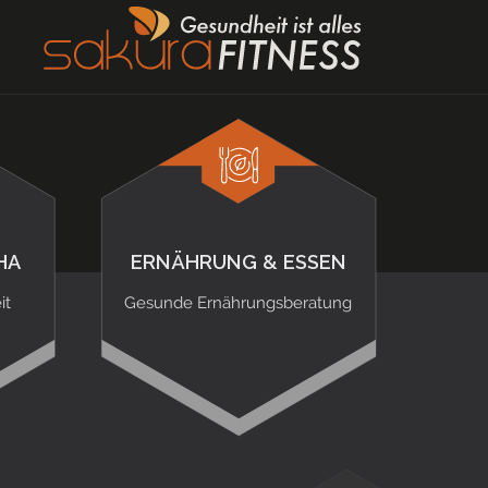
HA
ERNÄHRUNG & ESSEN
it
Gesunde Ernährungsberatung