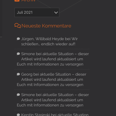
Neueste Kommentare
Jürgen, Willibald Heyde
bei
Wir
schließen… endlich wieder auf!
Simone
bei
aktuelle Situation – dieser
Artikel wird laufend aktualisiert um
Euch mit Informationen zu versorgen
Georg
bei
aktuelle Situation – dieser
Artikel wird laufend aktualisiert um
Euch mit Informationen zu versorgen
Simone
bei
aktuelle Situation – dieser
Artikel wird laufend aktualisiert um
Euch mit Informationen zu versorgen
Kerstin Stasinski
bei
aktuelle Situation