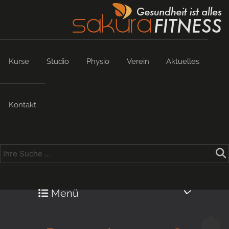
Kurse
Studio
Physio
Verein
Aktuelles
Kontakt
Menü