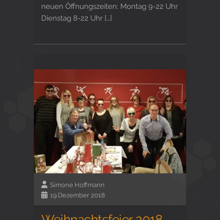
neuen Öffnungszeiten: Montag 9-22 Uhr
Dienstag 8-22 Uhr […]
Simone Hoffmann
19.Dezember 2018
Weihnachtsfeier 2018