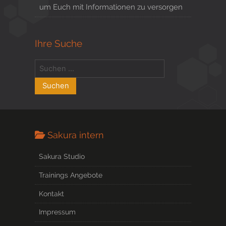
um Euch mit Informationen zu versorgen
Ihre Suche
Sakura intern
Sakura Studio
Trainings Angebote
Kontakt
Impressum