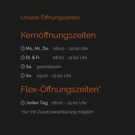
Unsere Öffnungszeiten
Kernöffnungszeiten
Mo., Mi., Do.
08:00 - 22:00 Uhr
Di. & Fr.
08:00 - 21:00 Uhr
Sa.
geschlossen
So.
09:00 - 15:00 Uhr
Flex-Öffnungszeiten*
Jeden Tag
06:00 - 24:00 Uhr
*nur mit Zusatzvereinbarung möglich