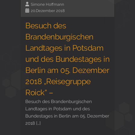
Simone Hoffmann
20.Dezember 2018
Besuch des
Brandenburgischen
Landtages in Potsdam
und des Bundestages in
Berlin am 05. Dezember
2018 „Reisegruppe
Roick“ –
Besuch des Brandenburgischen
Landtages in Potsdam und des
Bundestages in Berlin am 05. Dezember
2018 […]