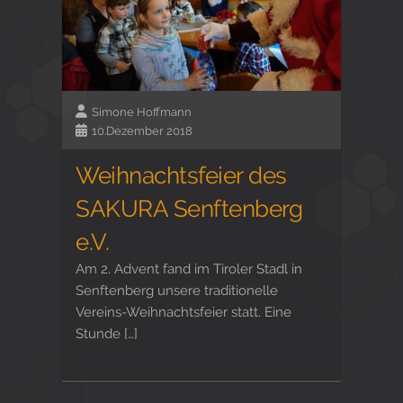
Simone Hoffmann
10.Dezember 2018
Weihnachtsfeier des
SAKURA Senftenberg
e.V.
Am 2. Advent fand im Tiroler Stadl in
Senftenberg unsere traditionelle
Vereins-Weihnachtsfeier statt. Eine
Stunde […]