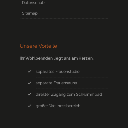
Datenschutz
Sitemap
Unsere Vorteile
Ihr Wohlbefinden liegt uns am Herzen.
separates Frauenstudio
separate Frauensauna
direkter Zugang zum Schwimmbad
großer Wellnessbereich