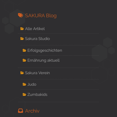
SAKURA Blog
Alle Artikel
Sakura Studio
Erfolgsgeschichten
Ernährung aktuell
Sakura Verein
Judo
Zumbakids
Archiv