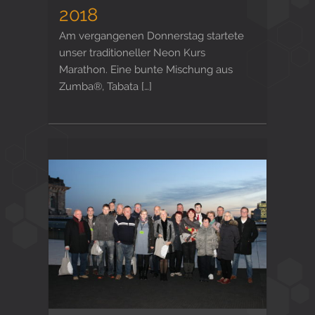
2018
Am vergangenen Donnerstag startete
unser traditioneller Neon Kurs
Marathon. Eine bunte Mischung aus
Zumba®, Tabata […]