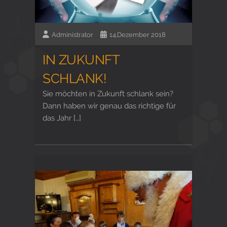
Administrator
14.Dezember 2018
IN ZUKUNFT
SCHLANK!
Sie möchten in Zukunft schlank sein?
Dann haben wir genau das richtige für
das Jahr […]