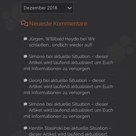
Neueste Kommentare
Jürgen, Willibald Heyde
bei
Wir
schließen… endlich wieder auf!
Simone
bei
aktuelle Situation – dieser
Artikel wird laufend aktualisiert um Euch
mit Informationen zu versorgen
Georg
bei
aktuelle Situation – dieser
Artikel wird laufend aktualisiert um Euch
mit Informationen zu versorgen
Simone
bei
aktuelle Situation – dieser
Artikel wird laufend aktualisiert um Euch
mit Informationen zu versorgen
Kerstin Stasinski
bei
aktuelle Situation –
dieser Artikel wird laufend aktualisiert