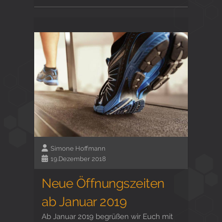
Simone Hoffmann
19.Dezember 2018
Neue Öffnungszeiten
ab Januar 2019
Ab Januar 2019 begrüßen wir Euch mit