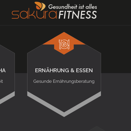
HA
ERNÄHRUNG & ESSEN
it
Gesunde Ernährungsberatung