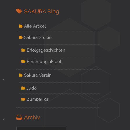
SAKURA Blog
Alle Artikel
Sakura Studio
Erfolgsgeschichten
Ernährung aktuell
Sakura Verein
*
Judo
Zumbakids
Archiv
*