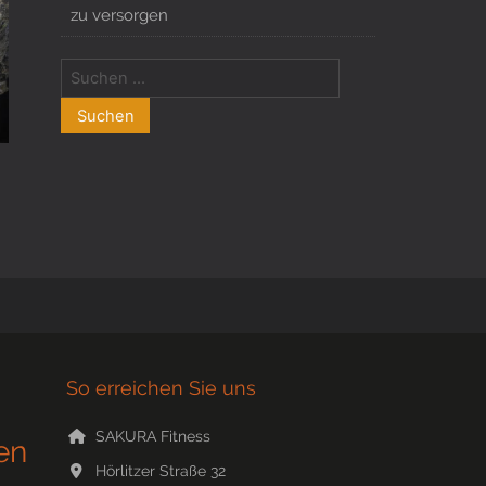
zu versorgen
So erreichen Sie uns
SAKURA Fitness
en
Hörlitzer Straße 32