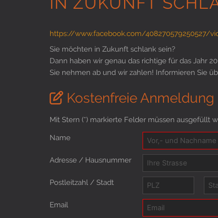
IN ZUKUNFT SCHL
https://www.facebook.com/408270579250527/v
Sie möchten in Zukunft schlank sein?
Dann haben wir genau das richtige für das Jahr 201
Sie nehmen ab und wir zahlen! Informieren Sie üb
Kostenfreie Anmeldung
Mit Stern (*) markierte Felder müssen ausgefüllt 
Name
Adresse / Hausnummer
Postleitzahl / Stadt
Email