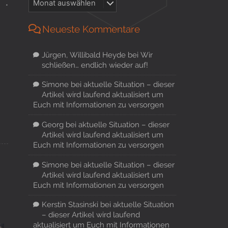
*
Neueste Kommentare
Jürgen, Willibald Heyde
bei
Wir
schließen… endlich wieder auf!
Simone
bei
aktuelle Situation – dieser
Artikel wird laufend aktualisiert um
Euch mit Informationen zu versorgen
Georg
bei
aktuelle Situation – dieser
Artikel wird laufend aktualisiert um
Euch mit Informationen zu versorgen
Simone
bei
aktuelle Situation – dieser
Artikel wird laufend aktualisiert um
Euch mit Informationen zu versorgen
Kerstin Stasinski
bei
aktuelle Situation
– dieser Artikel wird laufend
aktualisiert um Euch mit Informationen