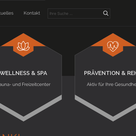
tuelles
Kontakt
WELLNESS & SPA
PRÄVENTION & RE
auna- und Freizeitcenter
Aktiv für Ihre Gesundhe