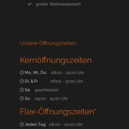
großer Wellnessbereich
Unsere Öffnungszeiten
Kernöffnungszeiten
Mo., Mi., Do.
08:00 - 22:00 Uhr
Di. & Fr.
08:00 - 21:00 Uhr
Sa.
geschlossen
So.
09:00 - 15:00 Uhr
Flex-Öffnungszeiten*
Jeden Tag
06:00 - 24:00 Uhr