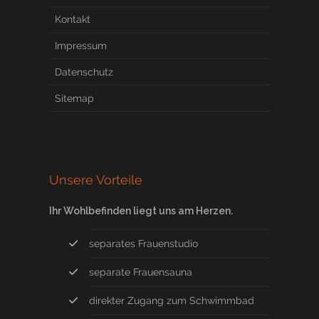
Kontakt
Impressum
Datenschutz
Sitemap
Unsere Vorteile
Ihr Wohlbefinden liegt uns am Herzen.
separates Frauenstudio
separate Frauensauna
direkter Zugang zum Schwimmbad