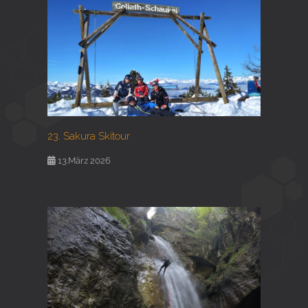
23. Sakura Skitour
13.März 2026