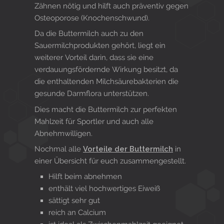
Zähnen nötig und hilft auch präventiv gegen
Osteoporose (Knochenschwund).
Da die Buttermilch auch zu den
Sauermilchprodukten gehört, liegt ein
weiterer Vorteil darin, dass sie eine
verdauungsfördernde Wirkung besitzt, da
die enthaltenden Milchsäurebakterien die
gesunde Darmflora unterstützen.
Dies macht die Buttermilch zur perfekten
Mahlzeit für Sportler und auch alle
Abnehmwilligen.
Nochmal alle
Vorteile der Buttermilch
in
einer Übersicht für euch zusammengestellt.
Hilft beim abnehmen
enthält viel hochwertiges Eiweiß
sättigt sehr gut
reich an Calcium