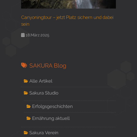
Canyoningtour – jetzt Platz sichern und dabei
sein
18.März 2025
SAKURA Blog
Alle Artikel
Sakura Studio
Erfolgsgeschichten
Ernährung aktuell
Sakura Verein