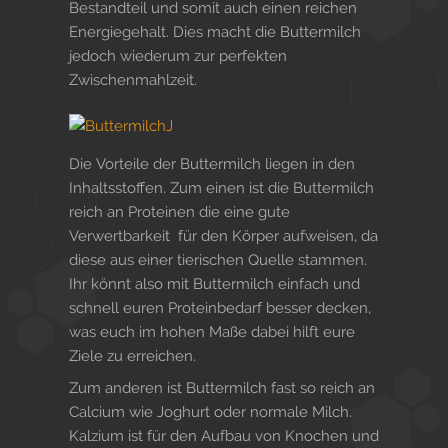
Bestandteil und somit auch einen reichen
Energiegehalt. Dies macht die Buttermilch
jedoch wiederum zur perfekten
Zwischenmahlzeit.
Die Vorteile der Buttermilch liegen in den
Inhaltsstoffen. Zum einen ist die Buttermilch
reich an Proteinen die eine gute
Verwertbarkeit für den Körper aufweisen, da
diese aus einer tierischen Quelle stammen.
Ihr könnt also mit Buttermilch einfach und
schnell euren Proteinbedarf besser decken,
was euch im hohen Maße dabei hilft eure
Ziele zu erreichen.
Zum anderen ist Buttermilch fast so reich an
Calcium wie Joghurt oder normale Milch.
Kalzium ist für den Aufbau von Knochen und