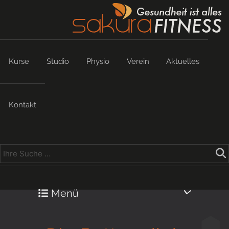
Kurse
Studio
Physio
Verein
Aktuelles
Kontakt
Menü