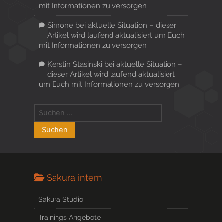
mit Informationen zu versorgen
Simone
bei
aktuelle Situation – dieser
Artikel wird laufend aktualisiert um Euch
mit Informationen zu versorgen
Kerstin Stasinski
bei
aktuelle Situation –
dieser Artikel wird laufend aktualisiert
um Euch mit Informationen zu versorgen
Sakura intern
Sakura Studio
Trainings Angebote