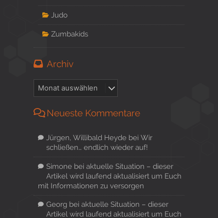
Judo
Zumbakids
Archiv
Neueste Kommentare
Jürgen, Willibald Heyde
bei
Wir
schließen… endlich wieder auf!
Simone
bei
aktuelle Situation – dieser
Artikel wird laufend aktualisiert um Euch
mit Informationen zu versorgen
Georg
bei
aktuelle Situation – dieser
Artikel wird laufend aktualisiert um Euch