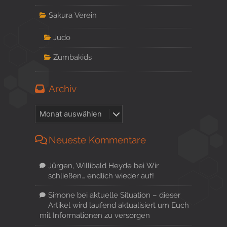
Sakura Verein
Judo
Zumbakids
Archiv
Neueste Kommentare
Jürgen, Willibald Heyde
bei
Wir
schließen… endlich wieder auf!
Simone
bei
aktuelle Situation – dieser
Artikel wird laufend aktualisiert um Euch
mit Informationen zu versorgen