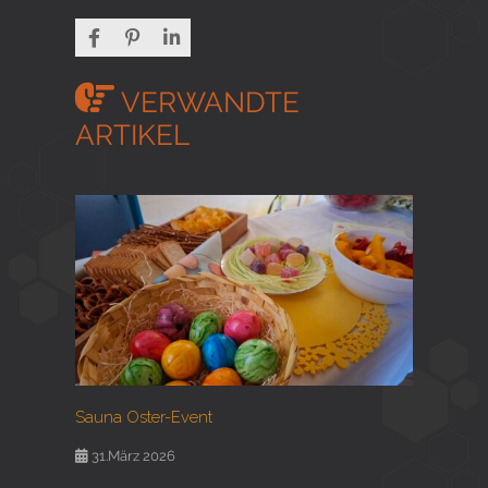
VERWANDTE
ARTIKEL
Sauna Oster-Event
31.März 2026