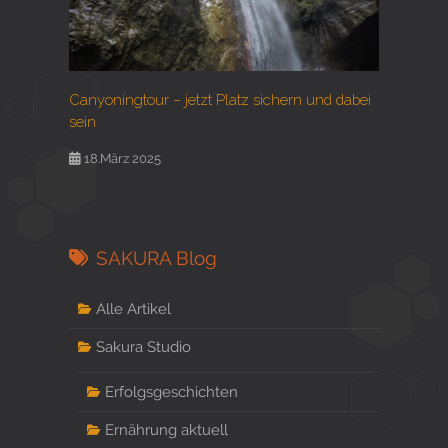
Canyoningtour – jetzt Platz sichern und dabei
sein
18.März 2025
SAKURA Blog
Alle Artikel
Sakura Studio
Erfolgsgeschichten
Ernährung aktuell