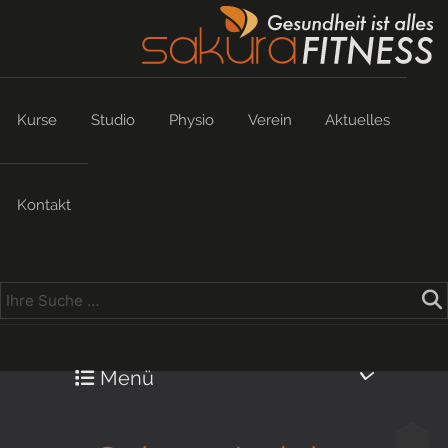
Kurse
Studio
Physio
Verein
Aktuelles
Kontakt
Menü