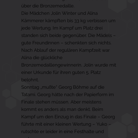
über die Bronzemedaille.
Die Mädchen Jolin Winter und Alina
Kämmerer kämpften bis 33 kg verbissen um
jede Wertung. Im Kampf um Platz drei
standen sich beide gegenüber. Die Mädels –
gute Freundinnen – schenkten sich nichts.
Nach Ablauf der regulären Kampfzeit war
Alina die glückliche
Bronzemedaillengewinnerin. Jolin wurde mit
einer Urkunde für ihren guten 5. Platz
belohnt.
Sonntag „mußte“ Georg Böhme auf die
Tatami. Georg hätte nach der Papierform im
Finale stehen müssen. Aber meistens
kommt es anders als man denkt. Beim
Kampf um den Einzug in das Finale – Georg
führte mit einer kleinen Wertung – Yuko –
rutschte er leider in eine Festhalte und