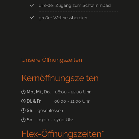
direkter Zugang zum Schwimmbad
großer Wellnessbereich
Unsere Öffnungszeiten
Kernöffnungszeiten
Mo., Mi., Do.
08:00 - 22:00 Uhr
Di. & Fr.
08:00 - 21:00 Uhr
Sa.
geschlossen
So.
09:00 - 15:00 Uhr
Flex-Öffnungszeiten*