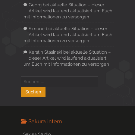
Georg
bei
aktuelle Situation – dieser
Artikel wird laufend aktualisiert um Euch
mit Informationen zu versorgen
Simone
bei
aktuelle Situation – dieser
Artikel wird laufend aktualisiert um Euch
mit Informationen zu versorgen
Kerstin Stasinski
bei
aktuelle Situation –
dieser Artikel wird laufend aktualisiert
um Euch mit Informationen zu versorgen
Sakura intern
Sakura Studio