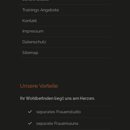
Trainings Angebote
Kontakt
Impressum
Datenschutz
Sitemap
Unsere Vorteile
Ihr Wohlbefinden liegt uns am Herzen.
separates Frauenstudio
separate Frauensauna