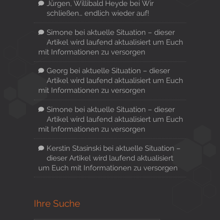
Jürgen, Willibald Heyde
bei
Wir
schließen… endlich wieder auf!
Simone
bei
aktuelle Situation – dieser
Artikel wird laufend aktualisiert um Euch
mit Informationen zu versorgen
Georg
bei
aktuelle Situation – dieser
Artikel wird laufend aktualisiert um Euch
mit Informationen zu versorgen
Simone
bei
aktuelle Situation – dieser
Artikel wird laufend aktualisiert um Euch
mit Informationen zu versorgen
Kerstin Stasinski
bei
aktuelle Situation –
dieser Artikel wird laufend aktualisiert
um Euch mit Informationen zu versorgen
Ihre Suche