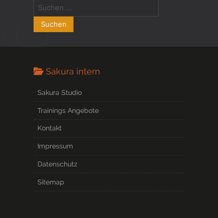
Sakura intern
Sakura Studio
Trainings Angebote
Kontakt
Impressum
Datenschutz
Sitemap