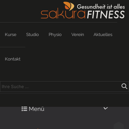
Kurse
Studio
Physio
Verein
Aktuelles
Kontakt
Menü