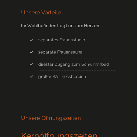
Unsere Vorteile
Ihr Wohlbefinden liegt uns am Herzen.
separates Frauenstudio
separate Frauensauna
direkter Zugang zum Schwimmbad
großer Wellnessbereich
Unsere Öffnungszeiten
Kernöffnungszeiten