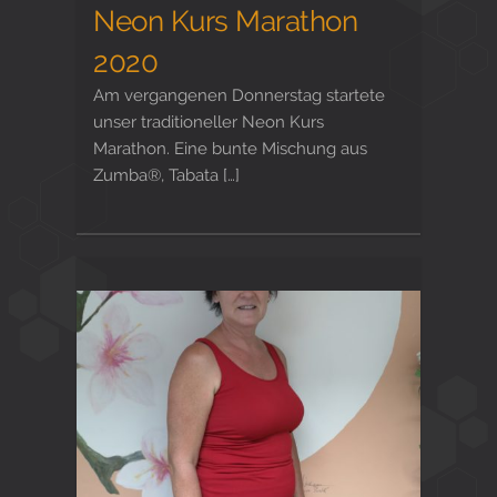
Neon Kurs Marathon
2020
Am vergangenen Donnerstag startete
unser traditioneller Neon Kurs
Marathon. Eine bunte Mischung aus
Zumba®, Tabata […]