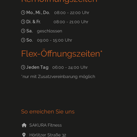
Mo., Mi., Do.
08:00 - 22:00 Uhr
Di. & Fr.
08:00 - 21:00 Uhr
Sa.
geschlossen
So.
09:00 - 15:00 Uhr
Flex-Öffnungszeiten*
Jeden Tag
06:00 - 24:00 Uhr
*nur mit Zusatzvereinbarung möglich
So erreichen Sie uns
SAKURA Fitness
Hörlitzer Straße 32