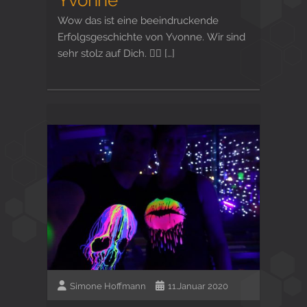
Wow das ist eine beeindruckende
Erfolgsgeschichte von Yvonne. Wir sind
sehr stolz auf Dich. 👍🏻 […]
Simone Hoffmann
11.Januar 2020