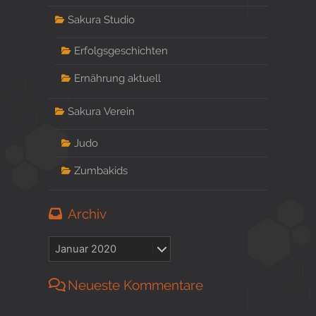
Sakura Studio
Erfolgsgeschichten
Ernährung aktuell
Sakura Verein
Judo
Zumbakids
Archiv
Neueste Kommentare