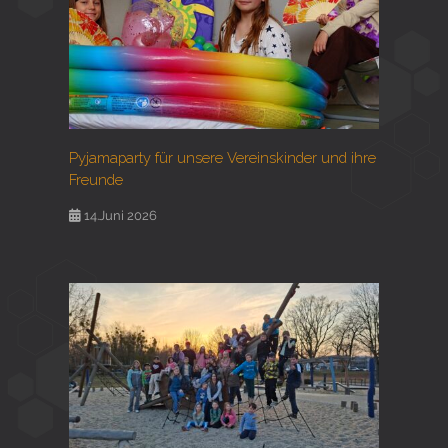
Pyjamaparty für unsere Vereinskinder und ihre
Freunde
14.Juni 2026