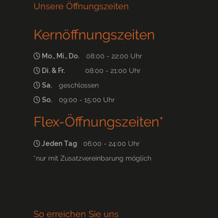
Unsere Öffnungszeiten
Kernöffnungszeiten
Mo., Mi., Do.
08:00 - 22:00 Uhr
Di. & Fr.
08:00 - 21:00 Uhr
Sa.
geschlossen
So.
09:00 - 15:00 Uhr
Flex-Öffnungszeiten*
Jeden Tag
06:00 - 24:00 Uhr
*nur mit Zusatzvereinbarung möglich
So erreichen Sie uns