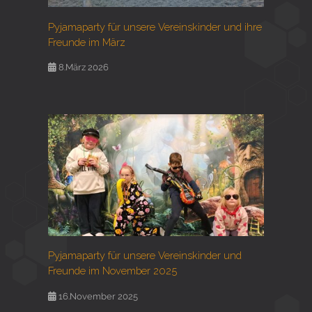
Pyjamaparty für unsere Vereinskinder und ihre
Freunde im März
8.März 2026
Pyjamaparty für unsere Vereinskinder und
Freunde im November 2025
16.November 2025