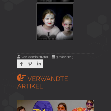
von
Administrator
3.März 2015
VERWANDTE
ARTIKEL