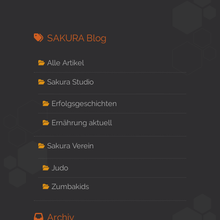
SAKURA Blog
Alle Artikel
Sakura Studio
Erfolgsgeschichten
Ernährung aktuell
Sakura Verein
Judo
Zumbakids
Archiv