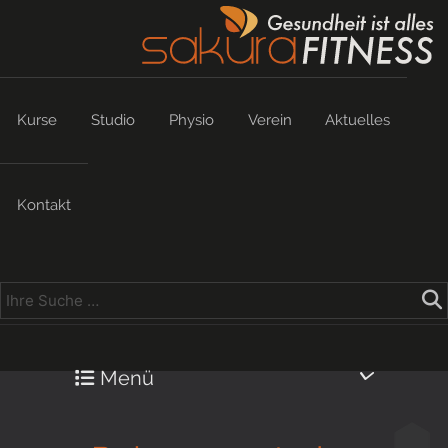
Kurse
Studio
Physio
Verein
Aktuelles
Kontakt
Menü