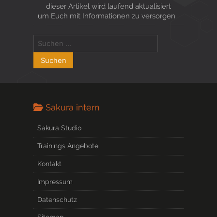
dieser Artikel wird laufend aktualisiert
um Euch mit Informationen zu versorgen
Sakura intern
Sakura Studio
Trainings Angebote
Kontakt
Impressum
Datenschutz