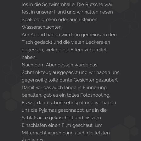
los in die Schwimmhalle. Die Rutsche war
fest in unserer Hand und wir hatten riesen
Spaß bei großen oder auch kleinen
Wasserschlachten.
Am Abend haben wir dann gemeinsam den
Tisch gedeckt und die vielen Leckereien
gegessen, welche die Eltern zubereitet
haben.
Nach dem Abendessen wurde das
Schminkzeug ausgepackt und wir haben uns
gegenseitig tolle bunte Gesichter gezaubert.
Damit wir das auch lange in Erinnerung
behalten, gab es ein tolles Fotoshooting.
Es war dann schon sehr spät und wir haben
uns die Pyjamas geschnappt, uns in die
Schlafsäcke gekuschelt und bis zum
Einschlafen einen Film geschaut. Um
Mitternacht waren dann auch die letzten
Äuglein zu.