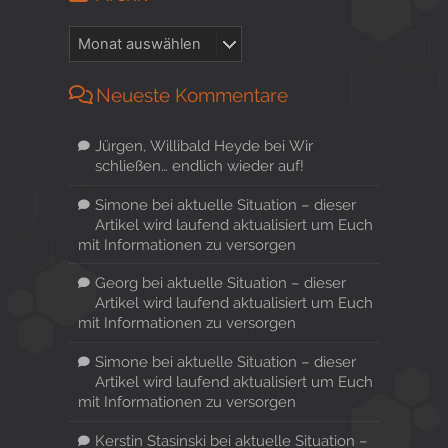
Neueste Kommentare
Jürgen, Willibald Heyde
bei
Wir
schließen… endlich wieder auf!
Simone
bei
aktuelle Situation – dieser
Artikel wird laufend aktualisiert um Euch
mit Informationen zu versorgen
Georg
bei
aktuelle Situation – dieser
Artikel wird laufend aktualisiert um Euch
mit Informationen zu versorgen
Simone
bei
aktuelle Situation – dieser
Artikel wird laufend aktualisiert um Euch
mit Informationen zu versorgen
Kerstin Stasinski
bei
aktuelle Situation –