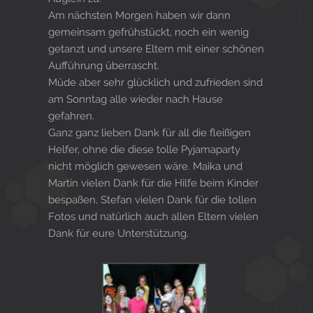
Am nächsten Morgen haben wir dann
gemeinsam gefrühstückt, noch ein wenig
getanzt und unsere Eltern mit einer schönen
Aufführung überrascht.
Müde aber sehr glücklich und zufrieden sind
am Sonntag alle wieder nach Hause
gefahren.
Ganz ganz lieben Dank für all die fleißigen
Helfer, ohne die diese tolle Pyjamaparty
nicht möglich gewesen wäre. Maika und
Martin vielen Dank für die Hilfe beim Kinder
bespaßen, Stefan vielen Dank für die tollen
Fotos und natürlich auch allen Eltern vielen
Dank für eure Unterstützung.