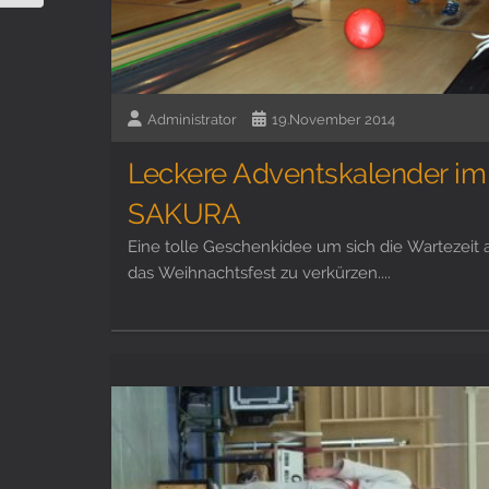
Administrator
19.November 2014
Leckere Adventskalender im
SAKURA
Eine tolle Geschenkidee um sich die Wartezeit 
das Weihnachtsfest zu verkürzen....