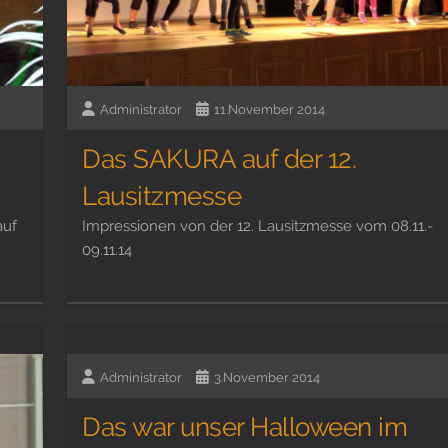
Administrator
11.November 2014
Das SAKURA auf der 12.
Lausitzmesse
auf
Impressionen von der 12. Lausitzmesse vom 08.11.-
09.11.14
Administrator
3.November 2014
Das war unser Halloween im