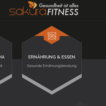
HA
ERNÄHRUNG & ESSEN
it
Gesunde Ernährungsberatung