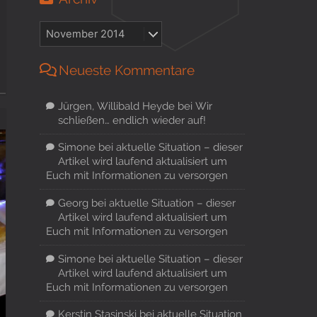
Neueste Kommentare
Jürgen, Willibald Heyde
bei
Wir
schließen… endlich wieder auf!
Simone
bei
aktuelle Situation – dieser
Artikel wird laufend aktualisiert um
Euch mit Informationen zu versorgen
Georg
bei
aktuelle Situation – dieser
Artikel wird laufend aktualisiert um
Euch mit Informationen zu versorgen
Simone
bei
aktuelle Situation – dieser
Artikel wird laufend aktualisiert um
Euch mit Informationen zu versorgen
Kerstin Stasinski
bei
aktuelle Situation