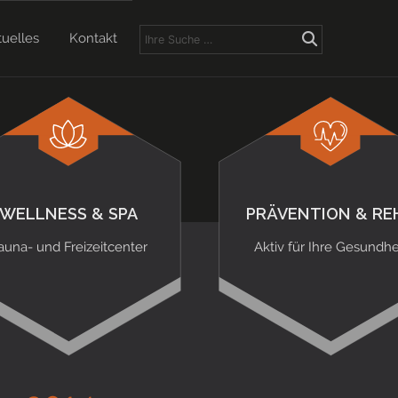
tuelles
Kontakt
WELLNESS & SPA
PRÄVENTION & RE
auna- und Freizeitcenter
Aktiv für Ihre Gesundhe