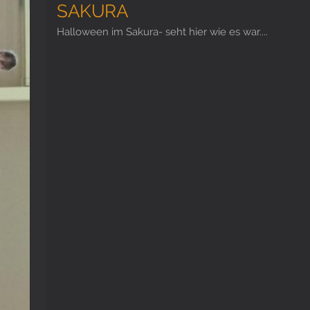
SAKURA
Halloween im Sakura- seht hier wie es war....