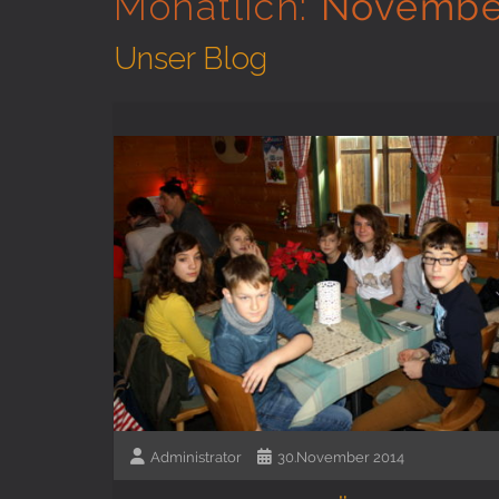
Monatlich:
Novembe
Unser Blog
Administrator
30.November 2014