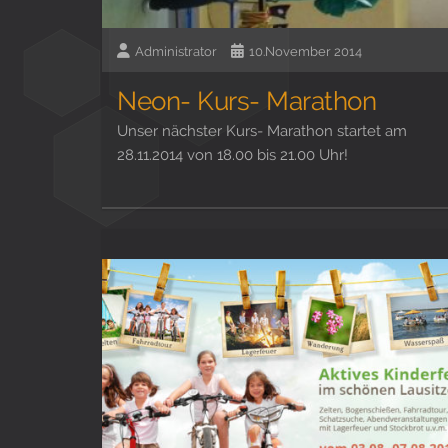
Administrator
10.November 2014
Neon- Kurs- Marathon
Unser nächster Kurs- Marathon startet am
28.11.2014 von 18.00 bis 21.00 Uhr!