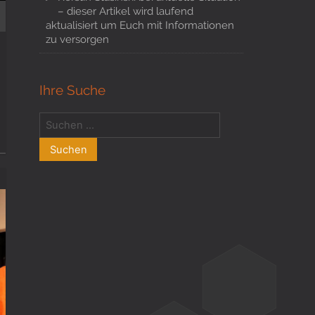
– dieser Artikel wird laufend
aktualisiert um Euch mit Informationen
zu versorgen
Ihre Suche