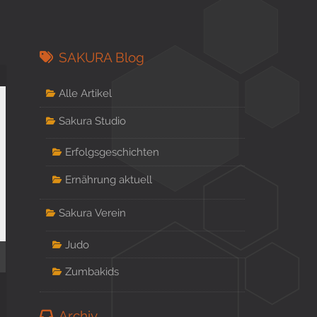
SAKURA Blog
Alle Artikel
Sakura Studio
Erfolgsgeschichten
Ernährung aktuell
Sakura Verein
Judo
Zumbakids
Archiv