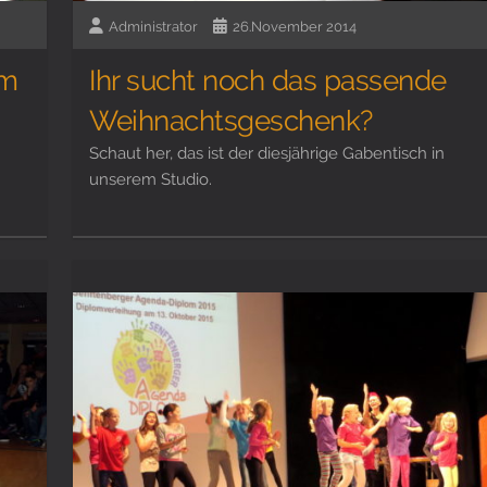
Administrator
26.November 2014
am
Ihr sucht noch das passende
Weihnachtsgeschenk?
Schaut her, das ist der diesjährige Gabentisch in
unserem Studio.