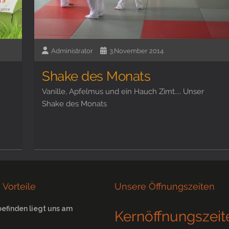
Administrator
3.November 2014
Shake des Monats
Vanille, Apfelmus und ein Hauch Zimt.... Unser
Shake des Monats
 Vorteile
Unsere Öffnungszeiten
befinden liegt uns am
Kernöffnungszeit