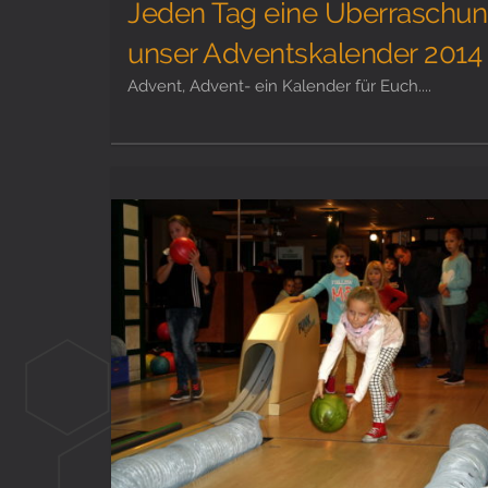
Jeden Tag eine Überraschun
unser Adventskalender 2014
Advent, Advent- ein Kalender für Euch....