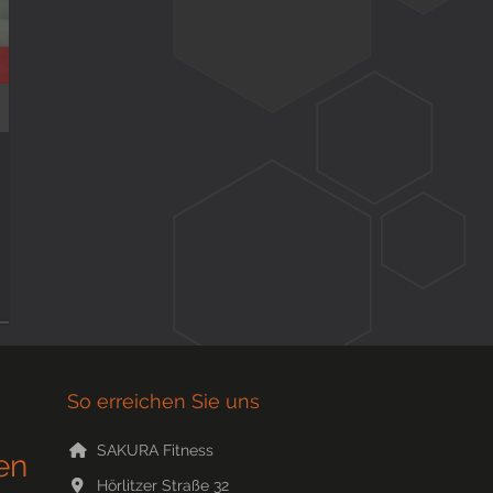
So erreichen Sie uns
SAKURA Fitness
en
Hörlitzer Straße 32