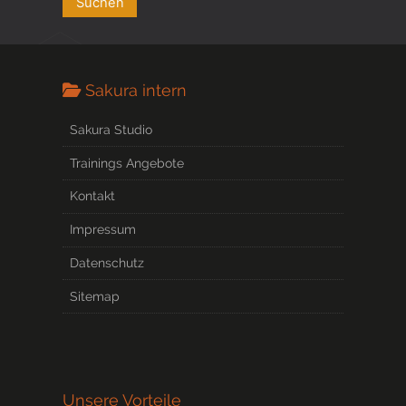
Sakura intern
Sakura Studio
Trainings Angebote
Kontakt
Impressum
Datenschutz
Sitemap
Unsere Vorteile