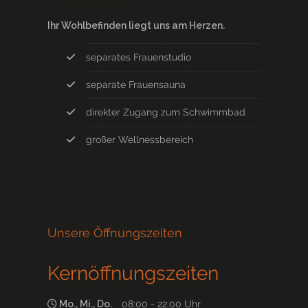
Ihr Wohlbefinden liegt uns am Herzen.
separates Frauenstudio
separate Frauensauna
direkter Zugang zum Schwimmbad
großer Wellnessbereich
Unsere Öffnungszeiten
Kernöffnungszeiten
Mo., Mi., Do.
08:00 - 22:00 Uhr