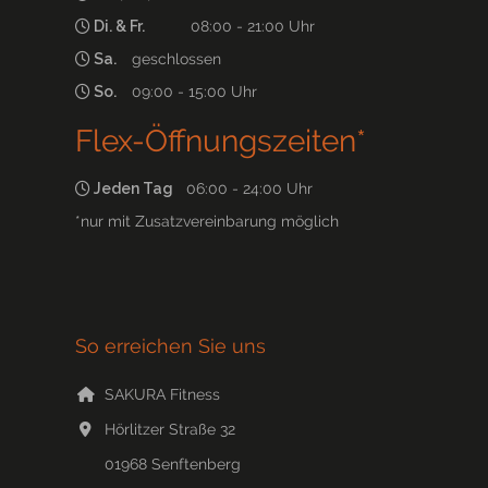
Di. & Fr.
08:00 - 21:00 Uhr
Sa.
geschlossen
So.
09:00 - 15:00 Uhr
Flex-Öffnungszeiten*
Jeden Tag
06:00 - 24:00 Uhr
*nur mit Zusatzvereinbarung möglich
So erreichen Sie uns
SAKURA Fitness
Hörlitzer Straße 32
01968
Senftenberg