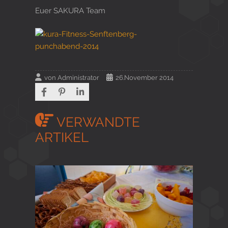
Euer SAKURA Team
von
Administrator
26.November 2014
VERWANDTE
ARTIKEL