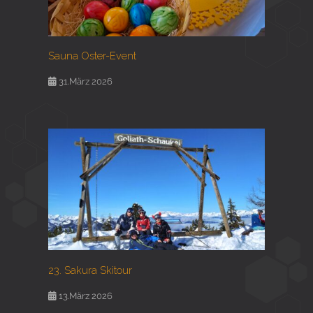
Sauna Oster-Event
31.März 2026
23. Sakura Skitour
13.März 2026