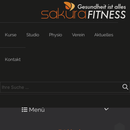
Kurse
Studio
Physio
Verein
Aktuelles
Kontakt
Menü