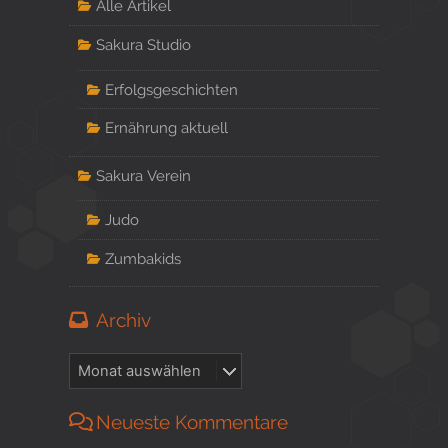
Alle Artikel
Sakura Studio
Erfolgsgeschichten
Ernährung aktuell
Sakura Verein
Judo
Zumbakids
Archiv
Neueste Kommentare