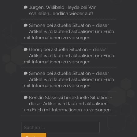
Jürgen, Willibald Heyde
bei
Wir
schließen… endlich wieder auf!
Simone
bei
aktuelle Situation – dieser
Artikel wird laufend aktualisiert um Euch
mit Informationen zu versorgen
Georg
bei
aktuelle Situation – dieser
Artikel wird laufend aktualisiert um Euch
mit Informationen zu versorgen
Simone
bei
aktuelle Situation – dieser
Artikel wird laufend aktualisiert um Euch
mit Informationen zu versorgen
Kerstin Stasinski
bei
aktuelle Situation –
dieser Artikel wird laufend aktualisiert
um Euch mit Informationen zu versorgen