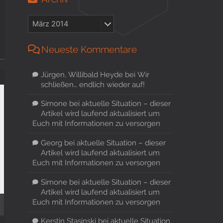
Neueste Kommentare
Jürgen, Willibald Heyde
bei
Wir
schließen… endlich wieder auf!
Simone
bei
aktuelle Situation – dieser
Artikel wird laufend aktualisiert um
Euch mit Informationen zu versorgen
Georg
bei
aktuelle Situation – dieser
Artikel wird laufend aktualisiert um
Euch mit Informationen zu versorgen
Simone
bei
aktuelle Situation – dieser
Artikel wird laufend aktualisiert um
Euch mit Informationen zu versorgen
Kerstin Stasinski
bei
aktuelle Situation