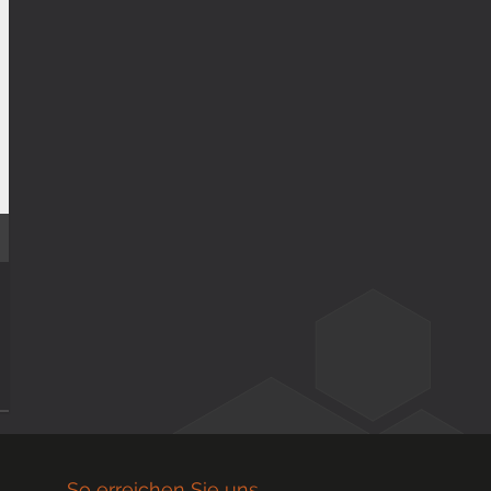
So erreichen Sie uns