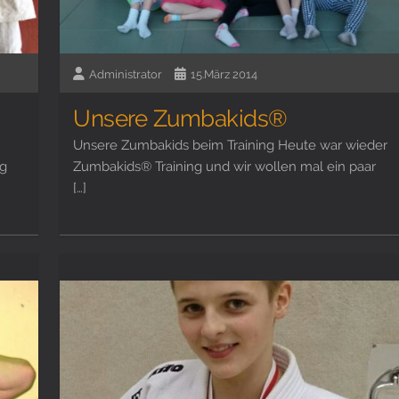
Administrator
15.März 2014
Unsere Zumbakids®
Unsere Zumbakids beim Training Heute war wieder
g
Zumbakids® Training und wir wollen mal ein paar
[…]