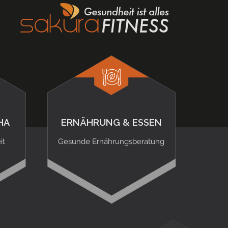
HA
ERNÄHRUNG & ESSEN
it
Gesunde Ernährungsberatung