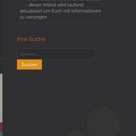
– dieser Artikel wird laufend
aktualisiert um Euch mit Informationen
zu versorgen
Ihre Suche