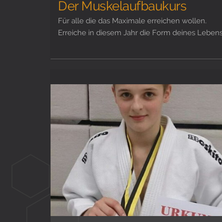
Der Muskelaufbaukurs
Für alle die das Maximale erreichen wollen.
Erreiche in diesem Jahr die Form deines Lebens!