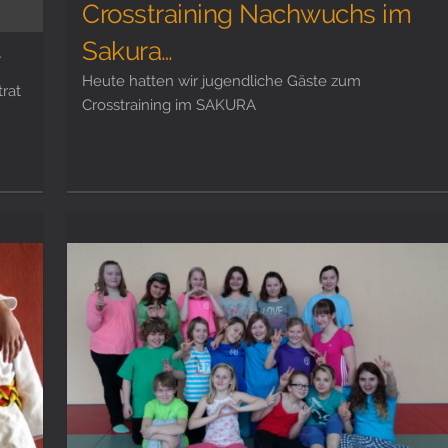
Crosstraining Nachwuchs im
Sakura…
r
Heute hatten wir jugendliche Gäste zum
rat
Crosstraining im SAKURA