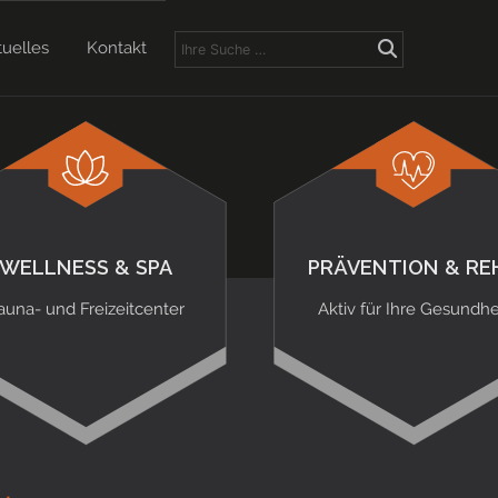
tuelles
Kontakt
WELLNESS & SPA
PRÄVENTION & RE
auna- und Freizeitcenter
Aktiv für Ihre Gesundhe