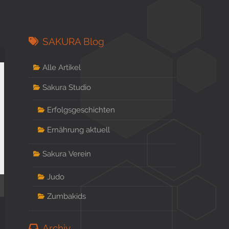
SAKURA Blog
Alle Artikel
Sakura Studio
Erfolgsgeschichten
Ernährung aktuell
Sakura Verein
Judo
Zumbakids
Archiv