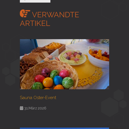
VERWANDTE
ARTIKEL
Sauna Oster-Event
31.März 2026