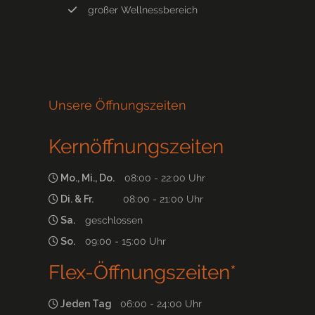
großer Wellnessbereich
Unsere Öffnungszeiten
Kernöffnungszeiten
Mo., Mi., Do.
08:00 - 22:00 Uhr
Di. & Fr.
08:00 - 21:00 Uhr
Sa.
geschlossen
So.
09:00 - 15:00 Uhr
Flex-Öffnungszeiten*
Jeden Tag
06:00 - 24:00 Uhr