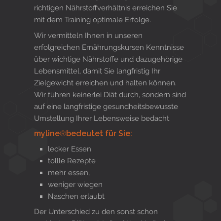
richtigen Nährstoffverhältnis erreichen Sie
mit dem Training optimale Erfolge.
Wir vermitteln Ihnen in unseren
erfolgreichen Ernährungskursen Kenntnisse
über wichtige Nährstoffe und dazugehörige
Lebensmittel, damit Sie langfristig Ihr
Zielgewicht erreichen und halten können.
Wir führen keinerlei Diät durch, sondern sind
auf eine langfristige gesundheitsbewusste
Umstellung Ihrer Lebensweise bedacht.
myline
®
bedeutet für Sie:
lecker Essen
tollle Rezepte
mehr essen,
weniger wiegen
Naschen erlaubt
Der Unterschied zu den sonst schon