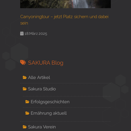
Canyoningtour – jetzt Platz sichern und dabei
sein
18.März 2025
SAKURA Blog
Alle Artikel
Sakura Studio
Erfolgsgeschichten
Ernährung aktuell
Sakura Verein