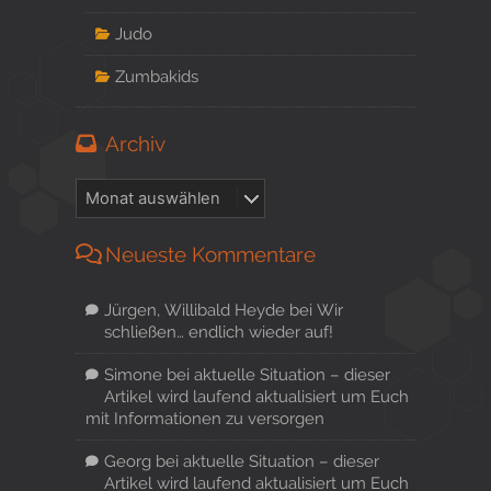
Judo
Zumbakids
Archiv
Neueste Kommentare
Jürgen, Willibald Heyde
bei
Wir
schließen… endlich wieder auf!
Simone
bei
aktuelle Situation – dieser
Artikel wird laufend aktualisiert um Euch
mit Informationen zu versorgen
Georg
bei
aktuelle Situation – dieser
Artikel wird laufend aktualisiert um Euch