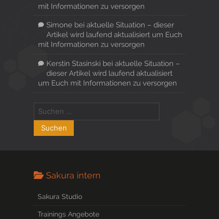
mit Informationen zu versorgen
Simone
bei
aktuelle Situation – dieser
Artikel wird laufend aktualisiert um Euch
mit Informationen zu versorgen
Kerstin Stasinski
bei
aktuelle Situation –
dieser Artikel wird laufend aktualisiert
um Euch mit Informationen zu versorgen
Sakura intern
Sakura Studio
Trainings Angebote