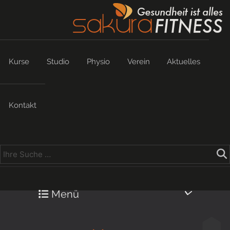
Kurse
Studio
Physio
Verein
Aktuelles
Kontakt
Menü