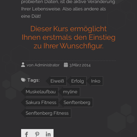
probierten Diäten, ist die aktive Veränderung
Ihrer Lebensweise. Also alles andere als
eine Diät!
Dieser Kurs ermöglicht
Ihnen erstmals den Einstieg
zu Ihrer Wunschfigur.
von
Administrator
3.März 2014
Tags:
Eiweiß
Erfolg
Inko
Muskelaufbau
myline
Sakura Fitness
Senftenberg
Senftenberg Fitness