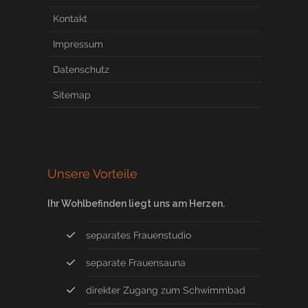
Kontakt
Impressum
Datenschutz
Sitemap
Unsere Vorteile
Ihr Wohlbefinden liegt uns am Herzen.
separates Frauenstudio
separate Frauensauna
direkter Zugang zum Schwimmbad