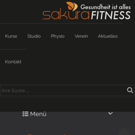
Kurse
Studio
Physio
Verein
Aktuelles
Kontakt
Menü