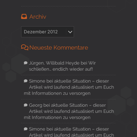
Archiv
Neueste Kommentare
Jürgen, Willibald Heyde
bei
Wir
schließen… endlich wieder auf!
Simone
bei
aktuelle Situation – dieser
Artikel wird laufend aktualisiert um Euch
mit Informationen zu versorgen
Georg
bei
aktuelle Situation – dieser
Artikel wird laufend aktualisiert um Euch
mit Informationen zu versorgen
Simone
bei
aktuelle Situation – dieser
Artikel wird laufend aktualisiert um Euch