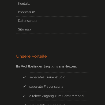
Kontakt
Impressum
Datenschutz
Sitemap
Unsere Vorteile
Ihr Wohlbefinden liegt uns am Herzen.
separates Frauenstudio
separate Frauensauna
direkter Zugang zum Schwimmbad