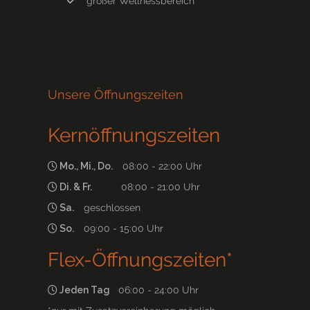
großer Wellnessbereich
Unsere Öffnungszeiten
Kernöffnungszeiten
Mo., Mi., Do.
08:00 - 22:00 Uhr
Di. & Fr.
08:00 - 21:00 Uhr
Sa.
geschlossen
So.
09:00 - 15:00 Uhr
Flex-Öffnungszeiten*
Jeden Tag
06:00 - 24:00 Uhr