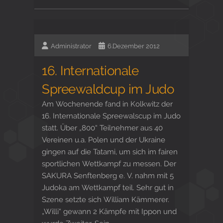
Administrator
6.Dezember 2012
16. Internationale
Spreewaldcup im Judo
Am Wochenende fand in Kolkwitz der
16. Internationale Spreewalscup im Judo
statt. Über „800“ Teilnehmer aus 40
Vereinen u.a. Polen und der Ukraine
gingen auf die Tatami, um sich im fairen
sportlichen Wettkampf zu messen. Der
SAKURA Senftenberg e. V. nahm mit 5
Judoka am Wettkampf teil. Sehr gut in
Szene setzte sich William Kämmerer.
„Willi“ gewann 2 Kämpfe mit Ippon und