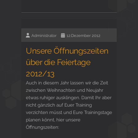
Administrator
12.Dezember 2012
Unsere Öffnungszeiten
über die Feiertage
2012/13
Auch in diesem Jahr lassen wir die Zeit
zwischen Weihnachten und Neujahr
etwas ruhiger ausklingen. Damit Ihr aber
nicht gänzlich auf Euer Training
verzichten müsst und Eure Trainingstage
planen könnt, hier unsere
Öffnungszeiten: