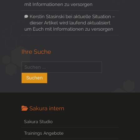
mit Informationen zu versorgen
Kerstin Stasinski
bei
aktuelle Situation –
dieser Artikel wird laufend aktualisiert
um Euch mit Informationen zu versorgen
Ihre Suche
Sakura intern
Sakura Studio
Trainings Angebote