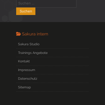
Sakura intern
Sakura Studio
Trainings Angebote
Kontakt
Impressum
Datenschutz
Sitemap