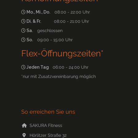
Mo., Mi., Do.
08:00 - 22:00 Uhr
Di. & Fr.
08:00 - 21:00 Uhr
Sa.
geschlossen
So.
09:00 - 15:00 Uhr
Flex-Öffnungszeiten*
Jeden Tag
06:00 - 24:00 Uhr
*nur mit Zusatzvereinbarung möglich
So erreichen Sie uns
SAKURA Fitness
Hörlitzer Straße 32