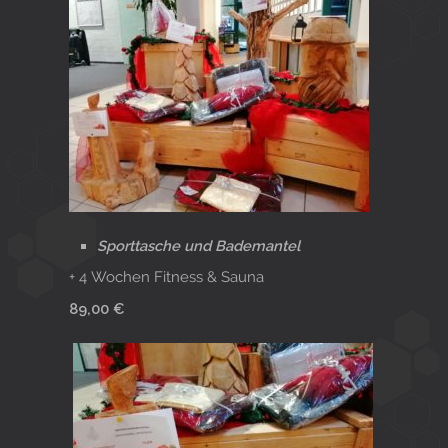
Sporttasche und Bademantel
+ 4 Wochen Fitness & Sauna
89,00 €