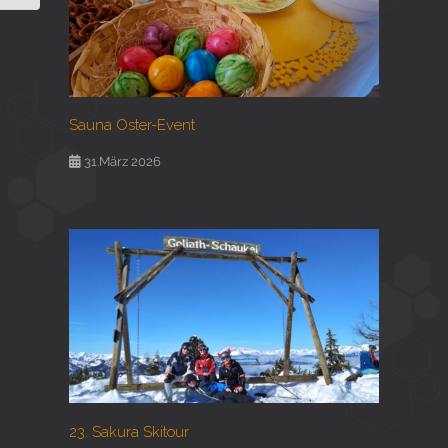
Sauna Oster-Event
31.März 2026
23. Sakura Skitour