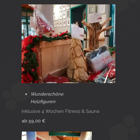
Wunderschöne
Holzfiguren
inklusive 4 Wochen Fitness & Sauna
ab 59,00 €