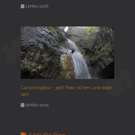
13.März 2026
Canyoningtour – jetzt Platz sichern und dabei
sein
18.März 2025