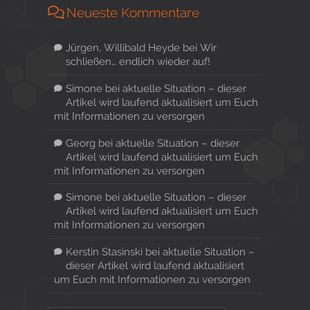
Neueste Kommentare
Jürgen, Willibald Heyde
bei
Wir
schließen… endlich wieder auf!
Simone
bei
aktuelle Situation – dieser
Artikel wird laufend aktualisiert um Euch
mit Informationen zu versorgen
Georg
bei
aktuelle Situation – dieser
Artikel wird laufend aktualisiert um Euch
mit Informationen zu versorgen
Simone
bei
aktuelle Situation – dieser
Artikel wird laufend aktualisiert um Euch
mit Informationen zu versorgen
Kerstin Stasinski
bei
aktuelle Situation –
dieser Artikel wird laufend aktualisiert
um Euch mit Informationen zu versorgen