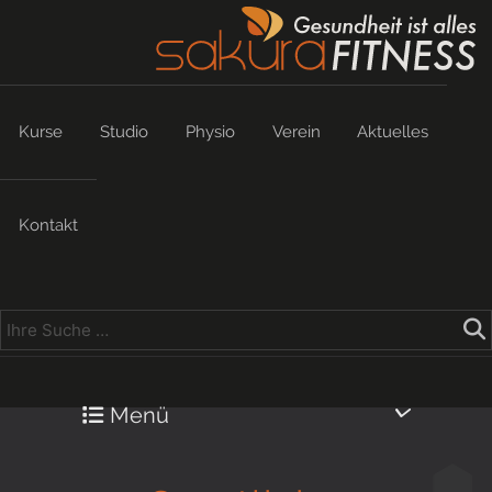
Kurse
Studio
Physio
Verein
Aktuelles
Kontakt
Menü