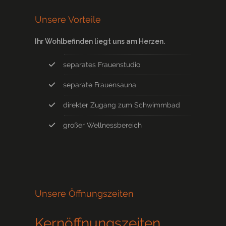
Unsere Vorteile
Ihr Wohlbefinden liegt uns am Herzen.
separates Frauenstudio
separate Frauensauna
direkter Zugang zum Schwimmbad
großer Wellnessbereich
Unsere Öffnungszeiten
Kernöffnungszeiten