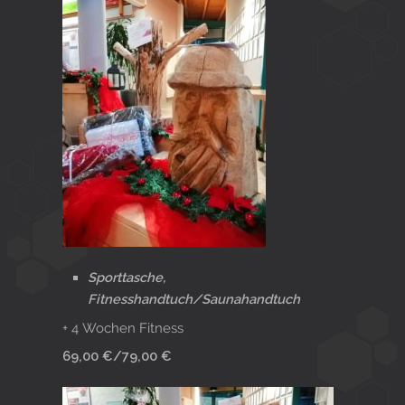
Sporttasche,
Fitnesshandtuch/Saunahandtuch
+ 4 Wochen Fitness
69,00 €/79,00 €