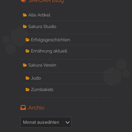
SAKURA Blog
Alle Artikel
Sakura Studio
Erfolgsgeschichten
Ernährung aktuell
Sakura Verein
Judo
Zumbakids
Archiv