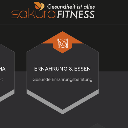
HA
ERNÄHRUNG & ESSEN
it
Gesunde Ernährungsberatung