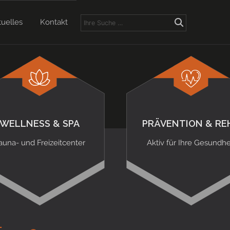
tuelles
Kontakt
WELLNESS & SPA
PRÄVENTION & RE
auna- und Freizeitcenter
Aktiv für Ihre Gesundhe