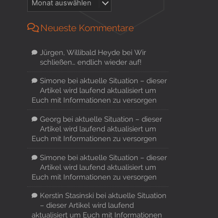
Neueste Kommentare
Jürgen, Willibald Heyde
bei
Wir
schließen… endlich wieder auf!
Simone
bei
aktuelle Situation – dieser
Artikel wird laufend aktualisiert um
Euch mit Informationen zu versorgen
Georg
bei
aktuelle Situation – dieser
Artikel wird laufend aktualisiert um
Euch mit Informationen zu versorgen
Simone
bei
aktuelle Situation – dieser
Artikel wird laufend aktualisiert um
Euch mit Informationen zu versorgen
Kerstin Stasinski
bei
aktuelle Situation
– dieser Artikel wird laufend
aktualisiert um Euch mit Informationen