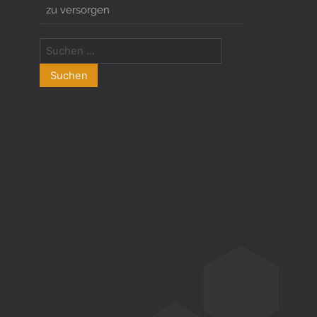
zu versorgen