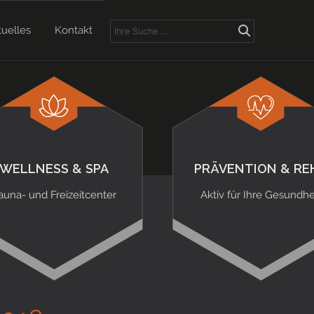
tuelles
Kontakt
WELLNESS & SPA
PRÄVENTION & RE
auna- und Freizeitcenter
Aktiv für Ihre Gesundhe