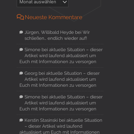
Neueste Kommentare
Jürgen, Willibald Heyde
bei
Wir
schließen… endlich wieder auf!
Simone
bei
aktuelle Situation – dieser
Artikel wird laufend aktualisiert um
Euch mit Informationen zu versorgen
Georg
bei
aktuelle Situation – dieser
Artikel wird laufend aktualisiert um
Euch mit Informationen zu versorgen
Simone
bei
aktuelle Situation – dieser
Artikel wird laufend aktualisiert um
Euch mit Informationen zu versorgen
Kerstin Stasinski
bei
aktuelle Situation
– dieser Artikel wird laufend
aktualisiert um Euch mit Informationen