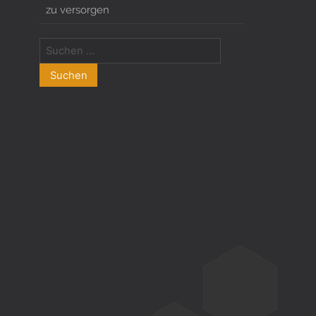
zu versorgen