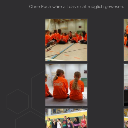
Ohne Euch wäre all das nicht möglich gewesen.