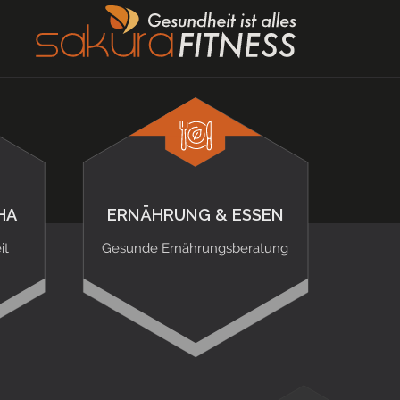
HA
ERNÄHRUNG & ESSEN
it
Gesunde Ernährungsberatung