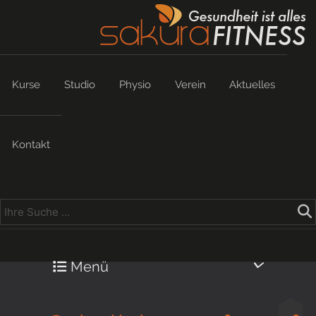
Kurse
Studio
Physio
Verein
Aktuelles
Kontakt
Menü