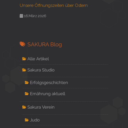
Unsere Öffnungszeiten über Ostern
16.März 2026
SAKURA Blog
Alle Artikel
Sakura Studio
Erfolgsgeschichten
Ernährung aktuell
Sakura Verein
Judo