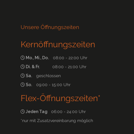
Unsere Öffnungszeiten
Kernöffnungszeiten
Mo., Mi., Do.
08:00 - 22:00 Uhr
Di. & Fr.
08:00 - 21:00 Uhr
Sa.
geschlossen
So.
09:00 - 15:00 Uhr
Flex-Öffnungszeiten*
Jeden Tag
06:00 - 24:00 Uhr
*nur mit Zusatzvereinbarung möglich