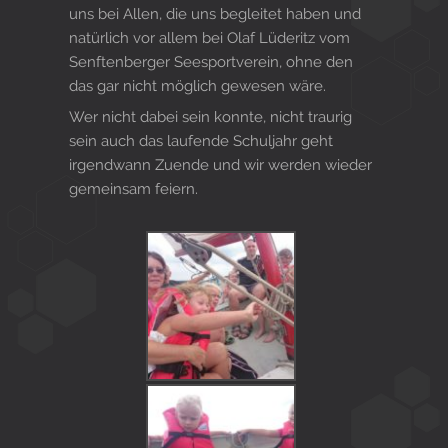
uns bei Allen, die uns begleitet haben und
natürlich vor allem bei Olaf Lüderitz vom
Senftenberger Seesportverein, ohne den
das gar nicht möglich gewesen wäre.
Wer nicht dabei sein konnte, nicht traurig
sein auch das laufende Schuljahr geht
irgendwann Zuende und wir werden wieder
gemeinsam feiern.