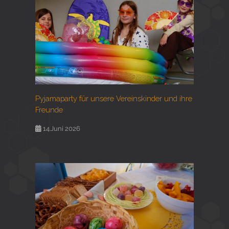
Pyjamaparty für unsere Vereinskinder und ihre
Freunde
14.Juni 2026