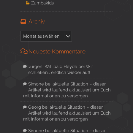
Zumbakids
Archiv
Neueste Kommentare
Jürgen, Willibald Heyde
bei
Wir
schließen… endlich wieder auf!
Simone
bei
aktuelle Situation – dieser
Artikel wird laufend aktualisiert um Euch
mit Informationen zu versorgen
Georg
bei
aktuelle Situation – dieser
Artikel wird laufend aktualisiert um Euch
mit Informationen zu versorgen
Simone
bei
aktuelle Situation – dieser