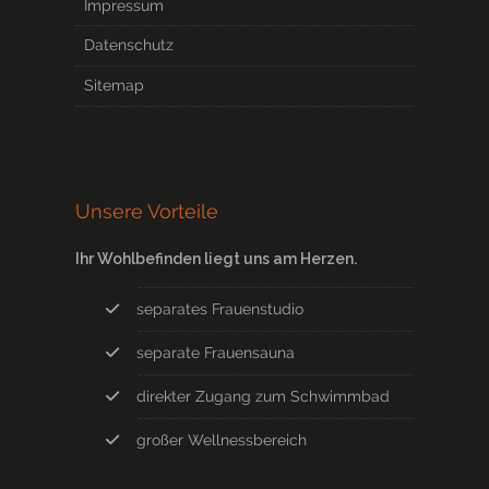
Impressum
Datenschutz
Sitemap
Unsere Vorteile
Ihr Wohlbefinden liegt uns am Herzen.
separates Frauenstudio
separate Frauensauna
direkter Zugang zum Schwimmbad
großer Wellnessbereich