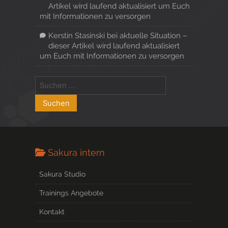
Artikel wird laufend aktualisiert um Euch
mit Informationen zu versorgen
Kerstin Stasinski
bei
aktuelle Situation –
dieser Artikel wird laufend aktualisiert
um Euch mit Informationen zu versorgen
Sakura intern
Sakura Studio
Trainings Angebote
Kontakt