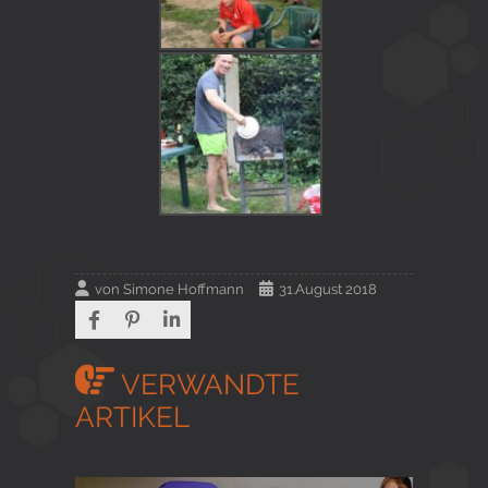
von
Simone Hoffmann
31.August 2018
VERWANDTE
ARTIKEL