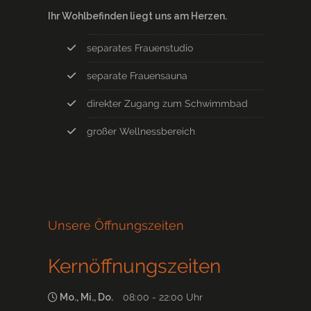
Ihr Wohlbefinden liegt uns am Herzen.
separates Frauenstudio
separate Frauensauna
direkter Zugang zum Schwimmbad
großer Wellnessbereich
Unsere Öffnungszeiten
Kernöffnungszeiten
Mo., Mi., Do.
08:00 - 22:00 Uhr