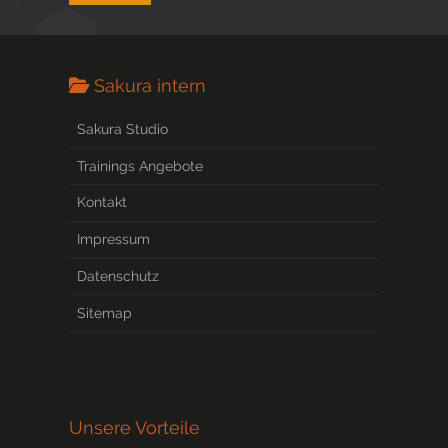
Sakura intern
Sakura Studio
Trainings Angebote
Kontakt
Impressum
Datenschutz
Sitemap
Unsere Vorteile