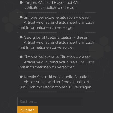
Jürgen, Willibald Heyde
bei
Wir
schließen… endlich wieder auf!
Simone
bei
aktuelle Situation – dieser
Artikel wird laufend aktualisiert um Euch
mit Informationen zu versorgen
Georg
bei
aktuelle Situation – dieser
Artikel wird laufend aktualisiert um Euch
mit Informationen zu versorgen
Simone
bei
aktuelle Situation – dieser
Artikel wird laufend aktualisiert um Euch
mit Informationen zu versorgen
Kerstin Stasinski
bei
aktuelle Situation –
dieser Artikel wird laufend aktualisiert
um Euch mit Informationen zu versorgen