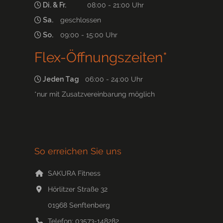
Di. & Fr.
08:00 - 21:00 Uhr
Sa.
geschlossen
So.
09:00 - 15:00 Uhr
Flex-Öffnungszeiten*
Jeden Tag
06:00 - 24:00 Uhr
*nur mit Zusatzvereinbarung möglich
So erreichen Sie uns
SAKURA Fitness
Hörlitzer Straße 32
01968
Senftenberg
Telefon:
03573-148282