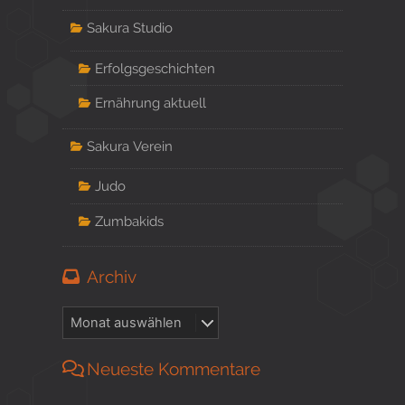
Sakura Studio
Erfolgsgeschichten
Ernährung aktuell
Sakura Verein
Judo
Zumbakids
Archiv
Neueste Kommentare