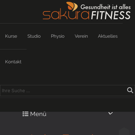
Kurse
Studio
Physio
Verein
Aktuelles
Kontakt
Menü