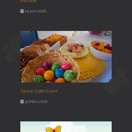
Freunde
14.Juni 2026
Sauna Oster-Event
31.März 2026