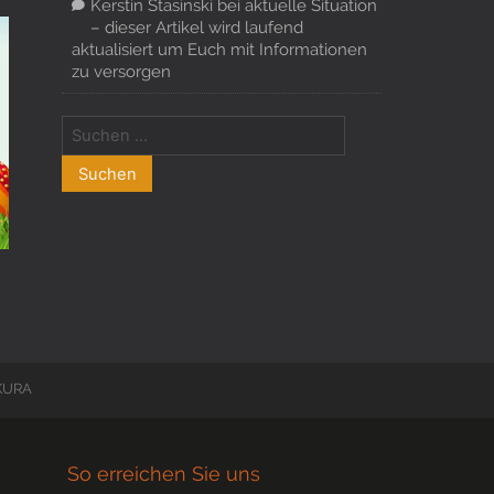
Kerstin Stasinski
bei
aktuelle Situation
– dieser Artikel wird laufend
aktualisiert um Euch mit Informationen
zu versorgen
AKURA
So erreichen Sie uns