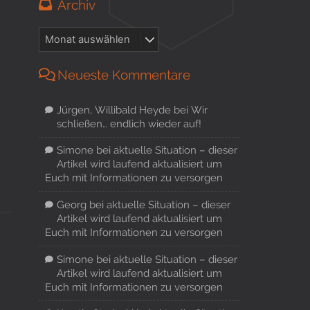
Archiv
Neueste Kommentare
Jürgen, Willibald Heyde
bei
Wir
schließen… endlich wieder auf!
Simone
bei
aktuelle Situation – dieser
Artikel wird laufend aktualisiert um
Euch mit Informationen zu versorgen
Georg
bei
aktuelle Situation – dieser
Artikel wird laufend aktualisiert um
Euch mit Informationen zu versorgen
Simone
bei
aktuelle Situation – dieser
Artikel wird laufend aktualisiert um
Euch mit Informationen zu versorgen