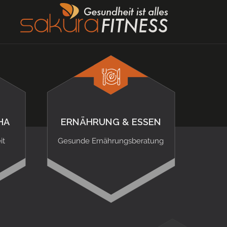
HA
ERNÄHRUNG & ESSEN
it
Gesunde Ernährungsberatung