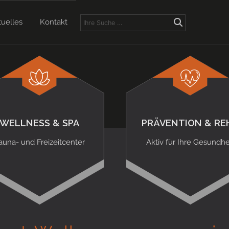
tuelles
Kontakt
WELLNESS & SPA
PRÄVENTION & RE
auna- und Freizeitcenter
Aktiv für Ihre Gesundhe