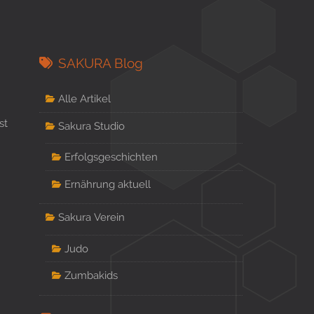
SAKURA Blog
Alle Artikel
st
Sakura Studio
Erfolgsgeschichten
Ernährung aktuell
Sakura Verein
Judo
Zumbakids