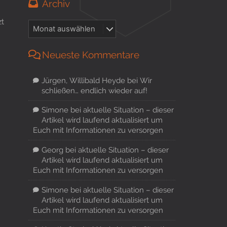
Archiv
zt
Neueste Kommentare
Jürgen, Willibald Heyde
bei
Wir
schließen… endlich wieder auf!
Simone
bei
aktuelle Situation – dieser
Artikel wird laufend aktualisiert um
Euch mit Informationen zu versorgen
Georg
bei
aktuelle Situation – dieser
Artikel wird laufend aktualisiert um
Euch mit Informationen zu versorgen
Simone
bei
aktuelle Situation – dieser
Artikel wird laufend aktualisiert um
Euch mit Informationen zu versorgen