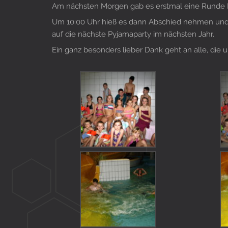
Am nächsten Morgen gab es erstmal eine Runde Fr
Um 10:00 Uhr hieß es dann Abschied nehmen und a
auf die nächste Pyjamaparty im nächsten Jahr.
Ein ganz besonders lieber Dank geht an alle, die u