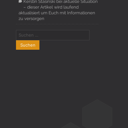
Kerstin Stasinski
bei
aktuelle Situation
– dieser Artikel wird laufend
aktualisiert um Euch mit Informationen
zu versorgen