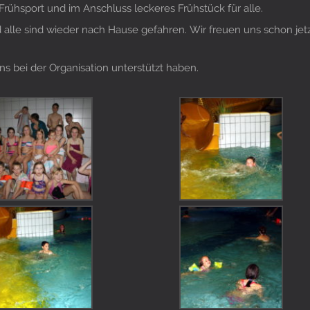
ühsport und im Anschluss leckeres Frühstück für alle.
lle sind wieder nach Hause gefahren. Wir freuen uns schon jet
ns bei der Organisation unterstützt haben.