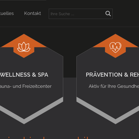
tuelles
Kontakt
WELLNESS & SPA
PRÄVENTION & RE
auna- und Freizeitcenter
Aktiv für Ihre Gesundhe