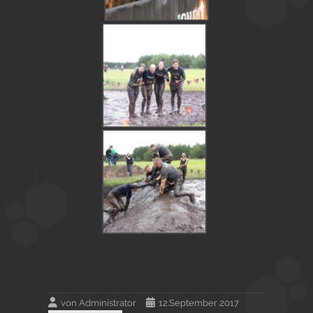
von
Administrator
12.September 2017