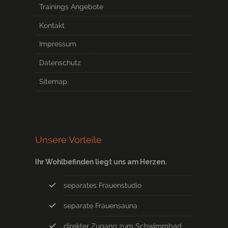
Trainings Angebote
Kontakt
Impressum
Datenschutz
Sitemap
Unsere Vorteile
Ihr Wohlbefinden liegt uns am Herzen.
separates Frauenstudio
separate Frauensauna
direkter Zugang zum Schwimmbad