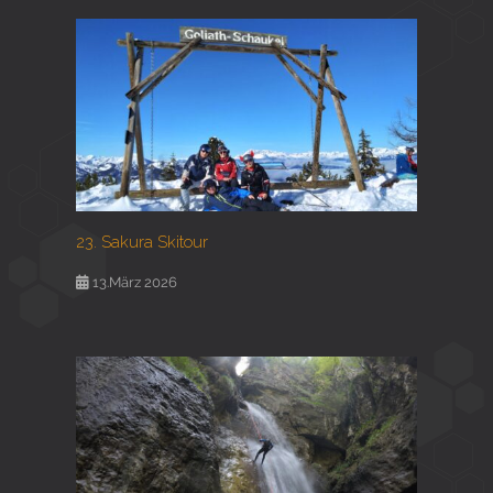
23. Sakura Skitour
13.März 2026