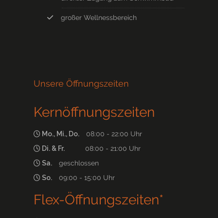
großer Wellnessbereich
Unsere Öffnungszeiten
Kernöffnungszeiten
Mo., Mi., Do.
08:00 - 22:00 Uhr
Di. & Fr.
08:00 - 21:00 Uhr
Sa.
geschlossen
So.
09:00 - 15:00 Uhr
Flex-Öffnungszeiten*