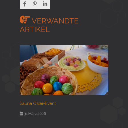
VERWANDTE
ARTIKEL
Sauna Oster-Event
31.März 2026