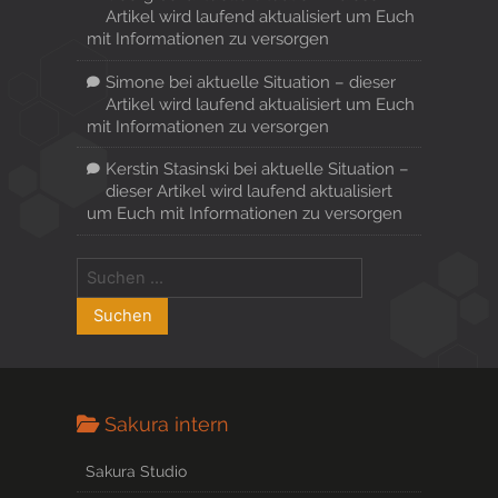
Artikel wird laufend aktualisiert um Euch
mit Informationen zu versorgen
Simone
bei
aktuelle Situation – dieser
Artikel wird laufend aktualisiert um Euch
mit Informationen zu versorgen
Kerstin Stasinski
bei
aktuelle Situation –
dieser Artikel wird laufend aktualisiert
um Euch mit Informationen zu versorgen
Sakura intern
Sakura Studio