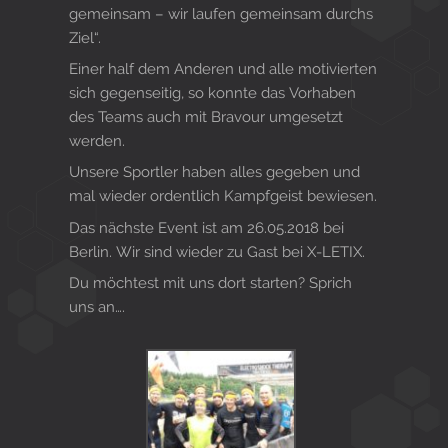
gemeinsam – wir laufen gemeinsam durchs
Ziel“.
Einer half dem Anderen und alle motivierten
sich gegenseitig, so konnte das Vorhaben
des Teams auch mit Bravour umgesetzt
werden.
Unsere Sportler haben alles gegeben und
mal wieder ordentlich Kampfgeist bewiesen.
Das nächste Event ist am 26.05.2018 bei
Berlin. Wir sind wieder zu Gast bei X-LETIX.
Du möchtest mit uns dort starten? Sprich
uns an….