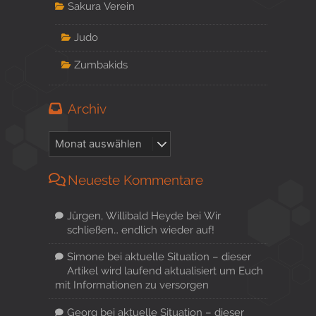
Sakura Verein
Judo
Zumbakids
Archiv
Neueste Kommentare
Jürgen, Willibald Heyde
bei
Wir
schließen… endlich wieder auf!
Simone
bei
aktuelle Situation – dieser
Artikel wird laufend aktualisiert um Euch
mit Informationen zu versorgen
Georg
bei
aktuelle Situation – dieser