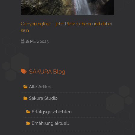
Canyoningtour – jetzt Platz sichern und dabei
sein
18.März 2025
SAKURA Blog
Alle Artikel
Sakura Studio
Erfolgsgeschichten
Ernährung aktuell