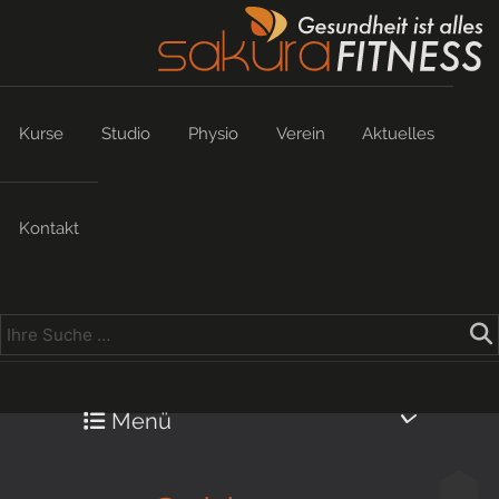
Kurse
Studio
Physio
Verein
Aktuelles
Kontakt
Menü