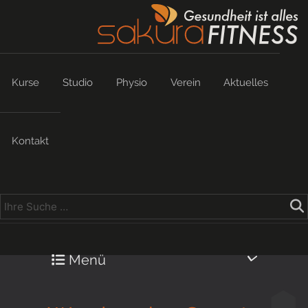
Kurse
Studio
Physio
Verein
Aktuelles
Kontakt
Menü