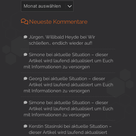
Neueste Kommentare
Jürgen, Willibald Heyde
bei
Wir
schließen… endlich wieder auf!
Simone
bei
aktuelle Situation – dieser
Artikel wird laufend aktualisiert um Euch
mit Informationen zu versorgen
Georg
bei
aktuelle Situation – dieser
Artikel wird laufend aktualisiert um Euch
mit Informationen zu versorgen
Simone
bei
aktuelle Situation – dieser
Artikel wird laufend aktualisiert um Euch
mit Informationen zu versorgen
Kerstin Stasinski
bei
aktuelle Situation –
dieser Artikel wird laufend aktualisiert