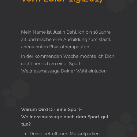
Mein Name ist Justin Dahl, ich bin 18 Jahre
alt und mache eine Ausbildung zum staatl.
anerkannten Physiotherapeuten.
In der kommenden Woche möchte ich Dich
recht herzlich zu einer Sport-
Wellnessmassage Deiner Wahl einladen.
Warum wird Dir eine Sport-
Wellnessmassage nach dem Sport gut
tun?
Deine betroffenen Muskelpartien