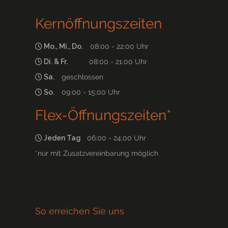
Kernöffnungszeiten
Mo., Mi., Do.
08:00 - 22:00 Uhr
Di. & Fr.
08:00 - 21:00 Uhr
Sa.
geschlossen
So.
09:00 - 15:00 Uhr
Flex-Öffnungszeiten*
Jeden Tag
06:00 - 24:00 Uhr
*nur mit Zusatzvereinbarung möglich
So erreichen Sie uns