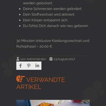
werden gelockert.
Deine Schmerzen werden gelindert.
Dein Stoffwechsel wird aktiviert.
Dein Körper entspannt sich.
Du fühlst Dich danach wie neu geboren.
30 Minuten (inklusive Kleidungswechsel und
Ruhephase) = 20,00 €
von
Administrator
23.August 2017
VERWANDTE
ARTIKEL