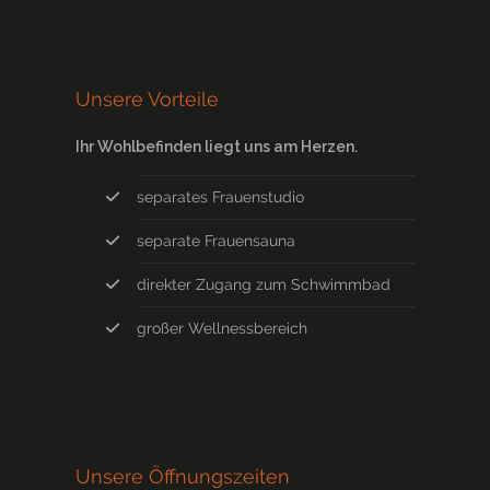
Unsere Vorteile
Ihr Wohlbefinden liegt uns am Herzen.
separates Frauenstudio
separate Frauensauna
direkter Zugang zum Schwimmbad
großer Wellnessbereich
Unsere Öffnungszeiten