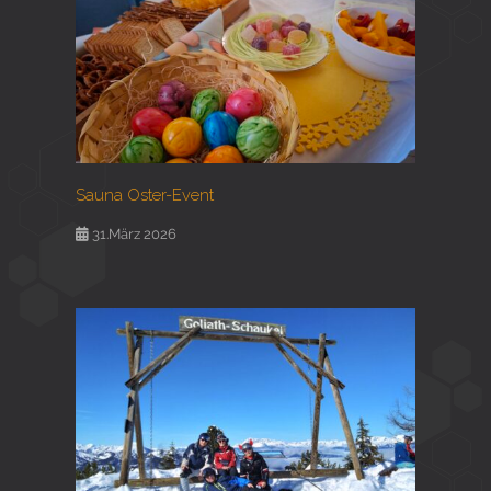
Sauna Oster-Event
31.März 2026