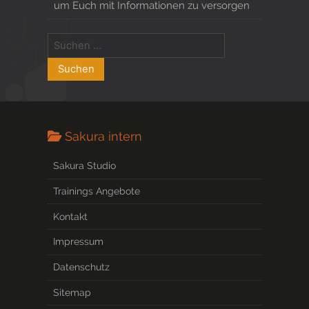
um Euch mit Informationen zu versorgen
Sakura intern
Sakura Studio
Trainings Angebote
Kontakt
Impressum
Datenschutz
Sitemap