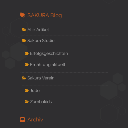
SAKURA Blog
Alle Artikel
Sakura Studio
Erfolgsgeschichten
Ernährung aktuell
Sakura Verein
Judo
Zumbakids
Archiv