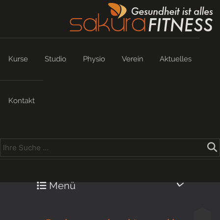
Kurse
Studio
Physio
Verein
Aktuelles
Kontakt
Menü