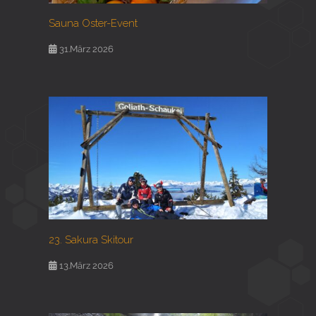
Sauna Oster-Event
31.März 2026
23. Sakura Skitour
13.März 2026