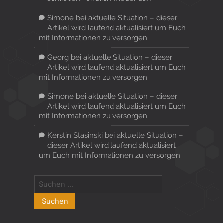
Simone
bei
aktuelle Situation – dieser
Artikel wird laufend aktualisiert um Euch
mit Informationen zu versorgen
Georg
bei
aktuelle Situation – dieser
Artikel wird laufend aktualisiert um Euch
mit Informationen zu versorgen
Simone
bei
aktuelle Situation – dieser
Artikel wird laufend aktualisiert um Euch
mit Informationen zu versorgen
Kerstin Stasinski
bei
aktuelle Situation –
dieser Artikel wird laufend aktualisiert
um Euch mit Informationen zu versorgen