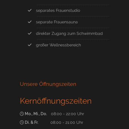
separates Frauenstudio
separate Frauensauna
direkter Zugang zum Schwimmbad
großer Wellnessbereich
Unsere Öffnungszeiten
Kernöffnungszeiten
Mo., Mi., Do.
08:00 - 22:00 Uhr
Di. & Fr.
08:00 - 21:00 Uhr