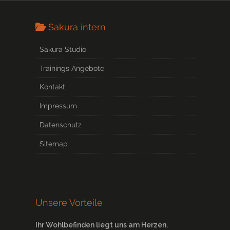
Sakura intern
Sakura Studio
Trainings Angebote
Kontakt
Impressum
Datenschutz
Sitemap
Unsere Vorteile
Ihr Wohlbefinden liegt uns am Herzen.