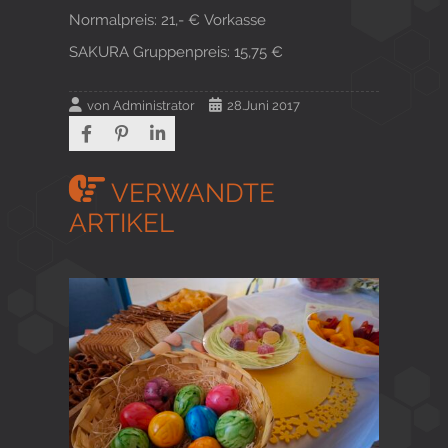
Normalpreis: 21,- € Vorkasse
SAKURA Gruppenpreis: 15,75 €
von
Administrator
28.Juni 2017
VERWANDTE
ARTIKEL