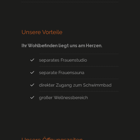
Unsere Vorteile
Ihr Wohlbefinden liegt uns am Herzen.
separates Frauenstudio
separate Frauensauna
direkter Zugang zum Schwimmbad
großer Wellnessbereich
Unsere Öffnungszeiten