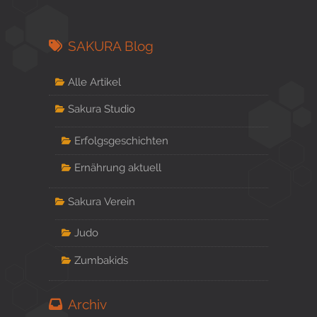
SAKURA Blog
Alle Artikel
Sakura Studio
Erfolgsgeschichten
Ernährung aktuell
Sakura Verein
Judo
Zumbakids
Archiv