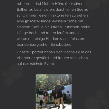
robben, in drei Metern Höhe über einen
Balken zu balancieren, durch einen See zu
schwimmen, einen Traktorreifen zu ziehen,
eine 50 Meter lange Wasserrutsche mit
starkem Gefälle hinunter zu rutschen, steile
Hänge hoch und runter laufen und das
waren nur einige Hindernisse in feinstem
brandenburgischen Sandboden.
Unsere Sportler haben sich waghalsig in das
Abenteuer gestürzt und freuen sich schon
auf das nächste Event.