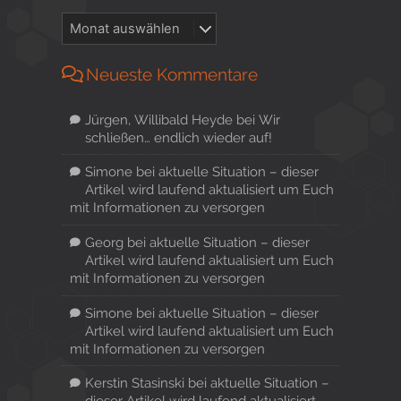
Neueste Kommentare
Jürgen, Willibald Heyde
bei
Wir
schließen… endlich wieder auf!
Simone
bei
aktuelle Situation – dieser
Artikel wird laufend aktualisiert um Euch
mit Informationen zu versorgen
Georg
bei
aktuelle Situation – dieser
Artikel wird laufend aktualisiert um Euch
mit Informationen zu versorgen
Simone
bei
aktuelle Situation – dieser
Artikel wird laufend aktualisiert um Euch
mit Informationen zu versorgen
Kerstin Stasinski
bei
aktuelle Situation –
dieser Artikel wird laufend aktualisiert