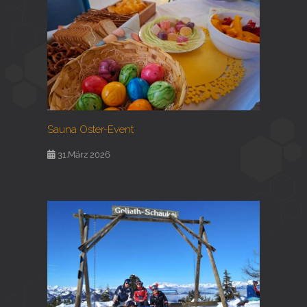
Sauna Oster-Event
31.März 2026