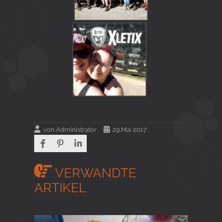
von
Administrator
29.Mai 2017
VERWANDTE
ARTIKEL