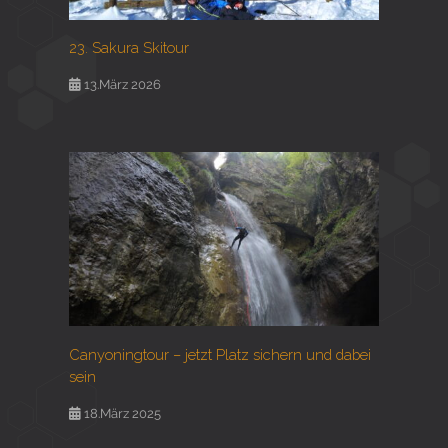
23. Sakura Skitour
13.März 2026
Canyoningtour – jetzt Platz sichern und dabei
sein
18.März 2025