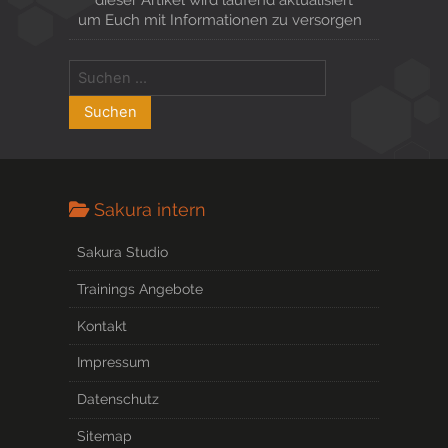
um Euch mit Informationen zu versorgen
Sakura intern
Sakura Studio
Trainings Angebote
Kontakt
Impressum
Datenschutz
Sitemap