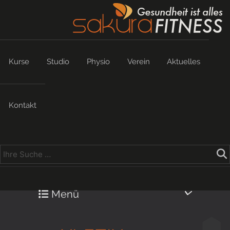
Kurse
Studio
Physio
Verein
Aktuelles
Kontakt
Menü