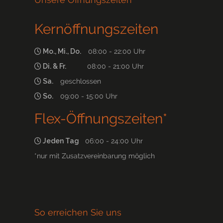
Kernöffnungszeiten
Mo., Mi., Do.
08:00 - 22:00 Uhr
Di. & Fr.
08:00 - 21:00 Uhr
Sa.
geschlossen
So.
09:00 - 15:00 Uhr
Flex-Öffnungszeiten*
Jeden Tag
06:00 - 24:00 Uhr
*nur mit Zusatzvereinbarung möglich
So erreichen Sie uns