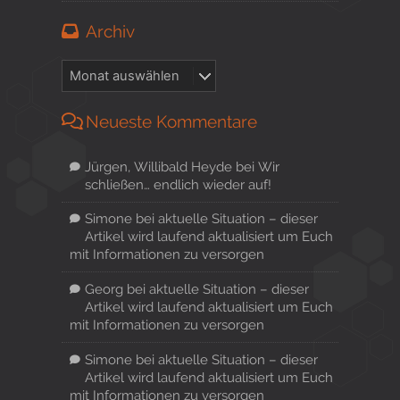
Archiv
Neueste Kommentare
Jürgen, Willibald Heyde
bei
Wir
schließen… endlich wieder auf!
Simone
bei
aktuelle Situation – dieser
Artikel wird laufend aktualisiert um Euch
mit Informationen zu versorgen
Georg
bei
aktuelle Situation – dieser
Artikel wird laufend aktualisiert um Euch
mit Informationen zu versorgen
Simone
bei
aktuelle Situation – dieser
Artikel wird laufend aktualisiert um Euch
mit Informationen zu versorgen