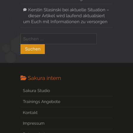
Kerstin Stasinski
bei
aktuelle Situation –
dieser Artikel wird laufend aktualisiert
um Euch mit Informationen zu versorgen
Sakura intern
Sakura Studio
Trainings Angebote
Kontakt
Impressum