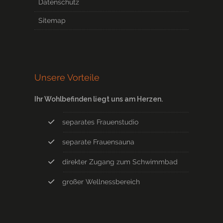
Datenschutz
Sitemap
Unsere Vorteile
Ihr Wohlbefinden liegt uns am Herzen.
separates Frauenstudio
separate Frauensauna
direkter Zugang zum Schwimmbad
großer Wellnessbereich