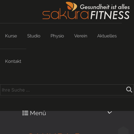
Kurse
Studio
Physio
Verein
Aktuelles
Kontakt
Menü