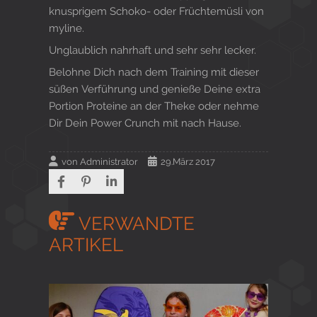
knusprigem Schoko- oder Früchtemüsli von
myline.
Unglaublich nahrhaft und sehr sehr lecker.
Belohne Dich nach dem Training mit dieser
süßen Verführung und genieße Deine extra
Portion Proteine an der Theke oder nehme
Dir Dein Power Crunch mit nach Hause.
von
Administrator
29.März 2017
VERWANDTE
ARTIKEL