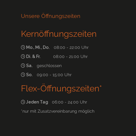
Unsere Öffnungszeiten
Kernöffnungszeiten
Mo., Mi., Do.
08:00 - 22:00 Uhr
Di. & Fr.
08:00 - 21:00 Uhr
Sa.
geschlossen
So.
09:00 - 15:00 Uhr
Flex-Öffnungszeiten*
Jeden Tag
06:00 - 24:00 Uhr
*nur mit Zusatzvereinbarung möglich