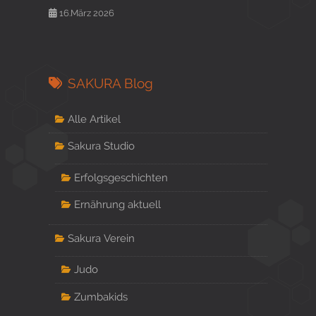
16.März 2026
SAKURA Blog
Alle Artikel
Sakura Studio
Erfolgsgeschichten
Ernährung aktuell
Sakura Verein
Judo
Zumbakids