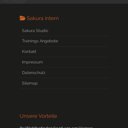
Sakura intern
Sakura Studio
Trainings Angebote
Kontakt
Impressum
Datenschutz
Sitemap
Unsere Vorteile