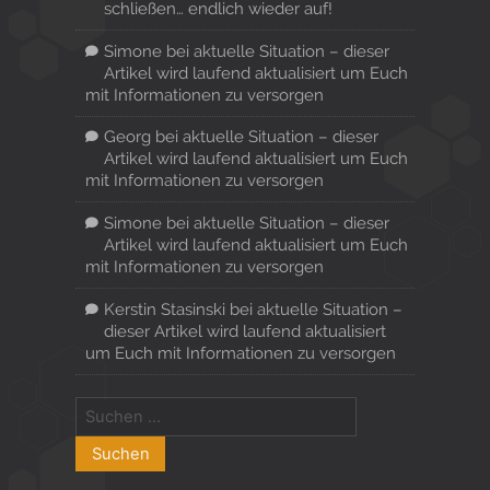
schließen… endlich wieder auf!
Simone
bei
aktuelle Situation – dieser
Artikel wird laufend aktualisiert um Euch
mit Informationen zu versorgen
Georg
bei
aktuelle Situation – dieser
Artikel wird laufend aktualisiert um Euch
mit Informationen zu versorgen
Simone
bei
aktuelle Situation – dieser
Artikel wird laufend aktualisiert um Euch
mit Informationen zu versorgen
Kerstin Stasinski
bei
aktuelle Situation –
dieser Artikel wird laufend aktualisiert
um Euch mit Informationen zu versorgen