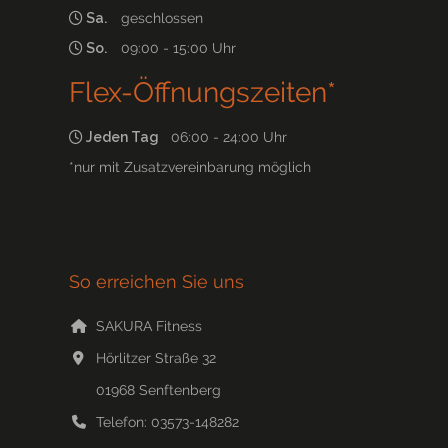
Sa.
geschlossen
So.
09:00 - 15:00 Uhr
Flex-Öffnungszeiten*
Jeden Tag
06:00 - 24:00 Uhr
*nur mit Zusatzvereinbarung möglich
So erreichen Sie uns
SAKURA Fitness
Hörlitzer Straße 32
01968
Senftenberg
Telefon:
03573-148282