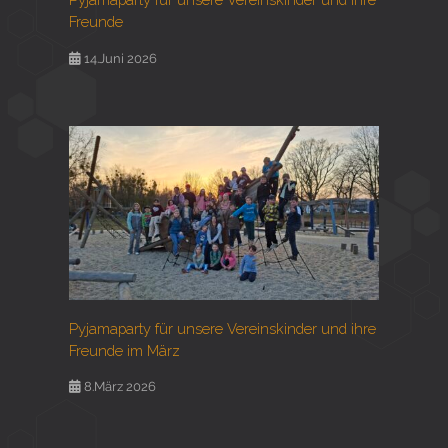
Freunde
14.Juni 2026
Pyjamaparty für unsere Vereinskinder und ihre
Freunde im März
8.März 2026