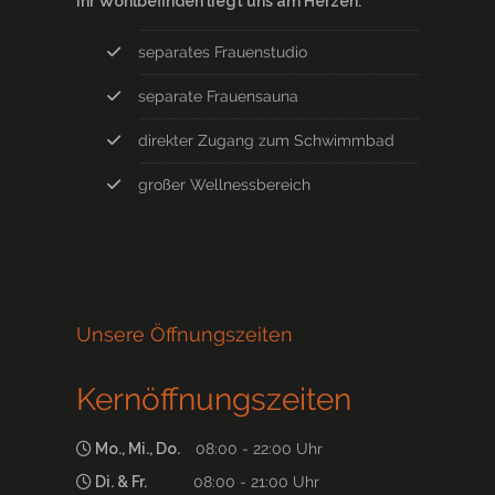
Ihr Wohlbefinden liegt uns am Herzen.
separates Frauenstudio
separate Frauensauna
direkter Zugang zum Schwimmbad
großer Wellnessbereich
Unsere Öffnungszeiten
Kernöffnungszeiten
Mo., Mi., Do.
08:00 - 22:00 Uhr
Di. & Fr.
08:00 - 21:00 Uhr