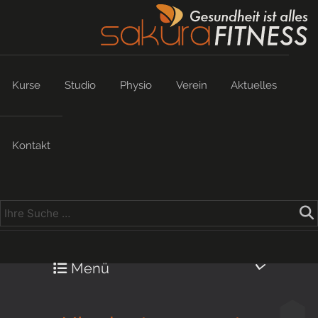
Kurse
Studio
Physio
Verein
Aktuelles
Kontakt
Menü