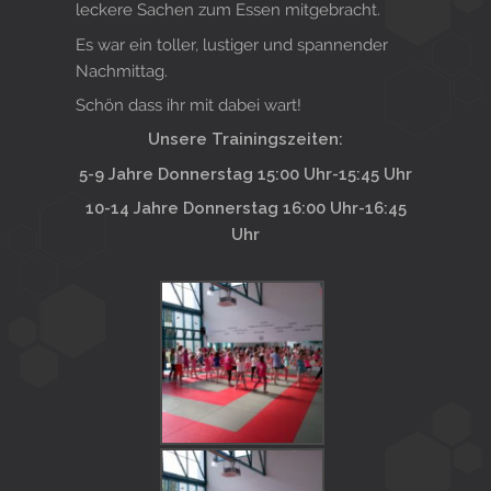
leckere Sachen zum Essen mitgebracht.
Es war ein toller, lustiger und spannender
Nachmittag.
Schön dass ihr mit dabei wart!
Unsere Trainingszeiten:
5-9 Jahre Donnerstag 15:00 Uhr-15:45 Uhr
10-14 Jahre Donnerstag 16:00 Uhr-16:45
Uhr