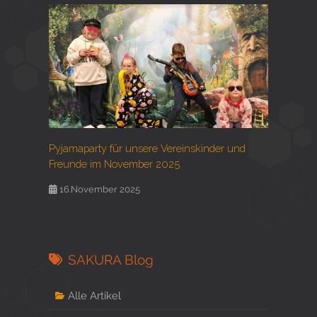
Pyjamaparty für unsere Vereinskinder und
Freunde im November 2025
16.November 2025
SAKURA Blog
Alle Artikel