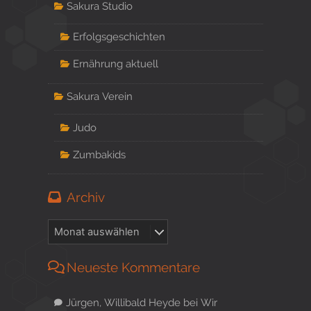
Sakura Studio
Erfolgsgeschichten
Ernährung aktuell
Sakura Verein
Judo
Zumbakids
Archiv
Neueste Kommentare
Jürgen, Willibald Heyde
bei
Wir