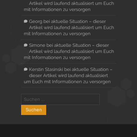
Artikel wird laufend aktualisiert um Euch
mit Informationen zu versorgen
Georg
bei
aktuelle Situation – dieser
Artikel wird laufend aktualisiert um Euch
mit Informationen zu versorgen
Simone
bei
aktuelle Situation – dieser
Artikel wird laufend aktualisiert um Euch
mit Informationen zu versorgen
Kerstin Stasinski
bei
aktuelle Situation –
dieser Artikel wird laufend aktualisiert
um Euch mit Informationen zu versorgen