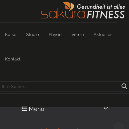
Kurse
Studio
Physio
Verein
Aktuelles
Kontakt
Menü