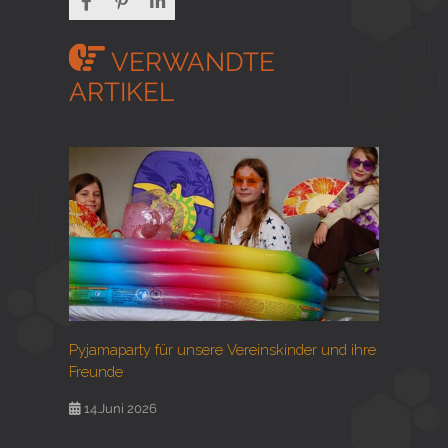
VERWANDTE
ARTIKEL
Pyjamaparty für unsere Vereinskinder und ihre
Freunde
14.Juni 2026