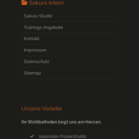
Sakura intern
Sakura Studio
Trainings Angebote
Kontakt
Impressum
Datenschutz
Sitemap
Unsere Vorteile
Ihr Wohlbefinden liegt uns am Herzen.
separates Frauenstudio