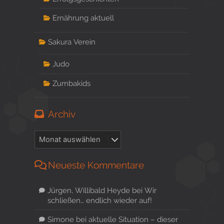
Ernährung aktuell
Sakura Verein
Judo
Zumbakids
Archiv
Neueste Kommentare
Jürgen, Willibald Heyde
bei
Wir
schließen… endlich wieder auf!
Simone
bei
aktuelle Situation – dieser