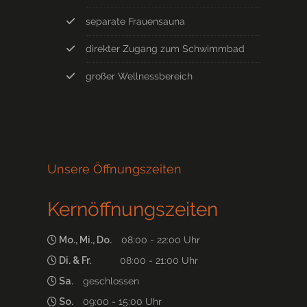
separate Frauensauna
direkter Zugang zum Schwimmbad
großer Wellnessbereich
Unsere Öffnungszeiten
Kernöffnungszeiten
Mo., Mi., Do.
08:00 - 22:00 Uhr
Di. & Fr.
08:00 - 21:00 Uhr
Sa.
geschlossen
So.
09:00 - 15:00 Uhr