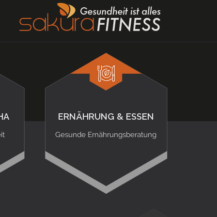
HA
ERNÄHRUNG & ESSEN
it
Gesunde Ernährungsberatung