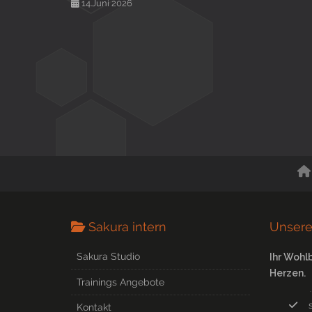
14.Juni 2026
Sakura intern
Unsere
Sakura Studio
Ihr Wohl
Herzen.
Trainings Angebote
Kontakt