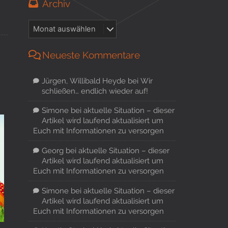
Archiv
Neueste Kommentare
Jürgen, Willibald Heyde
bei
Wir
schließen… endlich wieder auf!
Simone
bei
aktuelle Situation – dieser
Artikel wird laufend aktualisiert um
Euch mit Informationen zu versorgen
Georg
bei
aktuelle Situation – dieser
Artikel wird laufend aktualisiert um
Euch mit Informationen zu versorgen
Simone
bei
aktuelle Situation – dieser
Artikel wird laufend aktualisiert um
Euch mit Informationen zu versorgen