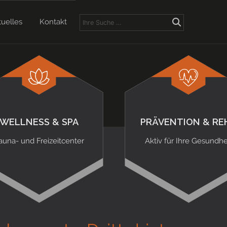
tuelles
Kontakt
WELLNESS & SPA
PRÄVENTION & RE
auna- und Freizeitcenter
Aktiv für Ihre Gesundhe