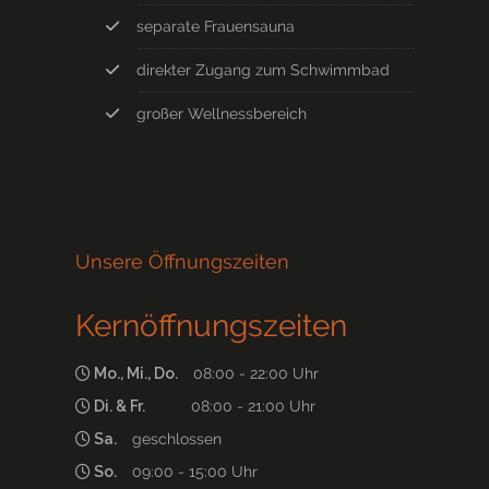
separate Frauensauna
direkter Zugang zum Schwimmbad
großer Wellnessbereich
Unsere Öffnungszeiten
Kernöffnungszeiten
Mo., Mi., Do.
08:00 - 22:00 Uhr
Di. & Fr.
08:00 - 21:00 Uhr
Sa.
geschlossen
So.
09:00 - 15:00 Uhr