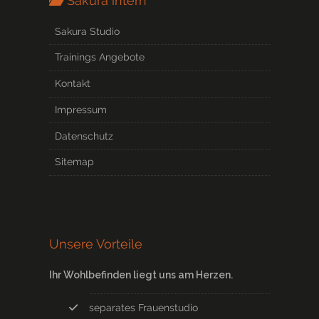
Sakura intern
Sakura Studio
Trainings Angebote
Kontakt
Impressum
Datenschutz
Sitemap
Unsere Vorteile
Ihr Wohlbefinden liegt uns am Herzen.
separates Frauenstudio