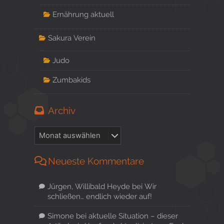
Ernährung aktuell
Sakura Verein
Judo
Zumbakids
Archiv
Neueste Kommentare
Jürgen, Willibald Heyde
bei
Wir
schließen… endlich wieder auf!
Simone
bei
aktuelle Situation – dieser