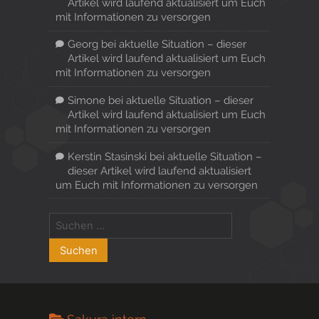
Artikel wird laufend aktualisiert um Euch
mit Informationen zu versorgen
Georg
bei
aktuelle Situation – dieser
Artikel wird laufend aktualisiert um Euch
mit Informationen zu versorgen
Simone
bei
aktuelle Situation – dieser
Artikel wird laufend aktualisiert um Euch
mit Informationen zu versorgen
Kerstin Stasinski
bei
aktuelle Situation –
dieser Artikel wird laufend aktualisiert
um Euch mit Informationen zu versorgen