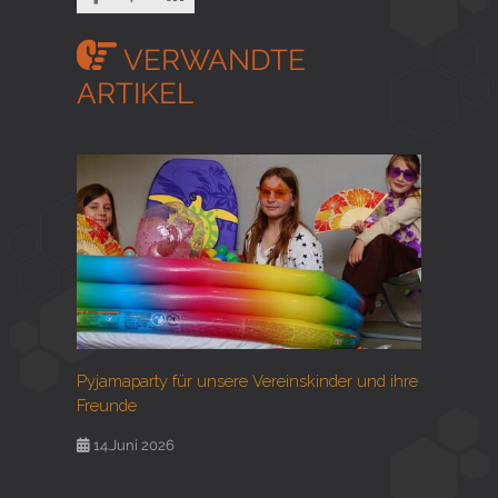
VERWANDTE
ARTIKEL
Pyjamaparty für unsere Vereinskinder und ihre
Freunde
14.Juni 2026