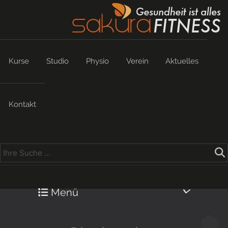
Kurse
Studio
Physio
Verein
Aktuelles
Kontakt
Menü