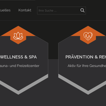
tuelles
Kontakt
WELLNESS & SPA
PRÄVENTION & RE
auna- und Freizeitcenter
Aktiv für Ihre Gesundhe