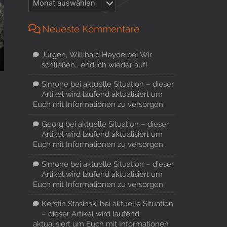
Neueste Kommentare
Jürgen, Willibald Heyde
bei
Wir
schließen… endlich wieder auf!
Simone
bei
aktuelle Situation – dieser
Artikel wird laufend aktualisiert um
Euch mit Informationen zu versorgen
Georg
bei
aktuelle Situation – dieser
Artikel wird laufend aktualisiert um
Euch mit Informationen zu versorgen
Simone
bei
aktuelle Situation – dieser
Artikel wird laufend aktualisiert um
Euch mit Informationen zu versorgen
Kerstin Stasinski
bei
aktuelle Situation
– dieser Artikel wird laufend
aktualisiert um Euch mit Informationen