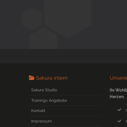
Sakura intern
Unsere
Sakura Studio
Ihr Wohl
Herzen.
Trainings Angebote
Kontakt
Impressum