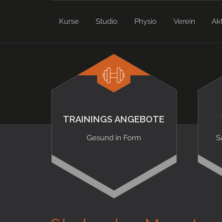
Kurse
Studio
Physio
Verein
Ak
TRAININGS ANGEBOTE
Gesund in Form
S