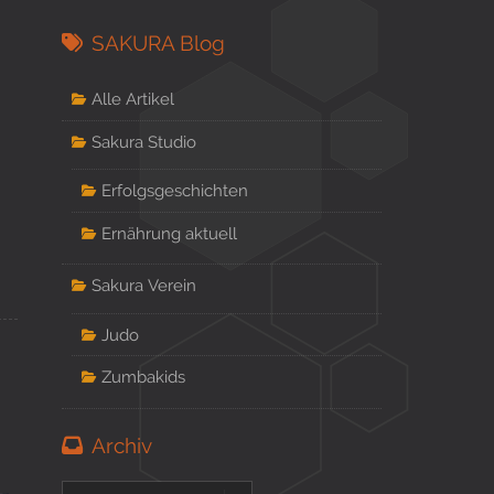
SAKURA Blog
Alle Artikel
Sakura Studio
Erfolgsgeschichten
Ernährung aktuell
Sakura Verein
Judo
Zumbakids
Archiv