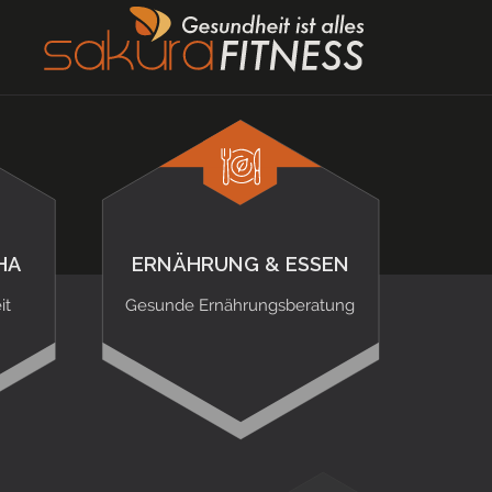
HA
ERNÄHRUNG & ESSEN
it
Gesunde Ernährungsberatung