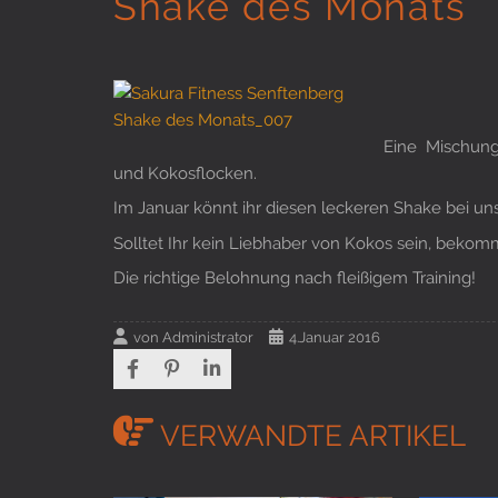
Shake des Monats
Eine Mischung
und Kokosflocken.
Im Januar könnt ihr diesen leckeren Shake bei un
Solltet Ihr kein Liebhaber von Kokos sein, bekomm
Die richtige Belohnung nach fleißigem Training!
von
Administrator
4.Januar 2016
VERWANDTE ARTIKEL