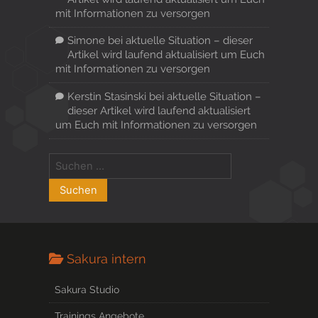
mit Informationen zu versorgen
Simone
bei
aktuelle Situation – dieser
Artikel wird laufend aktualisiert um Euch
mit Informationen zu versorgen
Kerstin Stasinski
bei
aktuelle Situation –
dieser Artikel wird laufend aktualisiert
um Euch mit Informationen zu versorgen
Sakura intern
Sakura Studio
Trainings Angebote