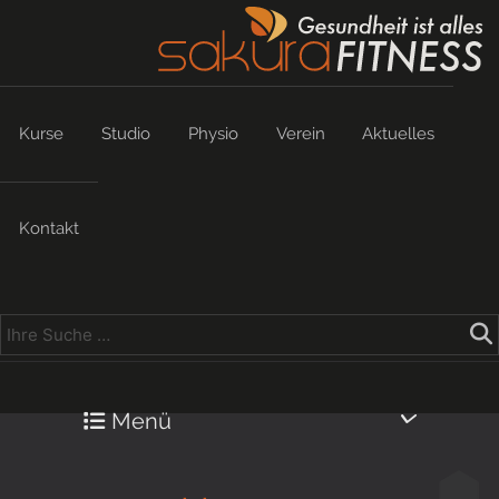
Kurse
Studio
Physio
Verein
Aktuelles
Kontakt
Menü