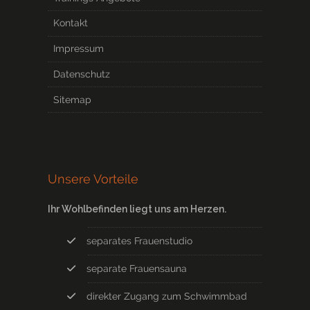
Kontakt
Impressum
Datenschutz
Sitemap
Unsere Vorteile
Ihr Wohlbefinden liegt uns am Herzen.
separates Frauenstudio
separate Frauensauna
direkter Zugang zum Schwimmbad