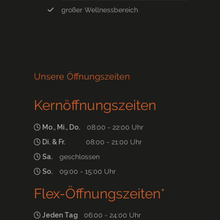
großer Wellnessbereich
Unsere Öffnungszeiten
Kernöffnungszeiten
Mo., Mi., Do.
08:00 - 22:00 Uhr
Di. & Fr.
08:00 - 21:00 Uhr
Sa.
geschlossen
So.
09:00 - 15:00 Uhr
Flex-Öffnungszeiten*
Jeden Tag
06:00 - 24:00 Uhr