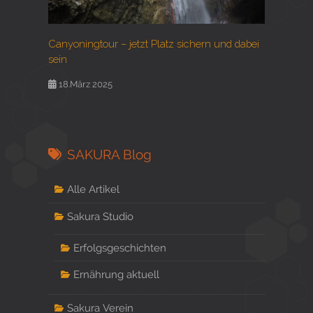
Canyoningtour – jetzt Platz sichern und dabei
sein
18.März 2025
SAKURA Blog
Alle Artikel
Sakura Studio
Erfolgsgeschichten
Ernährung aktuell
Sakura Verein