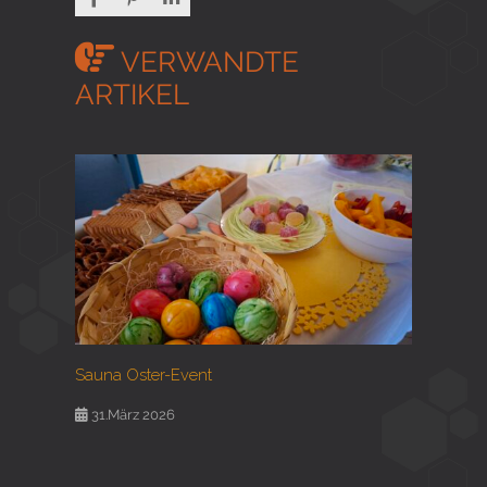
VERWANDTE
ARTIKEL
Sauna Oster-Event
31.März 2026