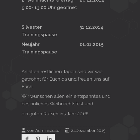
9:00- 13:00 Uhr geöffnet
Silvester 31.12.2014
Trainingspause
Neujahr 01.01.2015
Trainingspause
An allen restlichen Tagen sind wir wie
gewohnt für Euch da und freuen uns auf
Euch.
Wir wünschen allen ein entspanntes und
besinnliches Weihnachtsfest und
ein guten Rutsch ins Jahr 2016!
von
Administrator
21.Dezember 2015