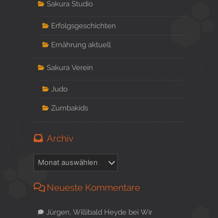
Sakura Studio
Erfolgsgeschichten
Ernährung aktuell
Sakura Verein
Judo
Zumbakids
Archiv
Neueste Kommentare
Jürgen, Willibald Heyde
bei
Wir