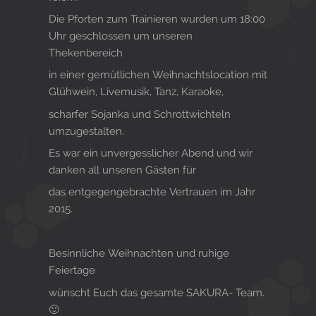
Die Pforten zum Trainieren wurden um 18:00
Uhr geschlossen um unseren
Thekenbereich
in einer gemütlichen Weihnachtslocation mit
Glühwein, Livemusik, Tanz, Karaoke,
scharfer Sojanka und Schrottwichteln
umzugestalten.
Es war ein unvergesslicher Abend und wir
danken all unseren Gästen für
das entgegengebrachte Vertrauen im Jahr
2015.
Besinnliche Weihnachten und ruhige
Feiertage
wünscht Euch das gesamte SAKURA- Team.
🙂