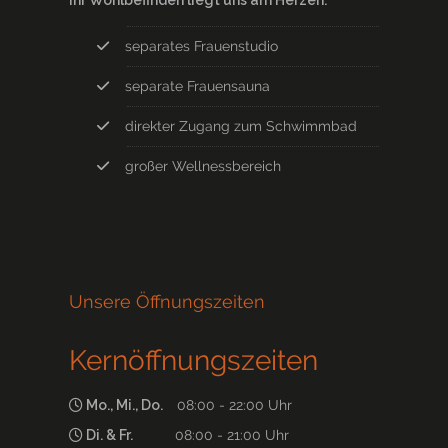
Ihr Wohlbefinden liegt uns am Herzen.
separates Frauenstudio
separate Frauensauna
direkter Zugang zum Schwimmbad
großer Wellnessbereich
Unsere Öffnungszeiten
Kernöffnungszeiten
Mo., Mi., Do.
08:00 - 22:00 Uhr
Di. & Fr.
08:00 - 21:00 Uhr