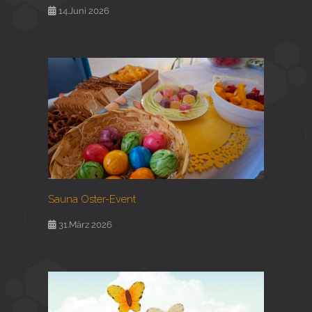
14.Juni 2026
Sauna Oster-Event
31.März 2026