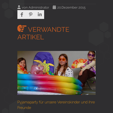
von
Administrator
20.Dezember 2015
VERWANDTE
ARTIKEL
Pyjamaparty für unsere Vereinskinder und ihre
Freunde