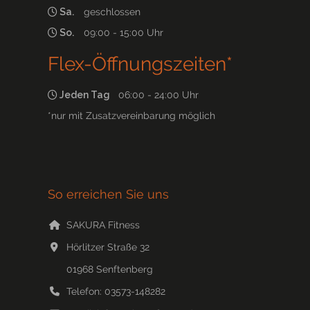
Sa.
geschlossen
So.
09:00 - 15:00 Uhr
Flex-Öffnungszeiten*
Jeden Tag
06:00 - 24:00 Uhr
*nur mit Zusatzvereinbarung möglich
So erreichen Sie uns
SAKURA Fitness
Hörlitzer Straße 32
01968
Senftenberg
Telefon:
03573-148282