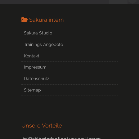
Sakura intern
Sakura Studio
Trainings Angebote
Kontakt
Impressum
Datenschutz
Sitemap
Unsere Vorteile