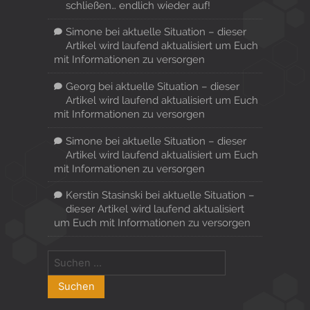
schließen… endlich wieder auf!
Simone
bei
aktuelle Situation – dieser
Artikel wird laufend aktualisiert um Euch
mit Informationen zu versorgen
Georg
bei
aktuelle Situation – dieser
Artikel wird laufend aktualisiert um Euch
mit Informationen zu versorgen
Simone
bei
aktuelle Situation – dieser
Artikel wird laufend aktualisiert um Euch
mit Informationen zu versorgen
Kerstin Stasinski
bei
aktuelle Situation –
dieser Artikel wird laufend aktualisiert
um Euch mit Informationen zu versorgen