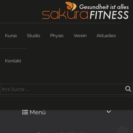
Kurse
Studio
Physio
Verein
Aktuelles
Kontakt
Menü