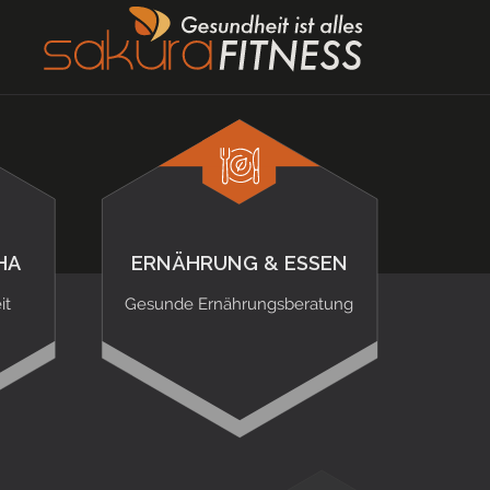
HA
ERNÄHRUNG & ESSEN
it
Gesunde Ernährungsberatung