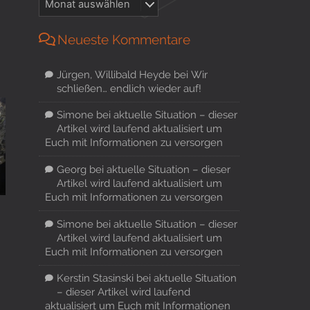
Neueste Kommentare
Jürgen, Willibald Heyde
bei
Wir
schließen… endlich wieder auf!
Simone
bei
aktuelle Situation – dieser
Artikel wird laufend aktualisiert um
Euch mit Informationen zu versorgen
Georg
bei
aktuelle Situation – dieser
Artikel wird laufend aktualisiert um
Euch mit Informationen zu versorgen
Simone
bei
aktuelle Situation – dieser
Artikel wird laufend aktualisiert um
Euch mit Informationen zu versorgen
Kerstin Stasinski
bei
aktuelle Situation
– dieser Artikel wird laufend
aktualisiert um Euch mit Informationen