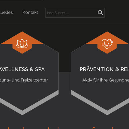
tuelles
Kontakt
WELLNESS & SPA
PRÄVENTION & RE
auna- und Freizeitcenter
Aktiv für Ihre Gesundhe