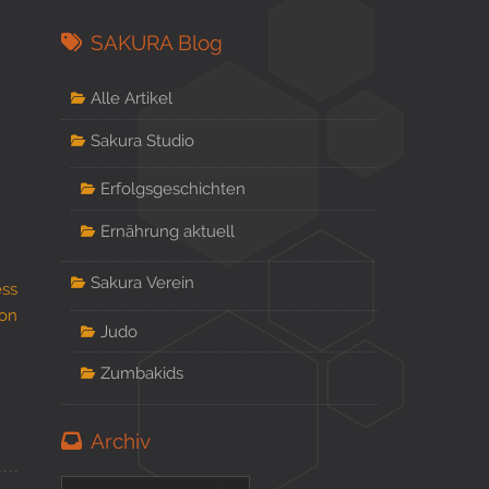
SAKURA Blog
Alle Artikel
Sakura Studio
Erfolgsgeschichten
Ernährung aktuell
Sakura Verein
Judo
Zumbakids
Archiv