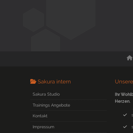
Sakura intern
Unsere
Sakura Studio
Ihr Wohl
Herzen.
Trainings Angebote
Kontakt
Impressum