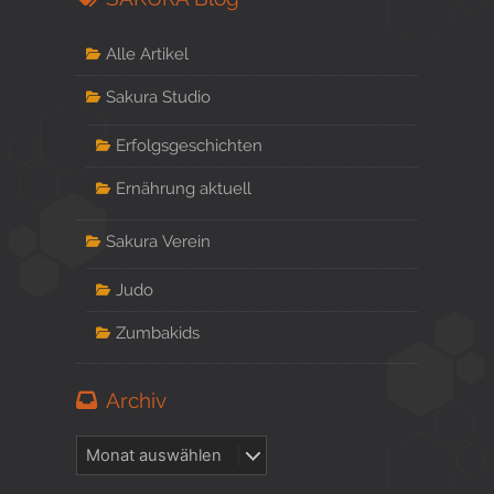
Alle Artikel
Sakura Studio
Erfolgsgeschichten
Ernährung aktuell
Sakura Verein
Judo
Zumbakids
Archiv