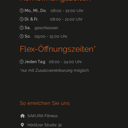
Mo., Mi., Do.
08:00 - 22:00 Uhr
Di. & Fr.
08:00 - 21:00 Uhr
Sa.
geschlossen
So.
09:00 - 15:00 Uhr
Flex-Öffnungszeiten*
Jeden Tag
06:00 - 24:00 Uhr
*nur mit Zusatzvereinbarung möglich
So erreichen Sie uns
SAKURA Fitness
Hörlitzer Straße 32