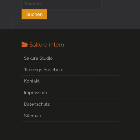
Sakura intern
Sakura Studio
Trainings Angebote
Kontakt
Impressum
Datenschutz
Sitemap