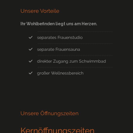
Unsere Vorteile
Ihr Wohlbefinden liegt uns am Herzen.
separates Frauenstudio
separate Frauensauna
direkter Zugang zum Schwimmbad
großer Wellnessbereich
Unsere Öffnungszeiten
Kernöffnungszeiten