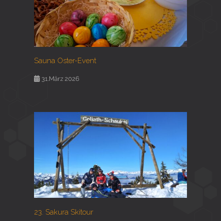
Sauna Oster-Event
31.März 2026
23. Sakura Skitour