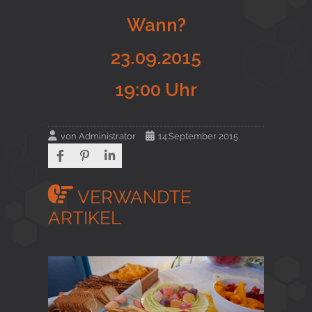
Wann?
23.09.2015
19:00 Uhr
von
Administrator
14.September 2015
VERWANDTE
ARTIKEL