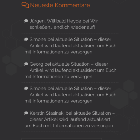
Neueste Kommentare
Jürgen, Willibald Heyde
bei
Wir
schließen… endlich wieder auf!
Simone
bei
aktuelle Situation – dieser
Artikel wird laufend aktualisiert um Euch
mit Informationen zu versorgen
Georg
bei
aktuelle Situation – dieser
Artikel wird laufend aktualisiert um Euch
mit Informationen zu versorgen
Simone
bei
aktuelle Situation – dieser
Artikel wird laufend aktualisiert um Euch
mit Informationen zu versorgen
Kerstin Stasinski
bei
aktuelle Situation –
dieser Artikel wird laufend aktualisiert
um Euch mit Informationen zu versorgen