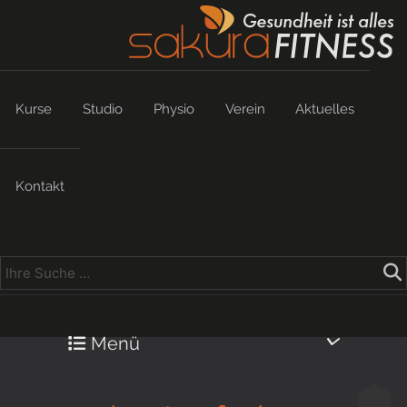
Kurse
Studio
Physio
Verein
Aktuelles
Kontakt
Menü