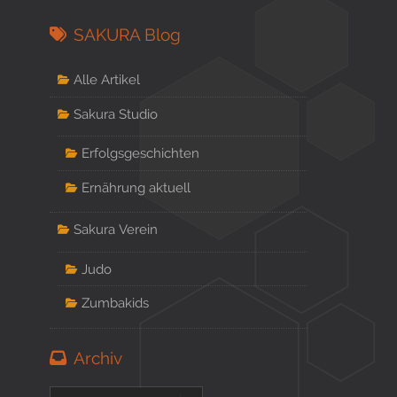
SAKURA Blog
Alle Artikel
Sakura Studio
Erfolgsgeschichten
Ernährung aktuell
Sakura Verein
Judo
Zumbakids
Archiv