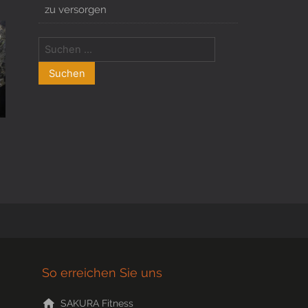
zu versorgen
So erreichen Sie uns
SAKURA Fitness