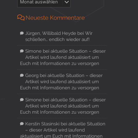
Neueste Kommentare
Jürgen, Willibald Heyde
bei
Wir
schließen… endlich wieder auf!
Simone
bei
aktuelle Situation – dieser
Artikel wird laufend aktualisiert um
Euch mit Informationen zu versorgen
Georg
bei
aktuelle Situation – dieser
Artikel wird laufend aktualisiert um
Euch mit Informationen zu versorgen
Simone
bei
aktuelle Situation – dieser
Artikel wird laufend aktualisiert um
Euch mit Informationen zu versorgen
Kerstin Stasinski
bei
aktuelle Situation
– dieser Artikel wird laufend
aktualisiert um Euch mit Informationen