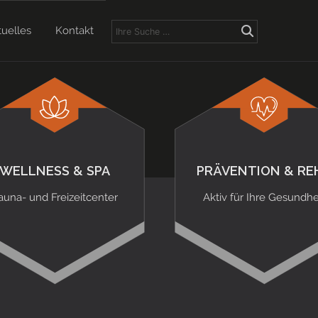
tuelles
Kontakt
WELLNESS & SPA
PRÄVENTION & RE
auna- und Freizeitcenter
Aktiv für Ihre Gesundhe