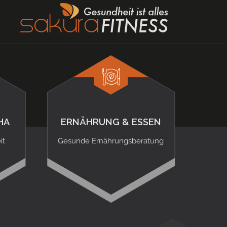
HA
ERNÄHRUNG & ESSEN
it
Gesunde Ernährungsberatung