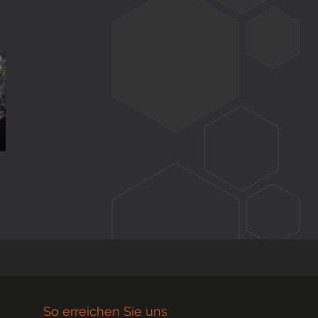
So erreichen Sie uns