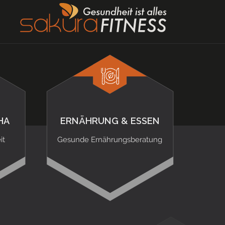
HA
ERNÄHRUNG & ESSEN
it
Gesunde Ernährungsberatung