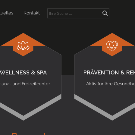
tuelles
Kontakt
WELLNESS & SPA
PRÄVENTION & RE
auna- und Freizeitcenter
Aktiv für Ihre Gesundhe