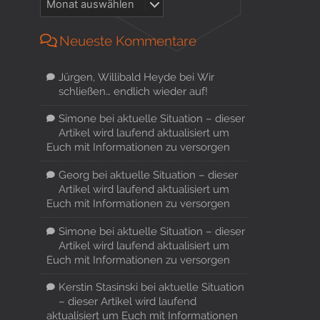
Neueste Kommentare
Jürgen, Willibald Heyde
bei
Wir
schließen… endlich wieder auf!
Simone
bei
aktuelle Situation – dieser
Artikel wird laufend aktualisiert um
Euch mit Informationen zu versorgen
Georg
bei
aktuelle Situation – dieser
Artikel wird laufend aktualisiert um
Euch mit Informationen zu versorgen
Simone
bei
aktuelle Situation – dieser
Artikel wird laufend aktualisiert um
Euch mit Informationen zu versorgen
Kerstin Stasinski
bei
aktuelle Situation
– dieser Artikel wird laufend
aktualisiert um Euch mit Informationen