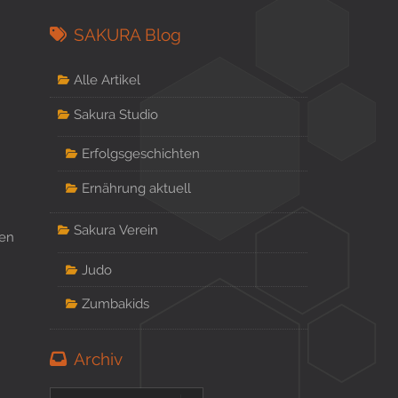
SAKURA Blog
Alle Artikel
Sakura Studio
Erfolgsgeschichten
Ernährung aktuell
Sakura Verein
sen
Judo
Zumbakids
Archiv