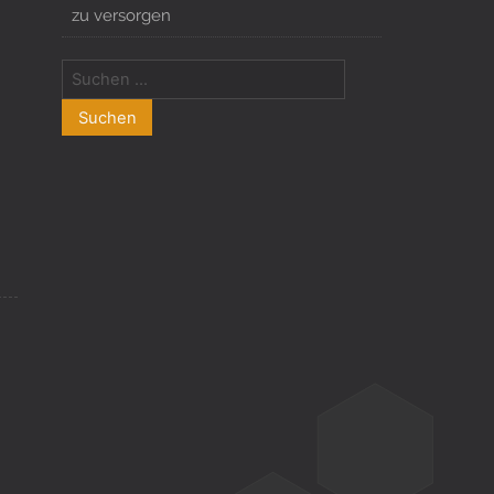
zu versorgen