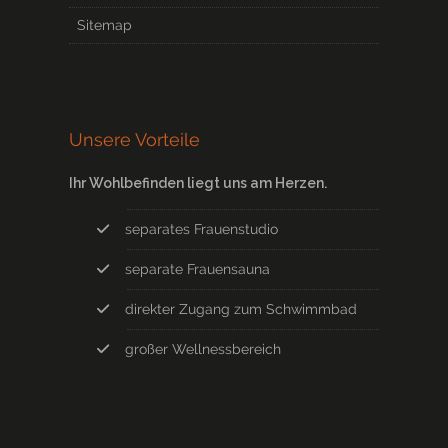
Sitemap
Unsere Vorteile
Ihr Wohlbefinden liegt uns am Herzen.
separates Frauenstudio
separate Frauensauna
direkter Zugang zum Schwimmbad
großer Wellnessbereich