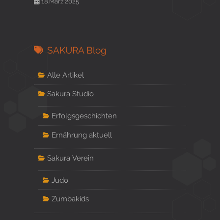
18.März 2025
SAKURA Blog
Alle Artikel
Sakura Studio
Erfolgsgeschichten
Ernährung aktuell
Sakura Verein
Judo
Zumbakids