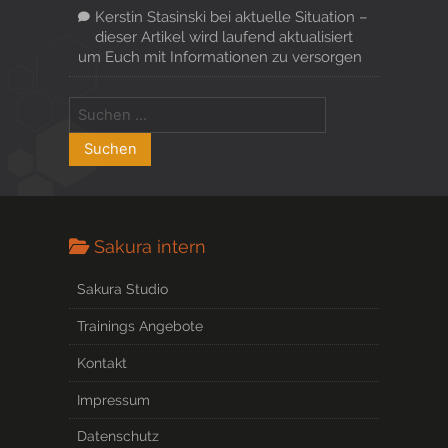
Kerstin Stasinski
bei
aktuelle Situation –
dieser Artikel wird laufend aktualisiert
um Euch mit Informationen zu versorgen
Sakura intern
Sakura Studio
Trainings Angebote
Kontakt
Impressum
Datenschutz