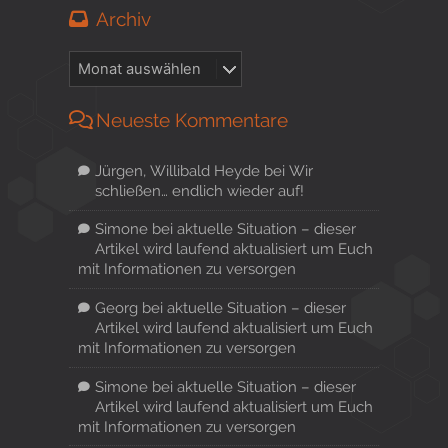
Archiv
Neueste Kommentare
Jürgen, Willibald Heyde
bei
Wir
schließen… endlich wieder auf!
Simone
bei
aktuelle Situation – dieser
Artikel wird laufend aktualisiert um Euch
mit Informationen zu versorgen
Georg
bei
aktuelle Situation – dieser
Artikel wird laufend aktualisiert um Euch
mit Informationen zu versorgen
Simone
bei
aktuelle Situation – dieser
Artikel wird laufend aktualisiert um Euch
mit Informationen zu versorgen