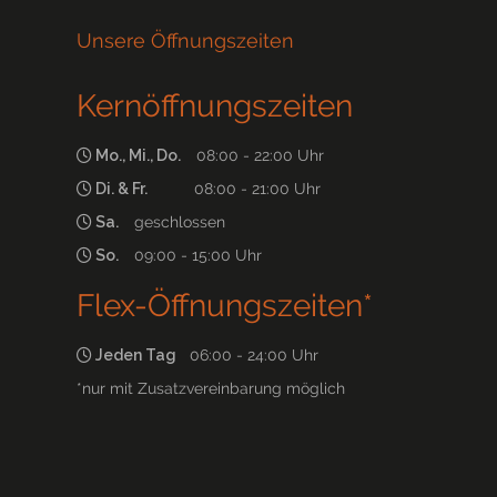
Unsere Öffnungszeiten
Kernöffnungszeiten
Mo., Mi., Do.
08:00 - 22:00 Uhr
Di. & Fr.
08:00 - 21:00 Uhr
Sa.
geschlossen
So.
09:00 - 15:00 Uhr
Flex-Öffnungszeiten*
Jeden Tag
06:00 - 24:00 Uhr
*nur mit Zusatzvereinbarung möglich