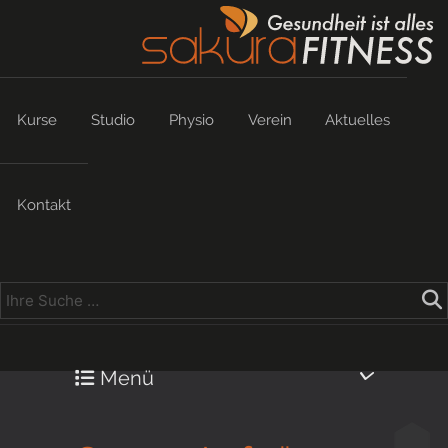
Kurse
Studio
Physio
Verein
Aktuelles
Kontakt
Menü