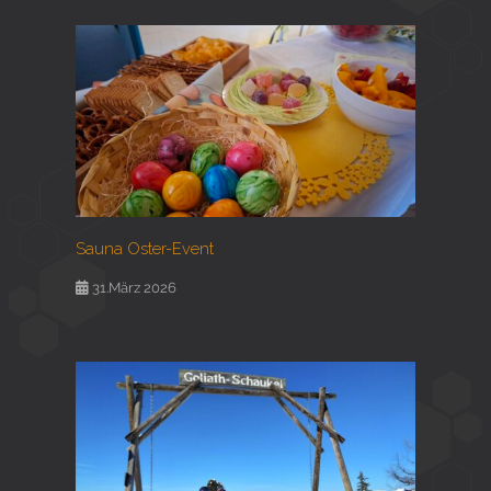
Sauna Oster-Event
31.März 2026