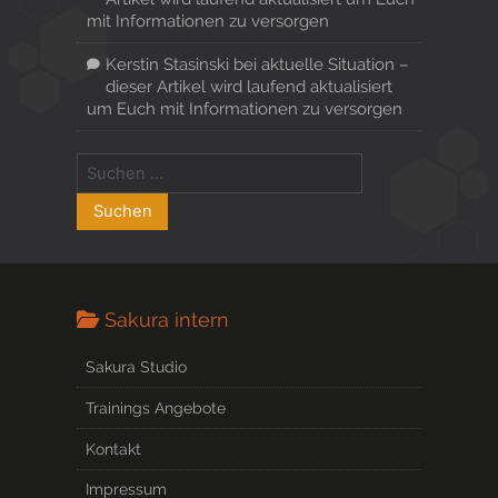
mit Informationen zu versorgen
Kerstin Stasinski
bei
aktuelle Situation –
dieser Artikel wird laufend aktualisiert
um Euch mit Informationen zu versorgen
Sakura intern
Sakura Studio
Trainings Angebote
Kontakt
Impressum