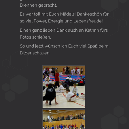
Brennen gebracht.
Es war toll mit Euch Mädels! Dankeschön für
so viel Power, Energie und Lebensfreude!
Einen ganz lieben Dank auch an Kathrin fürs
Fotos schießen.
So und jetzt wünsch ich Euch viel Spaß beim
Bilder schauen.