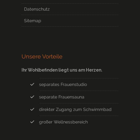
Datenschutz
Sitemap
Unsere Vorteile
Ihr Wohlbefinden liegt uns am Herzen.
separates Frauenstudio
separate Frauensauna
direkter Zugang zum Schwimmbad
großer Wellnessbereich