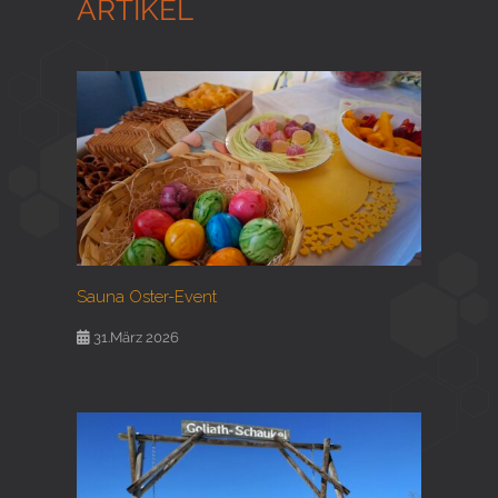
ARTIKEL
Sauna Oster-Event
31.März 2026