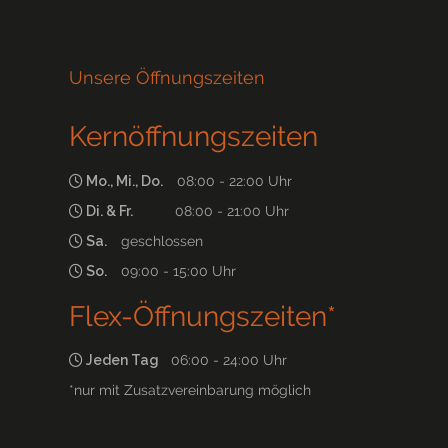
Unsere Öffnungszeiten
Kernöffnungszeiten
Mo., Mi., Do.
08:00 - 22:00 Uhr
Di. & Fr.
08:00 - 21:00 Uhr
Sa.
geschlossen
So.
09:00 - 15:00 Uhr
Flex-Öffnungszeiten*
Jeden Tag
06:00 - 24:00 Uhr
*nur mit Zusatzvereinbarung möglich