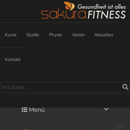
Kurse
Studio
Physio
Verein
Aktuelles
Kontakt
Menü