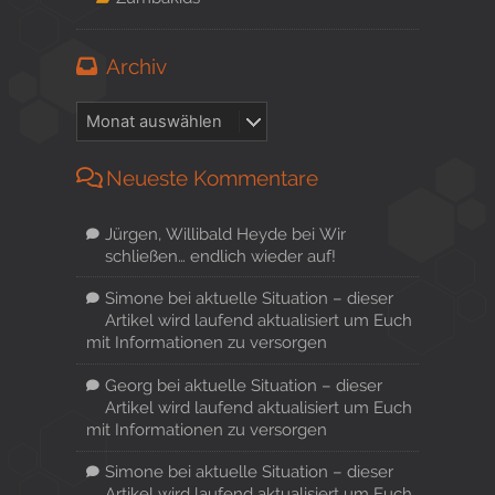
Archiv
Neueste Kommentare
Jürgen, Willibald Heyde
bei
Wir
schließen… endlich wieder auf!
Simone
bei
aktuelle Situation – dieser
Artikel wird laufend aktualisiert um Euch
mit Informationen zu versorgen
Georg
bei
aktuelle Situation – dieser
Artikel wird laufend aktualisiert um Euch
mit Informationen zu versorgen
Simone
bei
aktuelle Situation – dieser
Artikel wird laufend aktualisiert um Euch