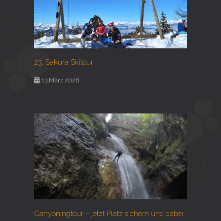
23. Sakura Skitour
13.März 2026
Canyoningtour – jetzt Platz sichern und dabei