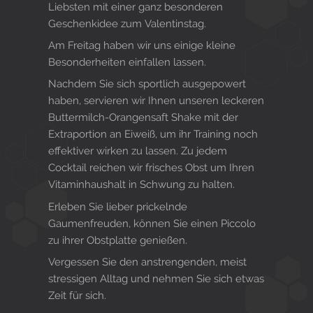
Liebsten mit einer ganz besonderen
Geschenkidee zum Valentinstag.
Am Freitag haben wir uns einige kleine
Besonderheiten einfallen lassen.
Nachdem Sie sich sportlich ausgepowert
haben, servieren wir Ihnen unseren leckeren
Buttermilch-Orangensaft Shake mi
t der
Extraportion an Eiweiß, um ihr Training noch
effektiver wirken zu lassen. Zu jedem
Cocktail reichen wir frisches Obst um Ihren
Vitam
inhaushalt in Schwung zu halten.
Erleben Sie lieber prickelnde
Gaumenfreuden, können Sie einen Piccolo
zu ihrer Obstplatte genießen.
Vergessen Sie den anstrengenden, meist
stressigen Alltag und nehmen Sie sich etwas
Zeit für sich.