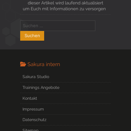
dieser Artikel wird laufend aktualisiert
um Euch mit Informationen zu versorgen
Sakura intern
Sakura Studio
Trainings Angebote
Kontakt
Impressum
Datenschutz
Sitemap