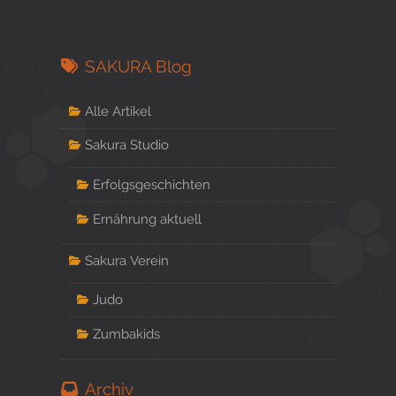
SAKURA Blog
Alle Artikel
Sakura Studio
Erfolgsgeschichten
Ernährung aktuell
Sakura Verein
Judo
Zumbakids
Archiv