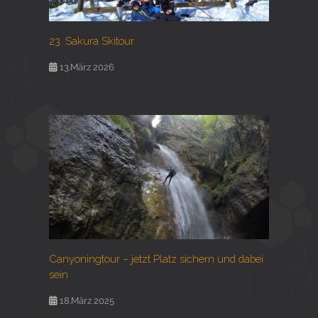
23. Sakura Skitour
13.März 2026
Canyoningtour – jetzt Platz sichern und dabei
sein
18.März 2025