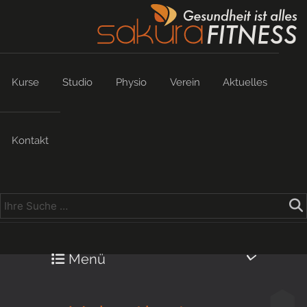
Kurse
Studio
Physio
Verein
Aktuelles
Kontakt
Menü