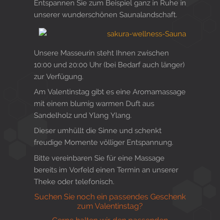
Entspannen Sie zum Beispiel ganz in Ruhe in
unserer wunderschönen Saunalandschaft.
Unsere Masseurin steht Ihnen zwischen
10:00 und 20:00 Uhr (bei Bedarf auch länger)
zur Verfügung.
Am Valentinstag gibt es eine Aromamassage
mit einem blumig warmen Duft aus
Sandelholz und Ylang Ylang.
Dieser umhüllt die Sinne und schenkt
freudige Momente völliger Entspannung.
Bitte vereinbaren Sie für eine Massage
bereits im Vorfeld einen Termin an unserer
Theke oder telefonisch.
Suchen Sie noch ein passendes Geschenk
zum Valentinstag?