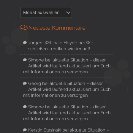
Neueste Kommentare
Jürgen, Willibald Heyde
bei
Wir
schließen… endlich wieder auf!
Simone
bei
aktuelle Situation – dieser
Artikel wird laufend aktualisiert um Euch
mit Informationen zu versorgen
Georg
bei
aktuelle Situation – dieser
Artikel wird laufend aktualisiert um Euch
mit Informationen zu versorgen
Simone
bei
aktuelle Situation – dieser
Artikel wird laufend aktualisiert um Euch
mit Informationen zu versorgen
Kerstin Stasinski
bei
aktuelle Situation –