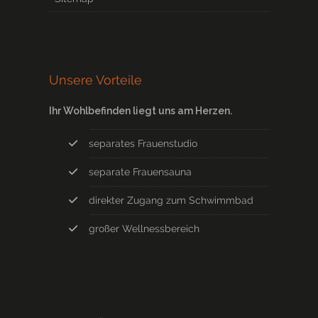
Unsere Vorteile
Ihr Wohlbefinden liegt uns am Herzen.
separates Frauenstudio
separate Frauensauna
direkter Zugang zum Schwimmbad
großer Wellnessbereich