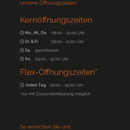
Unsere Öffnungszeiten
Kernöffnungszeiten
Mo., Mi., Do.
08:00 - 22:00 Uhr
Di. & Fr.
08:00 - 21:00 Uhr
Sa.
geschlossen
So.
09:00 - 15:00 Uhr
Flex-Öffnungszeiten*
Jeden Tag
06:00 - 24:00 Uhr
*nur mit Zusatzvereinbarung möglich
So erreichen Sie uns