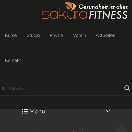
Kurse
Studio
Physio
Verein
Aktuelles
Kontakt
Menü