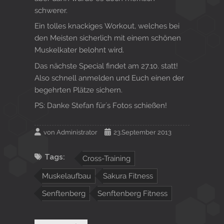
schwerer.
Ein tolles knackiges Workout, welches bei
den Meisten sicherlich mit einem schönen
Muskelkater belohnt wird.
Das nächste Special findet am 27.10. statt!
Also schnell anmelden und Euch einen der
begehrten Plätze sichern.
PS: Danke Stefan für´s Fotos schießen!
von
Administrator
23.September 2013
Tags:
Cross-Training
Muskelaufbau
Sakura Fitness
Senftenberg
Senftenberg Fitness