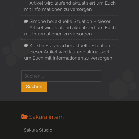
Artikel wird laufend aktualisiert um Euch
mit Informationen zu versorgen
Simone
bei
aktuelle Situation – dieser
Artikel wird laufend aktualisiert um Euch
mit Informationen zu versorgen
Kerstin Stasinski
bei
aktuelle Situation –
dieser Artikel wird laufend aktualisiert
um Euch mit Informationen zu versorgen
Sakura intern
Sakura Studio