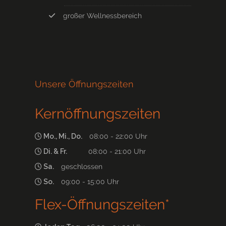
großer Wellnessbereich
Unsere Öffnungszeiten
Kernöffnungszeiten
Mo., Mi., Do.
08:00 - 22:00 Uhr
Di. & Fr.
08:00 - 21:00 Uhr
Sa.
geschlossen
So.
09:00 - 15:00 Uhr
Flex-Öffnungszeiten*