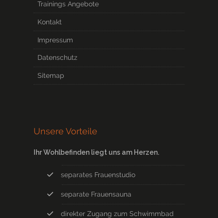
Trainings Angebote
Kontakt
Impressum
Datenschutz
Sitemap
Unsere Vorteile
Ihr Wohlbefinden liegt uns am Herzen.
separates Frauenstudio
separate Frauensauna
direkter Zugang zum Schwimmbad