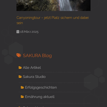
Canyoningtour – jetzt Platz sichern und dabei
sein
18.März 2025
SAKURA Blog
Alle Artikel
Sakura Studio
Erfolgsgeschichten
Ernährung aktuell