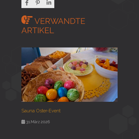
VERWANDTE
ARTIKEL
Sauna Oster-Event
31.März 2026