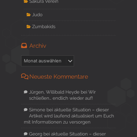
Sakura Verein
Judo
Zumbakids
Archiv
Neueste Kommentare
Jürgen, Willibald Heyde
bei
Wir
schließen… endlich wieder auf!
Simone
bei
aktuelle Situation – dieser
Artikel wird laufend aktualisiert um Euch
mit Informationen zu versorgen
Georg
bei
aktuelle Situation – dieser