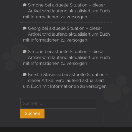
Simone
bei
aktuelle Situation – dieser
Artikel wird laufend aktualisiert um Euch
mit Informationen zu versorgen
Georg
bei
aktuelle Situation – dieser
Artikel wird laufend aktualisiert um Euch
mit Informationen zu versorgen
Simone
bei
aktuelle Situation – dieser
Artikel wird laufend aktualisiert um Euch
mit Informationen zu versorgen
Kerstin Stasinski
bei
aktuelle Situation –
dieser Artikel wird laufend aktualisiert
um Euch mit Informationen zu versorgen