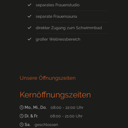
separates Frauenstudio
separate Frauensauna
direkter Zugang zum Schwimmbad
großer Wellnessbereich
Unsere Öffnungszeiten
Kernöffnungszeiten
Mo., Mi., Do.
08:00 - 22:00 Uhr
Di. & Fr.
08:00 - 21:00 Uhr
Sa.
geschlossen