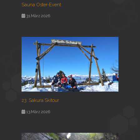
Sauna Oster-Event
31.März 2026
23. Sakura Skitour
13.März 2026