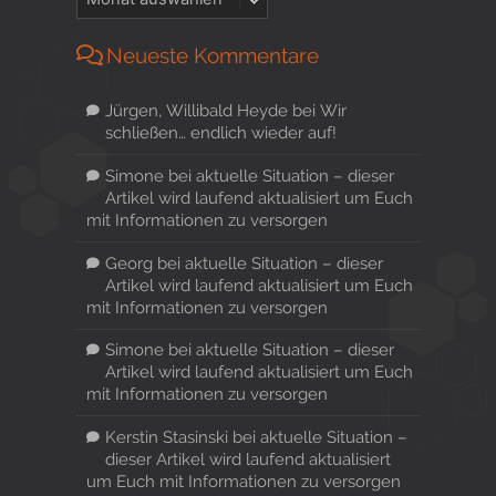
Neueste Kommentare
Jürgen, Willibald Heyde
bei
Wir
schließen… endlich wieder auf!
Simone
bei
aktuelle Situation – dieser
Artikel wird laufend aktualisiert um Euch
mit Informationen zu versorgen
Georg
bei
aktuelle Situation – dieser
Artikel wird laufend aktualisiert um Euch
mit Informationen zu versorgen
Simone
bei
aktuelle Situation – dieser
Artikel wird laufend aktualisiert um Euch
mit Informationen zu versorgen
Kerstin Stasinski
bei
aktuelle Situation –
dieser Artikel wird laufend aktualisiert
um Euch mit Informationen zu versorgen