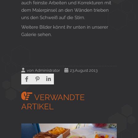
auch feinste Arbeiten und Korrekturen mit
dem Malerpinsel an den Wänden trieben
uns den Schweiß auf die Stirn.
Weitere Bilder könnt ihr unten in unserer
Galerie sehen.
von
Administrator
23.August 2013
VERWANDTE
ARTIKEL