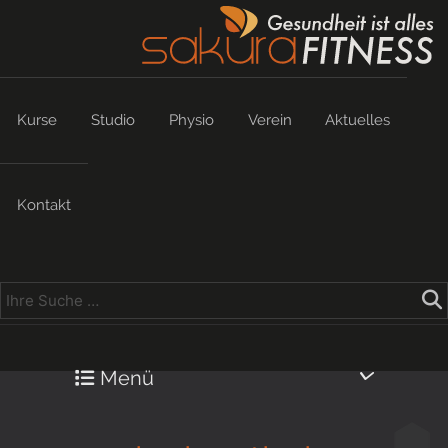
Kurse
Studio
Physio
Verein
Aktuelles
Kontakt
Menü