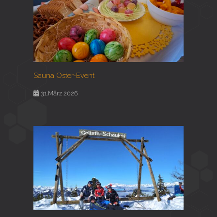
Sauna Oster-Event
31.März 2026