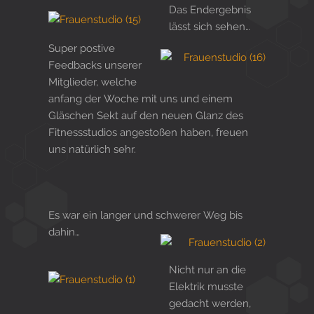
Das Endergebnis
lässt sich sehen…
Super postive
Feedbacks unserer
Mitglieder, welche
anfang der Woche mit uns und einem
Gläschen Sekt auf den neuen Glanz des
Fitnessstudios angestoßen haben, freuen
uns natürlich sehr.
Es war ein langer und schwerer Weg bis
dahin…
Nicht nur an die
Elektrik musste
gedacht werden,