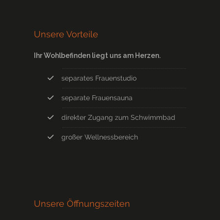
Unsere Vorteile
Ihr Wohlbefinden liegt uns am Herzen.
separates Frauenstudio
separate Frauensauna
direkter Zugang zum Schwimmbad
großer Wellnessbereich
Unsere Öffnungszeiten