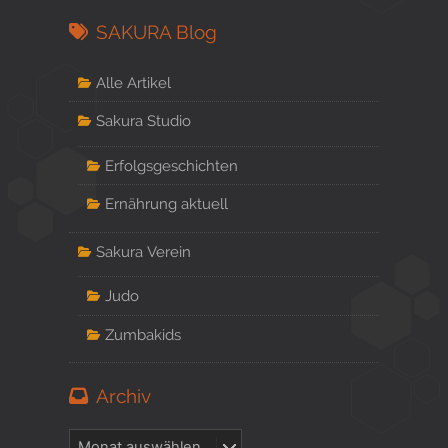
SAKURA Blog
Alle Artikel
Sakura Studio
Erfolgsgeschichten
Ernährung aktuell
Sakura Verein
Judo
Zumbakids
Archiv