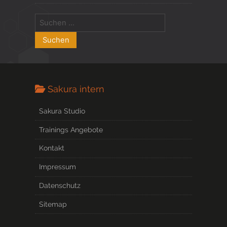
Sakura intern
Sakura Studio
Trainings Angebote
Kontakt
Impressum
Datenschutz
Sitemap