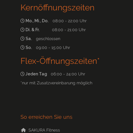
Kernöffnungszeiten
Mo., Mi., Do.
08:00 - 22:00 Uhr
Di. & Fr.
08:00 - 21:00 Uhr
Sa.
geschlossen
So.
09:00 - 15:00 Uhr
Flex-Öffnungszeiten*
Jeden Tag
06:00 - 24:00 Uhr
*nur mit Zusatzvereinbarung möglich
So erreichen Sie uns
SAKURA Fitness