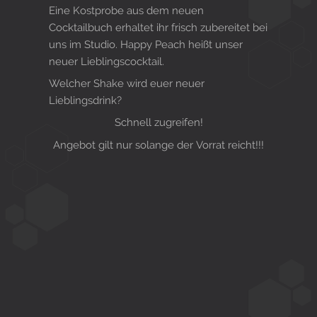
Eine Kostprobe aus dem neuen
Cocktailbuch erhaltet ihr frisch zubereitet bei
uns im Studio. Happy Peach heißt unser
neuer Lieblingscocktail.
Welcher Shake wird euer neuer
Lieblingsdrink?
Schnell zugreifen!
Angebot gilt nur solange der Vorrat reicht!!!