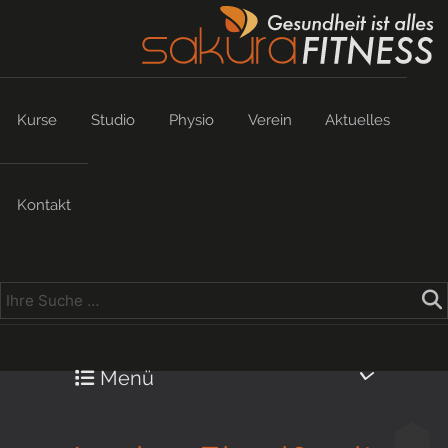
Kurse
Studio
Physio
Verein
Aktuelles
Kontakt
Menü