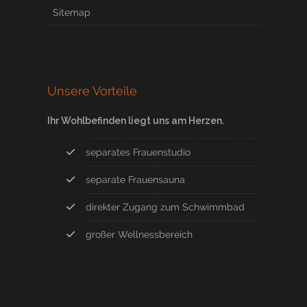
Sitemap
Unsere Vorteile
Ihr Wohlbefinden liegt uns am Herzen.
separates Frauenstudio
separate Frauensauna
direkter Zugang zum Schwimmbad
großer Wellnessbereich