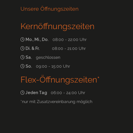
Unsere Öffnungszeiten
Kernöffnungszeiten
Mo., Mi., Do.
08:00 - 22:00 Uhr
Di. & Fr.
08:00 - 21:00 Uhr
Sa.
geschlossen
So.
09:00 - 15:00 Uhr
Flex-Öffnungszeiten*
Jeden Tag
06:00 - 24:00 Uhr
*nur mit Zusatzvereinbarung möglich