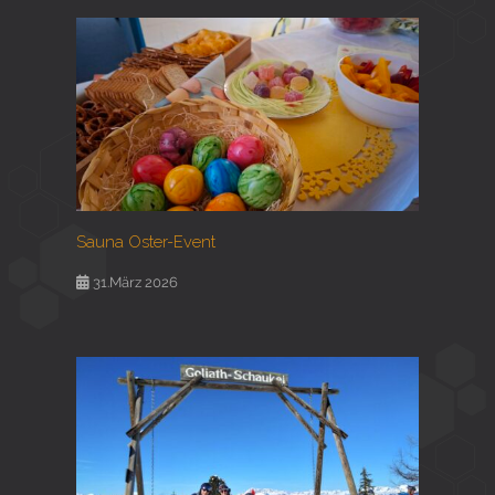
Sauna Oster-Event
31.März 2026