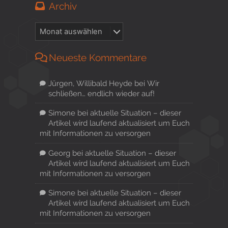
Archiv
Neueste Kommentare
Jürgen, Willibald Heyde
bei
Wir
schließen… endlich wieder auf!
Simone
bei
aktuelle Situation – dieser
Artikel wird laufend aktualisiert um Euch
mit Informationen zu versorgen
Georg
bei
aktuelle Situation – dieser
Artikel wird laufend aktualisiert um Euch
mit Informationen zu versorgen
Simone
bei
aktuelle Situation – dieser
Artikel wird laufend aktualisiert um Euch
mit Informationen zu versorgen