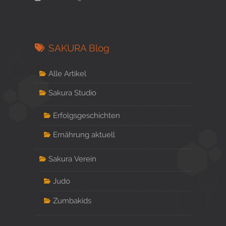
SAKURA Blog
Alle Artikel
Sakura Studio
Erfolgsgeschichten
Ernährung aktuell
Sakura Verein
Judo
Zumbakids