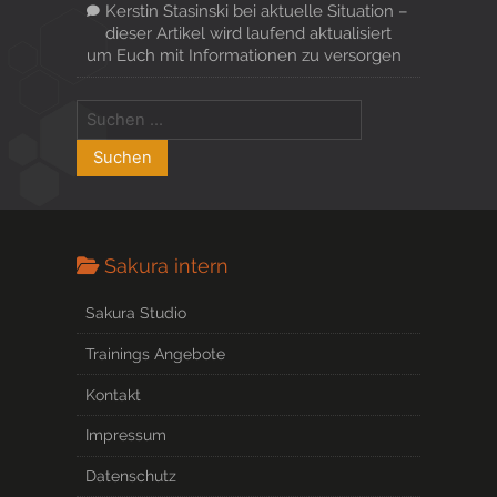
Kerstin Stasinski
bei
aktuelle Situation –
dieser Artikel wird laufend aktualisiert
um Euch mit Informationen zu versorgen
Sakura intern
Sakura Studio
Trainings Angebote
Kontakt
Impressum
Datenschutz