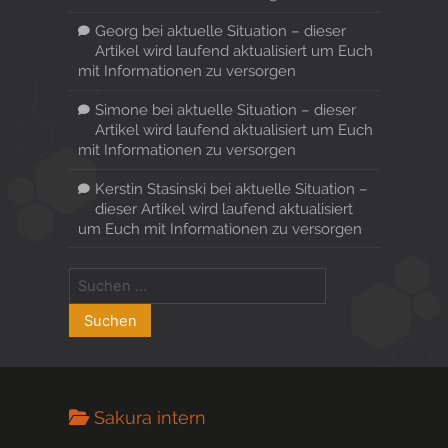
Georg
bei
aktuelle Situation – dieser
Artikel wird laufend aktualisiert um Euch
mit Informationen zu versorgen
Simone
bei
aktuelle Situation – dieser
Artikel wird laufend aktualisiert um Euch
mit Informationen zu versorgen
Kerstin Stasinski
bei
aktuelle Situation –
dieser Artikel wird laufend aktualisiert
um Euch mit Informationen zu versorgen
Sakura intern