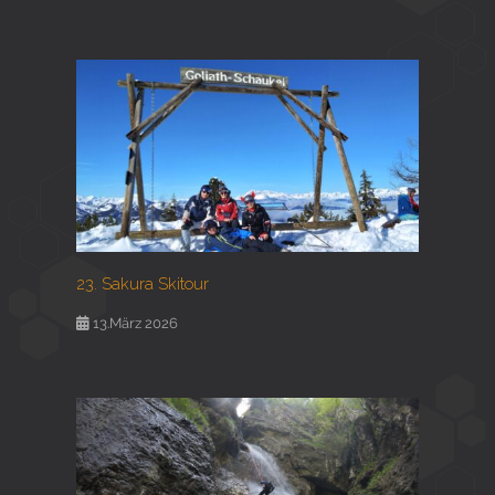
23. Sakura Skitour
13.März 2026