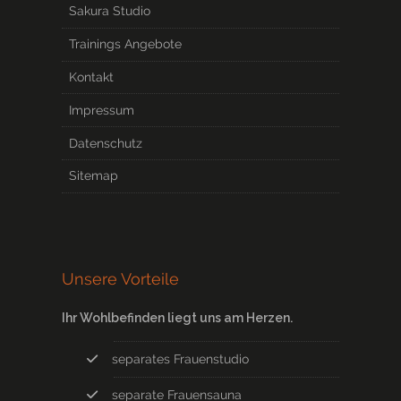
Sakura Studio
Trainings Angebote
Kontakt
Impressum
Datenschutz
Sitemap
Unsere Vorteile
Ihr Wohlbefinden liegt uns am Herzen.
separates Frauenstudio
separate Frauensauna