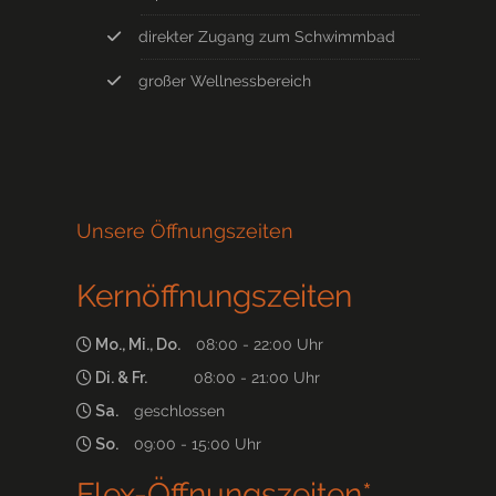
direkter Zugang zum Schwimmbad
großer Wellnessbereich
Unsere Öffnungszeiten
Kernöffnungszeiten
Mo., Mi., Do.
08:00 - 22:00 Uhr
Di. & Fr.
08:00 - 21:00 Uhr
Sa.
geschlossen
So.
09:00 - 15:00 Uhr
Flex-Öffnungszeiten*