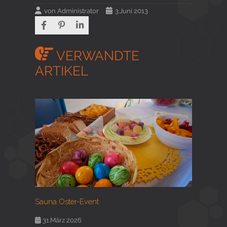
von
Administrator
3.Juni 2013
VERWANDTE
ARTIKEL
Sauna Oster-Event
31.März 2026