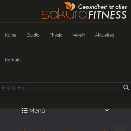
Kurse
Studio
Physio
Verein
Aktuelles
Kontakt
Menü