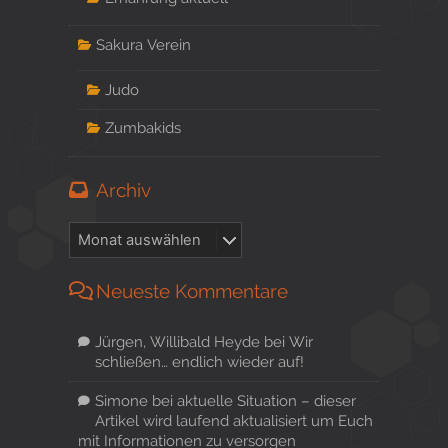
Sakura Verein
Judo
Zumbakids
Archiv
Neueste Kommentare
Jürgen, Willibald Heyde
bei
Wir
schließen… endlich wieder auf!
Simone
bei
aktuelle Situation – dieser
Artikel wird laufend aktualisiert um Euch
mit Informationen zu versorgen