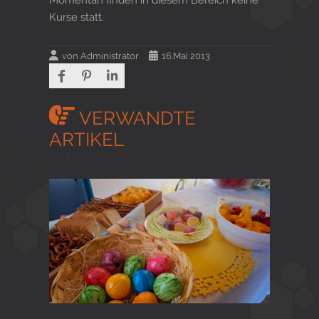
Kurse statt.
von
Administrator
16.Mai 2013
VERWANDTE
ARTIKEL