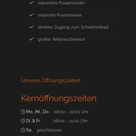
separates Frauenstudio
separate Frauensauna
direkter Zugang zum Schwimmbad
großer Wellnessbereich
Unsere Öffnungszeiten
Kernöffnungszeiten
Mo., Mi., Do.
08:00 - 22:00 Uhr
Di. & Fr.
08:00 - 21:00 Uhr
Sa.
geschlossen