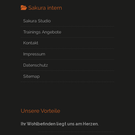
Sakura intern
Sakura Studio
Trainings Angebote
Kontakt
Impressum
Datenschutz
Sitemap
Unsere Vorteile
Ihr Wohlbefinden liegt uns am Herzen.