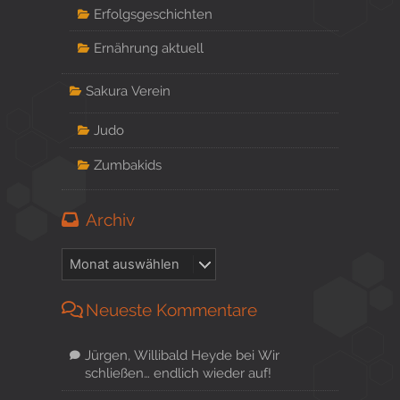
Erfolgsgeschichten
Ernährung aktuell
Sakura Verein
Judo
Zumbakids
Archiv
Neueste Kommentare
Jürgen, Willibald Heyde
bei
Wir
schließen… endlich wieder auf!