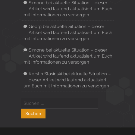
Simone
bei
aktuelle Situation – dieser
Artikel wird laufend aktualisiert um Euch
mit Informationen zu versorgen
Georg
bei
aktuelle Situation – dieser
Artikel wird laufend aktualisiert um Euch
mit Informationen zu versorgen
Simone
bei
aktuelle Situation – dieser
Artikel wird laufend aktualisiert um Euch
mit Informationen zu versorgen
Kerstin Stasinski
bei
aktuelle Situation –
dieser Artikel wird laufend aktualisiert
um Euch mit Informationen zu versorgen