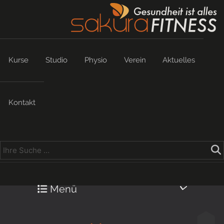
Kurse
Studio
Physio
Verein
Aktuelles
Kontakt
Menü