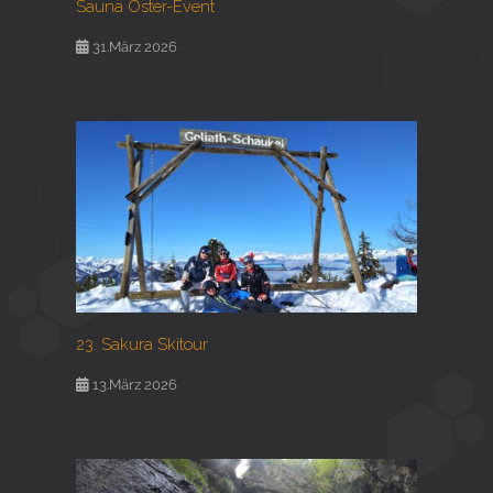
Sauna Oster-Event
31.März 2026
23. Sakura Skitour
13.März 2026