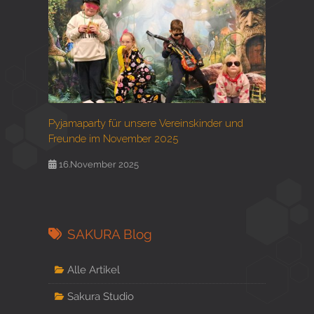
Pyjamaparty für unsere Vereinskinder und
Freunde im November 2025
16.November 2025
SAKURA Blog
Alle Artikel
Sakura Studio