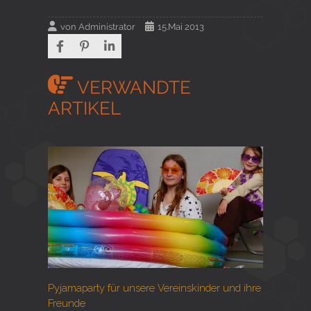
von
Administrator
15.Mai 2013
VERWANDTE
ARTIKEL
Pyjamaparty für unsere Vereinskinder und ihre
Freunde