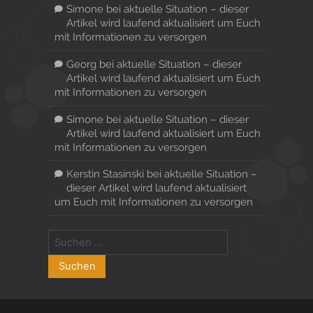
Simone
bei
aktuelle Situation – dieser
Artikel wird laufend aktualisiert um Euch
mit Informationen zu versorgen
Georg
bei
aktuelle Situation – dieser
Artikel wird laufend aktualisiert um Euch
mit Informationen zu versorgen
Simone
bei
aktuelle Situation – dieser
Artikel wird laufend aktualisiert um Euch
mit Informationen zu versorgen
Kerstin Stasinski
bei
aktuelle Situation –
dieser Artikel wird laufend aktualisiert
um Euch mit Informationen zu versorgen