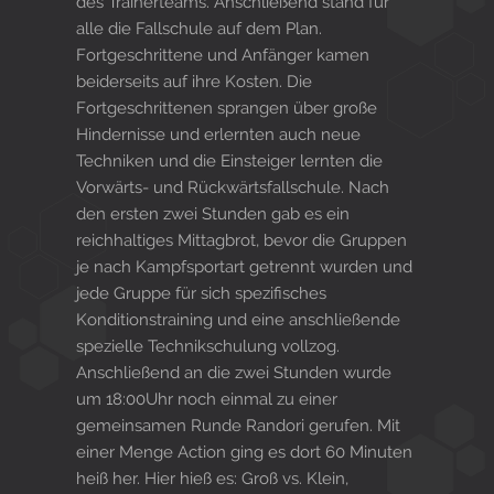
des Trainerteams. Anschließend stand für
alle die Fallschule auf dem Plan.
Fortgeschrittene und Anfänger kamen
beiderseits auf ihre Kosten. Die
Fortgeschrittenen sprangen über große
Hindernisse und erlernten auch neue
Techniken und die Einsteiger lernten die
Vorwärts- und Rückwärtsfallschule. Nach
den ersten zwei Stunden gab es ein
reichhaltiges Mittagbrot, bevor die Gruppen
je nach Kampfsportart getrennt wurden und
jede Gruppe für sich spezifisches
Konditionstraining und eine anschließende
spezielle Technikschulung vollzog.
Anschließend an die zwei Stunden wurde
um 18:00Uhr noch einmal zu einer
gemeinsamen Runde Randori gerufen. Mit
einer Menge Action ging es dort 60 Minuten
heiß her. Hier hieß es: Groß vs. Klein,