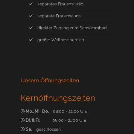
separates Frauenstudio
separate Frauensauna
direkter Zugang zum Schwimmbad
großer Wellnessbereich
Unsere Öffnungszeiten
Kernöffnungszeiten
Mo., Mi., Do.
08:00 - 22:00 Uhr
Di. & Fr.
08:00 - 21:00 Uhr
Sa.
geschlossen