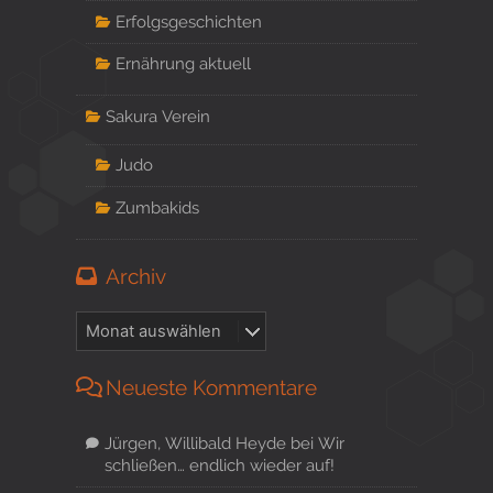
Erfolgsgeschichten
Ernährung aktuell
Sakura Verein
Judo
Zumbakids
Archiv
Neueste Kommentare
Jürgen, Willibald Heyde
bei
Wir
schließen… endlich wieder auf!