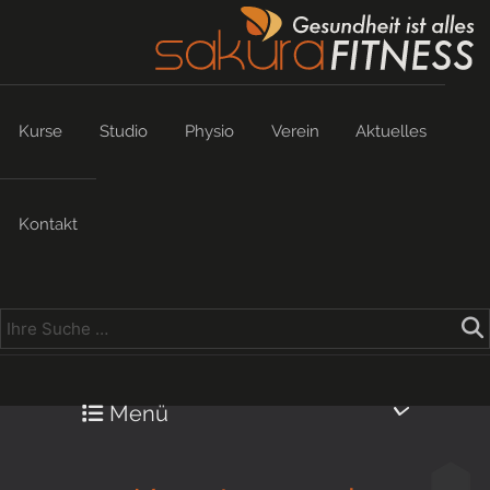
Kurse
Studio
Physio
Verein
Aktuelles
Kontakt
Menü