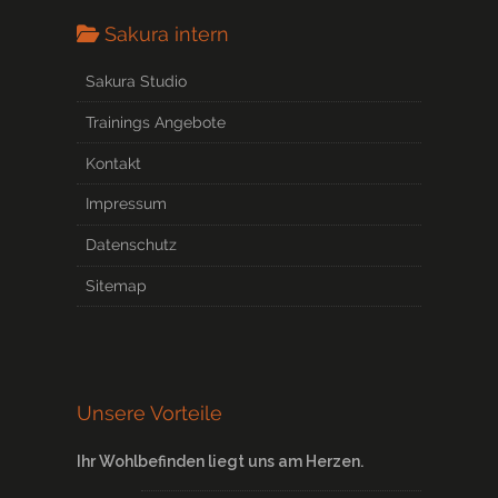
Sakura intern
Sakura Studio
Trainings Angebote
Kontakt
Impressum
Datenschutz
Sitemap
Unsere Vorteile
Ihr Wohlbefinden liegt uns am Herzen.