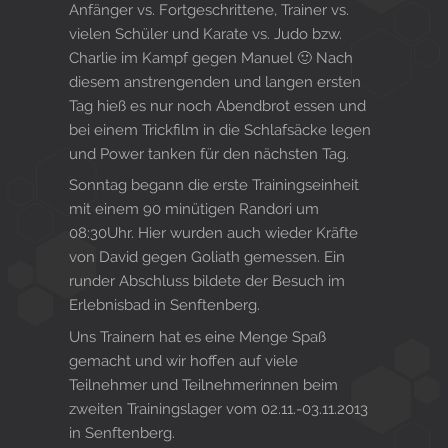
Anfänger vs. Fortgeschrittene, Trainer vs.
vielen Schüler und Karate vs. Judo bzw.
Charlie im Kampf gegen Manuel 🙂 Nach
diesem anstrengenden und langen ersten
Tag hieß es nur noch Abendbrot essen und
bei einem Trickfilm in die Schlafsäcke legen
und Power tanken für den nächsten Tag.
Sonntag begann die erste Trainingseinheit
mit einem 90 minütigen Randori um
08:30Uhr. Hier wurden auch wieder Kräfte
von David gegen Goliath gemessen. Ein
runder Abschluss bildete der Besuch im
Erlebnisbad in Senftenberg.
Uns Trainern hat es eine Menge Spaß
gemacht und wir hoffen auf viele
Teilnehmer und Teilnehmerinnen beim
zweiten Trainingslager vom 02.11.-03.11.2013
in Senftenberg.