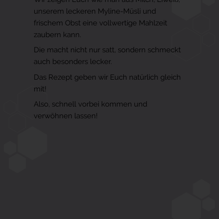
unserem leckeren Myline-Müsli und
frischem Obst eine vollwertige Mahlzeit
zaubern kann.
Die macht nicht nur satt, sondern schmeckt
auch besonders lecker.
Das Rezept geben wir Euch natürlich gleich
mit!
Also, schnell vorbei kommen und
verwöhnen lassen!