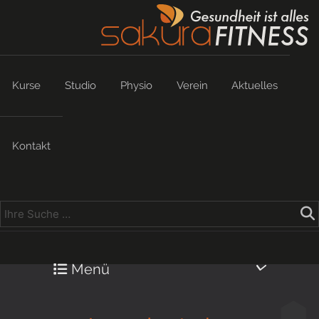
Kurse
Studio
Physio
Verein
Aktuelles
Kontakt
Menü