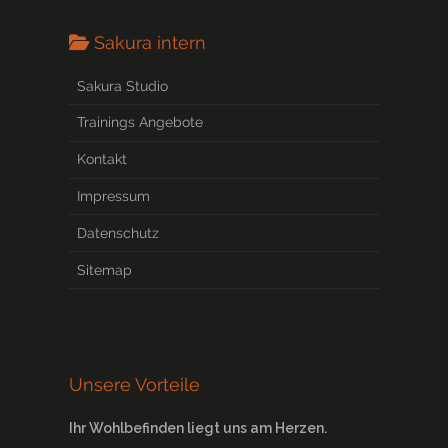
Sakura intern
Sakura Studio
Trainings Angebote
Kontakt
Impressum
Datenschutz
Sitemap
Unsere Vorteile
Ihr Wohlbefinden liegt uns am Herzen.