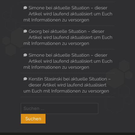
Simone
bei
aktuelle Situation – dieser
Artikel wird laufend aktualisiert um Euch
mit Informationen zu versorgen
Georg
bei
aktuelle Situation – dieser
Artikel wird laufend aktualisiert um Euch
mit Informationen zu versorgen
Simone
bei
aktuelle Situation – dieser
Artikel wird laufend aktualisiert um Euch
mit Informationen zu versorgen
Kerstin Stasinski
bei
aktuelle Situation –
dieser Artikel wird laufend aktualisiert
um Euch mit Informationen zu versorgen