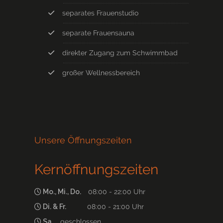
separates Frauenstudio
separate Frauensauna
direkter Zugang zum Schwimmbad
großer Wellnessbereich
Unsere Öffnungszeiten
Kernöffnungszeiten
Mo., Mi., Do.
08:00 - 22:00 Uhr
Di. & Fr.
08:00 - 21:00 Uhr
Sa.
geschlossen