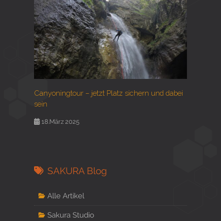
Canyoningtour – jetzt Platz sichern und dabei
sein
18.März 2025
SAKURA Blog
Alle Artikel
Sakura Studio