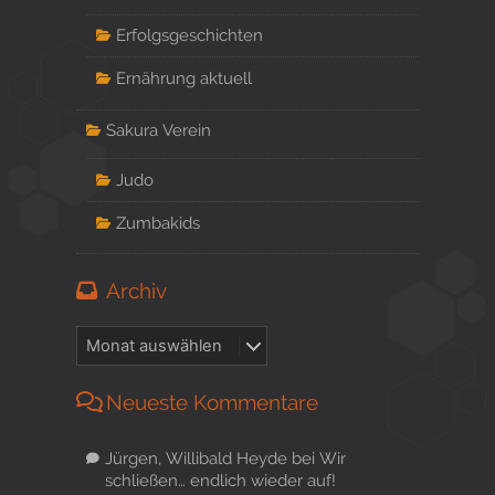
Erfolgsgeschichten
Ernährung aktuell
Sakura Verein
Judo
Zumbakids
Archiv
Neueste Kommentare
Jürgen, Willibald Heyde
bei
Wir
schließen… endlich wieder auf!