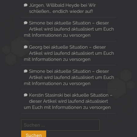
Jürgen, Willibald Heyde
bei
Wir
schließen… endlich wieder auf!
Simone
bei
aktuelle Situation – dieser
Artikel wird laufend aktualisiert um Euch
mit Informationen zu versorgen
Georg
bei
aktuelle Situation – dieser
Artikel wird laufend aktualisiert um Euch
mit Informationen zu versorgen
Simone
bei
aktuelle Situation – dieser
Artikel wird laufend aktualisiert um Euch
mit Informationen zu versorgen
Kerstin Stasinski
bei
aktuelle Situation –
dieser Artikel wird laufend aktualisiert
um Euch mit Informationen zu versorgen