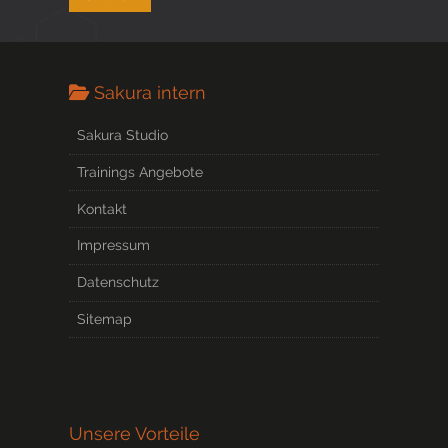
Sakura intern
Sakura Studio
Trainings Angebote
Kontakt
Impressum
Datenschutz
Sitemap
Unsere Vorteile