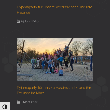
Pyjamaparty für unsere Vereinskinder und ihre
Freunde
14.Juni 2026
Pyjamaparty für unsere Vereinskinder und ihre
Freunde im März
8.März 2026
Umschalten auf hohe Kontraste