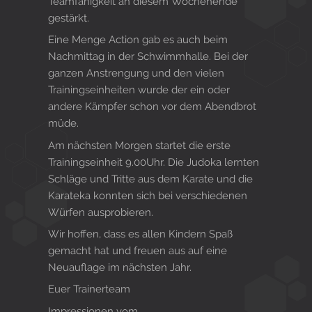
Teamfähigkeit an diesem Wochenende
gestärkt.
Eine Menge Action gab es auch beim
Nachmittag in der Schwimmhalle. Bei der
ganzen Anstrengung und den vielen
Trainingseinheiten wurde der ein oder
andere Kämpfer schon vor dem Abendbrot
müde.
Am nächsten Morgen startet die erste
Trainingseinheit 9.00Uhr. Die Judoka lernten
Schläge und Tritte aus dem Karate und die
Karateka konnten sich bei verschiedenen
Würfen ausprobieren.
Wir hoffen, dass es allen Kindern Spaß
gemacht hat und freuen aus auf eine
Neuauflage im nächsten Jahr.
Euer Trainerteam
Impressionen vom