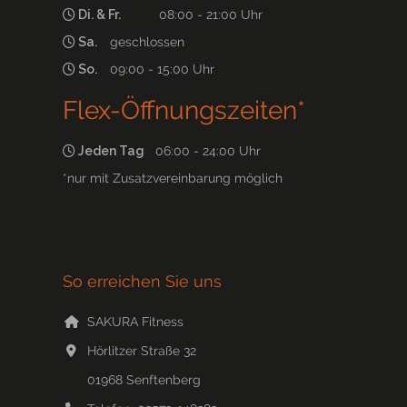
Di. & Fr.
08:00 - 21:00 Uhr
Sa.
geschlossen
So.
09:00 - 15:00 Uhr
Flex-Öffnungszeiten*
Jeden Tag
06:00 - 24:00 Uhr
*nur mit Zusatzvereinbarung möglich
So erreichen Sie uns
SAKURA Fitness
Hörlitzer Straße 32
01968
Senftenberg