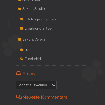
Sakura Studio
Erfolgsgeschichten
Ernährung aktuell
Sakura Verein
Judo
Zumbakids
Archiv
Neueste Kommentare