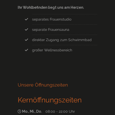
Ihr Wohlbefinden liegt uns am Herzen.
separates Frauenstudio
separate Frauensauna
direkter Zugang zum Schwimmbad
großer Wellnessbereich
Unsere Öffnungszeiten
Kernöffnungszeiten
Mo., Mi., Do.
08:00 - 22:00 Uhr