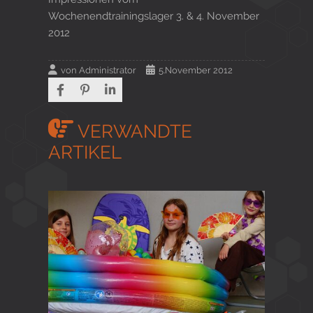
Wochenendtrainingslager 3. & 4. November
2012
von
Administrator
5.November 2012
VERWANDTE
ARTIKEL