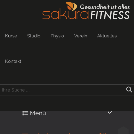
Kurse
Studio
Physio
Verein
Aktuelles
Kontakt
Menü