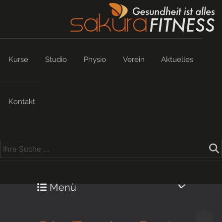
Kurse
Studio
Physio
Verein
Aktuelles
Kontakt
Menü