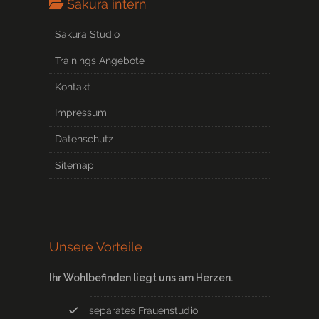
Sakura intern
Sakura Studio
Trainings Angebote
Kontakt
Impressum
Datenschutz
Sitemap
Unsere Vorteile
Ihr Wohlbefinden liegt uns am Herzen.
separates Frauenstudio