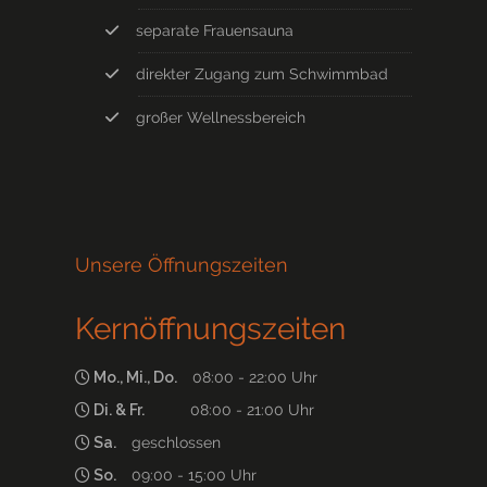
separate Frauensauna
direkter Zugang zum Schwimmbad
großer Wellnessbereich
Unsere Öffnungszeiten
Kernöffnungszeiten
Mo., Mi., Do.
08:00 - 22:00 Uhr
Di. & Fr.
08:00 - 21:00 Uhr
Sa.
geschlossen
So.
09:00 - 15:00 Uhr