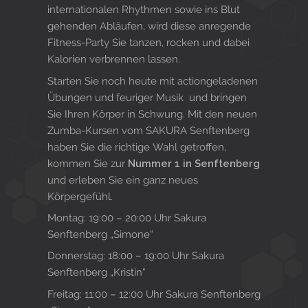
internationalen Rhythmen sowie ins Blut
gehenden Abläufen, wird diese anregende
Fitness-Party Sie tanzen, rocken und dabei
Kalorien verbrennen lassen.
Starten Sie noch heute mit actiongeladenen
Übungen und feuriger Musik und bringen
Sie Ihren Körper in Schwung. Mit den neuen
Zumba-Kursen vom SAKURA Senftenberg
haben Sie die richtige Wahl getroffen,
kommen Sie zur
Nummer 1 in Senftenberg
und erleben Sie ein ganz neues
Körpergefühl.
Montag: 19:00 – 20:00 Uhr Sakura
Senftenberg „Simone“
Donnerstag: 18:00 – 19:00 Uhr Sakura
Senftenberg „Kristin“
Freitag: 11:00 – 12:00 Uhr Sakura Senftenberg