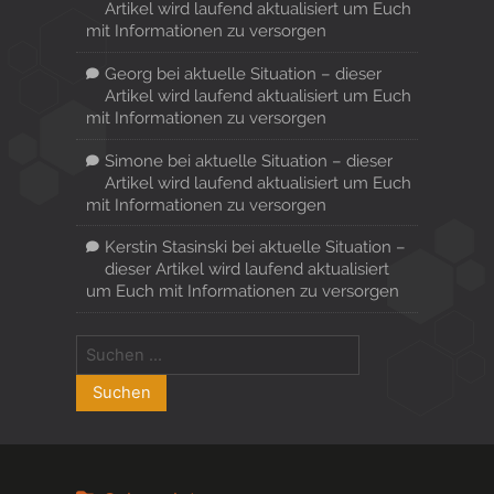
Artikel wird laufend aktualisiert um Euch
mit Informationen zu versorgen
Georg
bei
aktuelle Situation – dieser
Artikel wird laufend aktualisiert um Euch
mit Informationen zu versorgen
Simone
bei
aktuelle Situation – dieser
Artikel wird laufend aktualisiert um Euch
mit Informationen zu versorgen
Kerstin Stasinski
bei
aktuelle Situation –
dieser Artikel wird laufend aktualisiert
um Euch mit Informationen zu versorgen