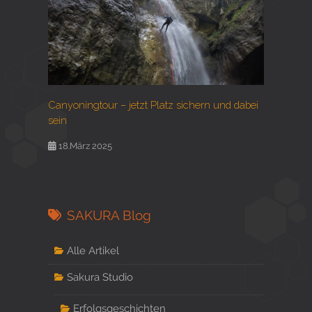
Canyoningtour – jetzt Platz sichern und dabei
sein
18.März 2025
SAKURA Blog
Alle Artikel
Sakura Studio
Erfolgsgeschichten