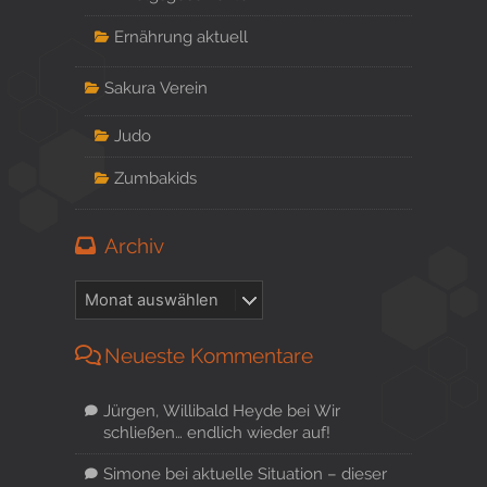
Ernährung aktuell
Sakura Verein
Judo
Zumbakids
Archiv
Neueste Kommentare
Jürgen, Willibald Heyde
bei
Wir
schließen… endlich wieder auf!
Simone
bei
aktuelle Situation – dieser